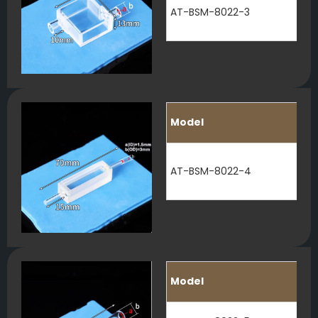
AT-BSM-8022-3
Model
AT-BSM-8022-4
Model