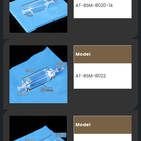
AT-BSM-8020-14
Model
AT-BSM-8022
Model