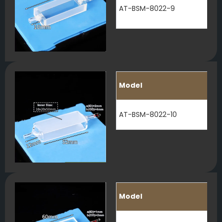
AT-BSM-8022-9
Model
AT-BSM-8022-10
Model