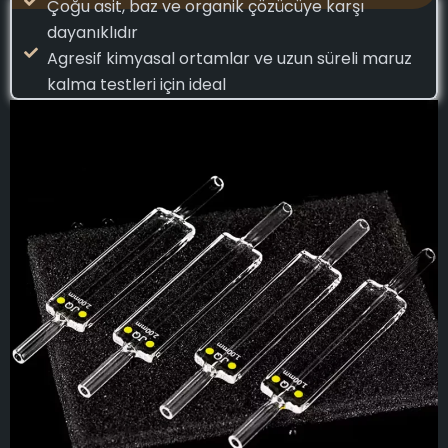
Çoğu asit, baz ve organik çözücüye karşı
dayanıklıdır
Agresif kimyasal ortamlar ve uzun süreli maruz
kalma testleri için ideal