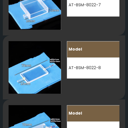
AT-BSM-8022-7
Model
AT-BSM-8022-8
Model