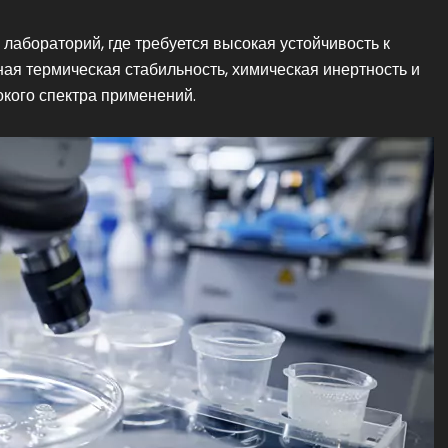
абораторий, где требуется высокая устойчивость к
ая термическая стабильность, химическая инертность и
кого спектра применений.