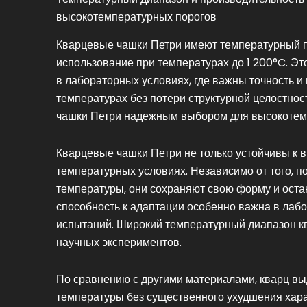
высокотемпературных порогов
Кварцевые чашки Петри имеют температурный п
использование при температурах до 1 200°C. Э
в лабораторных условиях, где важны точность и
температурах без потери структурной целостнос
чашки Петри надежным выбором для высокотем
Кварцевые чашки Петри не только устойчивы к 
температурных условиях. Независимо от того, 
температуры, они сохраняют свою форму и оста
способность к адаптации особенно важна в лаб
испытаний. Широкий температурный диапазон к
научных экспериментов.
По сравнению с другими материалами, кварц в
температуры без существенного ухудшения характ