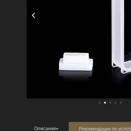
Описание
Рекомендации по испо