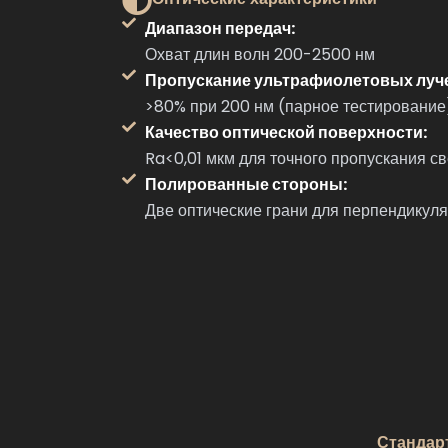
Диапазон передач:
Охват длин волн 200-2500 нм
Пропускание ультрафиолетовых луч
>80% при 200 нм (парное тестирование
Качество оптической поверхности:
Ra<0,01 мкм для точного пропускания св
Полированные стороны:
Две оптические грани для перпендикуля
Стандар