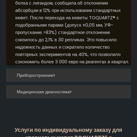
белка с лигандом, сообщила об отклонении
абсорбции в 12% при использовании стандартных
кювет. После перехода на кюветы TOQUARTZ® с
подобранными парами (допуск ±0,05 мм, УФ-
пропускание >83%) стандартное отклонение
снизилось до 2,1% в 30 репликах. Это повысило
надежность данных и сократило количество
повторных экспериментов на 40%, что позволило
сэкономить более 3 000 евро на реагентах в квартал.
Приборостроение
Медицинская диагностика
Услуги по индивидуальному заказу для