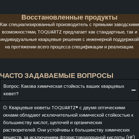
Восстановленные продукты
Как специализированный производитель с прямыми заводскими
возможностями, TOQUARTZ предлагает как стандартные, так и
индивидуальные кварцевые решения с инженерной поддержкой
на протяжении всего процесса спецификации и реализации.
ЧАСТО ЗАДАВАЕМЫЕ ВОПРОСЫ
Вопрос: Какова химическая стойкость ваших кварцевых
кювет?
О: Кварцевые кюветы TOQUARTZ® с двумя оптическими
окнами обладают исключительной химической стойкостью к
большинству кислот, щелочей и органических
растворителей. Они устойчивы к большинству химических
веществ, за исключением фтористоводородной кислоты (HF)