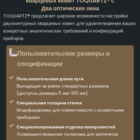
кварцевых кювет TOQUARTZ® с
Два оптических окна
TOQUARTZ® предлагает широкие возможности настройки
двухконтурных кварцевых кювет для удовлетворения ваших
конкретных аналитических требований и конфигураций
приборов.
Пользовательские размеры и
спецификации
Пользовательская длина пути
Выходящие за рамки стандартных размеров
(доступны размеры 5 мм-100 мм)
Специальная толщина стенок
Модифицирован для совместимости с конкретными
приборами
Специализированная отделка поверхностей
Усовершенствованная полировка для критически