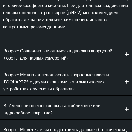
и горячей фосфорной кислоты. При длительном воздействии
сильных щелочных растворов (pH>12) мы рекомендуем
обратиться к нашим техническим специалистам за
конкретными рекомендациями.
Вопрос: Совпадают ли оптически два окна кварцевой
кюветы для парных измерений?
Вопрос: Можно ли использовать кварцевые кюветы
TOQUARTZ® с двумя окошками в автоматических
устройствах для смены образцов?
В: Имеют ли оптические окна антибликовое или
гидрофобное покрытие?
Вопрос: Можете ли вы предоставить данные об оптической