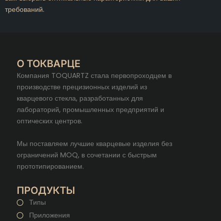
требований.
О ТОКВАРЦЕ
Компания TOQUARTZ стала первопроходцем в
производстве прецизионных изделий из
кварцевого стекла, разработанных для
лабораторий, промышленных предприятий и
оптических центров.
Мы поставляем лучшие кварцевые изделия без
ограничений MOQ, в сочетании с быстрым
прототипированием.
ПРОДУКТЫ
Типы
Приложения