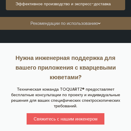
Эффективное производство и экспресс-доставка
Рекомендации по использованию
Нужна инженерная поддержка для
вашего приложения с кварцевыми
кюветами?
Техническая команда TOQUARTZ® предоставляет
бесплатные консультации по проекту и индивидуальные
решения для ваших специфических спектроскопических
требований.
Свяжитесь с нашим инженером