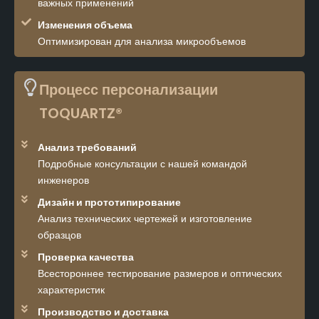
важных применений
Изменения объема
Оптимизирован для анализа микрообъемов
Процесс персонализации
TOQUARTZ®
Анализ требований
Подробные консультации с нашей командой
инженеров
Дизайн и прототипирование
Анализ технических чертежей и изготовление
образцов
Проверка качества
Всестороннее тестирование размеров и оптических
характеристик
Производство и доставка