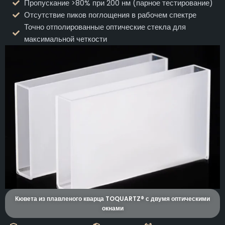
Пропускание >80% при 200 нм (парное тестирование)
Отсутствие пиков поглощения в рабочем спектре
Точно отполированные оптические стекла для
максимальной четкости
Кювета из плавленого кварца TOQUARTZ® с двумя оптическими
окнами