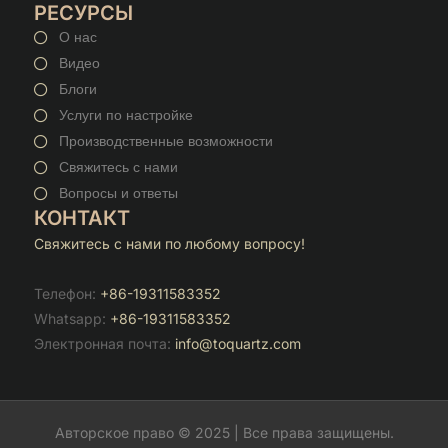
РЕСУРСЫ
О нас
Видео
Блоги
Услуги по настройке
Производственные возможности
Свяжитесь с нами
Вопросы и ответы
КОНТАКТ
Свяжитесь с нами по любому вопросу!
Телефон:
+86-19311583352
Whatsapp:
+86-19311583352
Электронная почта:
info@toquartz.com
Авторское право © 2025 | Все права защищены.