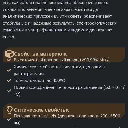
высокочистого плавленого кварца, обеспечивающего
исключительные оптические характеристики для
аналитических приложений. Эти кюветы обеспечивают
стабильные и надежные результаты спектроскопических
измерений в ультрафиолетовом и видимом диапазонах
света.
Свойства материала
Высокочистый плавленый кварц (≥99,98% SiO₂)
Химическая стойкость к кислотам, щелочам и
растворителям
Термостойкость до 1100°C
Низкий коэффициент теплового расширения (5,5×10-⁷ /
°C)
Оптические свойства
Прозрачность UV-Vis (диапазон длин волн 200-2500
нм)