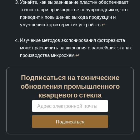
Узнайте, как выравнивание пластин обеспечивает
точность при производстве полупроводников, что
приводит к повышению выхода продукции и
улучшению характеристик устройств.
↩
Изучение методов экспонирования фоторезиста
может расширить ваши знания о важнейших этапах
производства микросхем.
↩
Подписаться на технические
обновления промышленного
кварцевого стекла
Электронная
почта
Подписаться