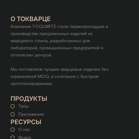
О ТОКВАРЦЕ
Компания TOQUARTZ стала первопроходцем в
производстве прецизионных изделий из
кварцевого стекла, разработанных для
лабораторий, промышленных предприятий и
оптических центров.
Мы поставляем лучшие кварцевые изделия без
ограничений MOQ, в сочетании с быстрым
прототипированием.
ПРОДУКТЫ
Типы
Приложения
РЕСУРСЫ
О нас
Видео