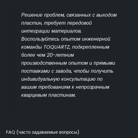
Решение проблем, связанных с выходом
пластин, требует передовой
интеграции материалов.
Воспользуйтесь опытом инженерной
команды TOQUARTZ, подкрепленным
более чем 20-летним
производственным опытом и прямыми
поставками с завода, чтобы получить
индивидуальную консультацию по
вашим требованиям к непрозрачным
кварцевым пластинам.
FAQ (часто задаваемые вопросы)