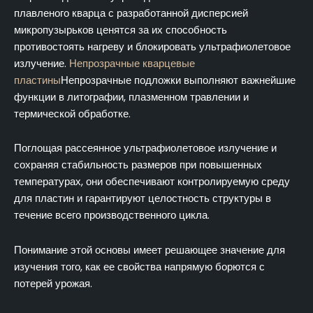
плавленого кварца с разработанной дисперсией
микропузырьков ценятся за их способность
противостоять нагреву и блокировать ультрафиолетовое
излучение.
Непрозрачные кварцевые
пластины
Непрозрачные подложки выполняют важнейшие
функции в литографии, плазменном травлении и
термической обработке.
Поглощая рассеянное ультрафиолетовое излучение и
сохраняя стабильность размеров при повышенных
температурах, они обеспечивают контролируемую среду
для пластин и гарантируют целостность структуры в
течение всего производственного цикла.
Понимание этой основы имеет решающее значение для
изучения того, как ее свойства напрямую борются с
потерей урожая.