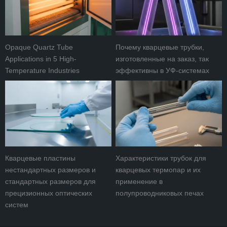
Opaque Quartz Tube
Почему кварцевые трубки,
Applications in 5 High-
изготовленные на заказ, так
Temperature Industries
эффективны в УФ-системах
Кварцевые пластины
Характеристики трубок для
нестандартных размеров и
кварцевых термопар и их
стандартных размеров для
применение в
прецизионных оптических
полупроводниковых печах
систем