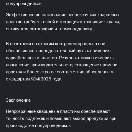
полупроводников
Эффективное использование непрозрачных кварцевых
пластин требует точной интеграции в травящие экраны,
оптику для литографии и термоподдержку.
В сочетании со строгим контролем процесса они
обеспечивают последовательный путь к снижению
вариабельности пластин. Результат можно измерить:
повышение производительности, сокращение времени
простоя и более строгое соответствие обновленным
стандартам SEMI 2025 года.
Заключение
Непрозрачные кварцевые пластины обеспечивают
точность подложек и повышают выход продукции при
производстве полупроводников.