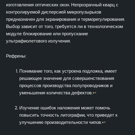
изготовления оптических окон. Непрозрачный кварц с
контролируемой дисперсией микропузырьков
предназначен для экранирования и терморегулирования.
Выбор зависит от того, требуется ли в технологическом
модуле блокирование или пропускание
ультрафиолетового излучения.
Рефрены:
Понимание того, как устроена подложка, имеет
решающее значение для совершенствования
процессов производства полупроводников и
уменьшения количества дефектов.
↩
Изучение ошибок наложения может помочь
повысить точность литографии, что приведет к
улучшению производительности чипов.
↩