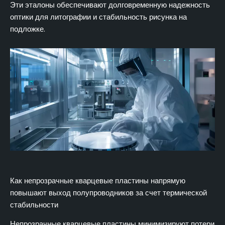
Эти эталоны обеспечивают долговременную надежность
оптики для литографии и стабильность рисунка на
подложке.
Как непрозрачные кварцевые пластины напрямую
повышают выход полупроводников за счет термической
стабильности
Непрозрачные кварцевые пластины минимизируют потери