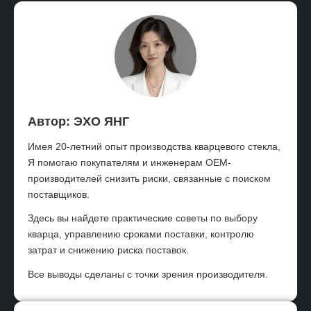
Автор: ЭХО ЯНГ
Имея 20-летний опыт производства кварцевого стекла,
Я помогаю покупателям и инженерам OEM-
производителей снизить риски, связанные с поиском
поставщиков.
Здесь вы найдете практические советы по выбору
кварца, управлению сроками поставки, контролю
затрат и снижению риска поставок.
Все выводы сделаны с точки зрения производителя.