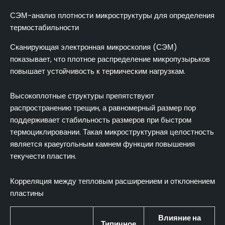
СЭМ-анализ плотности микроструктуры для определения
термостабильности
Сканирующая электронная микроскопия (СЭМ)
показывает, что плотное распределение микропузырьков
повышает устойчивость к термическим нагрузкам.
Высокоплотные структуры препятствуют
распространению трещин, а равномерный размер пор
поддерживает стабильность размеров при быстром
термоциклировании. Такая микроструктурная целостность
является краеугольным камнем функции повышения
текучести пластин.
Корреляция между тепловым расширением и отклонением
пластины
Влияние на
Типичное