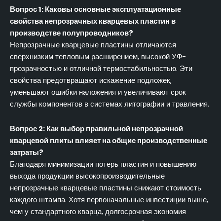
Вопрос 1: Каковы основные эксплуатационные
свойства непрозрачных кварцевых пластин в
производстве полупроводников?
Непрозрачные кварцевые пластины отличаются
сверхнизким тепловым расширением, высокой УФ-
прозрачностью и отличной термостабильностью. Эти
свойства предотвращают искажение подложек,
уменьшают ошибки наложения и увеличивают срок
службы компонентов в системах литографии и травления.
Вопрос 2: Как выбор правильной непрозрачной
кварцевой плиты влияет на общие производственные
затраты?
Благодаря минимизации потерь пластин и повышению
выхода продукции высокопроизводительные
непрозрачные кварцевые пластины снижают стоимость
каждого штампа. Хотя первоначальные инвестиции выше,
чем у стандартного кварца, долгосрочная экономия