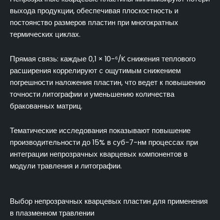
выхода продукции, обеспечивая плоскостность и
постоянство размеров пластин при многократных
термических циклах.
Прямая связь: каждые 0,1 × 10-⁶/K снижения теплового
расширения коррелируют с ощутимым снижением
погрешности наложения пластин, что ведет к повышению
точности литографии и уменьшению количества
бракованных матриц.
Тематические исследования показывают повышение
производительности до 15% в суб-7-нм процессах при
интеграции непрозрачных кварцевых компонентов в
модули травления и литографии.
Выбор непрозрачных кварцевых пластин для применения
в плазменном травлении