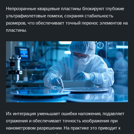
Непрозрачные кварцевые пластины блокируют глубокие
ультрафиолетовые помехи, сохраняя стабильность
размеров, что обеспечивает точный перенос элементов на
пластины.
Их интеграция уменьшает ошибки наложения, подавляет
отражения и обеспечивает точность изображения при
нанометровом разрешении. На практике это приводит к