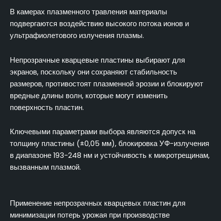
В камерах плазменного травления материалы
подвергаются воздействию высокого потока ионов и
ультрафиолетового излучения плазмы.
Непрозрачные кварцевые пластины выбирают для
экранов, поскольку они сохраняют стабильность
размеров, противостоят плазменной эрозии и блокируют
вредные длины волн, которые могут изменить
поверхность пластин.
Ключевыми параметрами выбора являются допуск на
толщину пластины (±0,05 мм), блокировка УФ-излучения
в диапазоне 193-248 нм и устойчивость к микротрещинам,
вызванным плазмой.
Применение непрозрачных кварцевых пластин для
минимизации потерь урожая при производстве