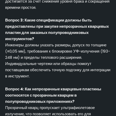
достигается за счет снижения уровня брака и сокращения
времени простоя.
Вопрос 3: Какие спецификации должны быть
предоставлены при закупке непрозрачных кварцевых
пластин для заказных полупроводниковых
инструментов?
Инженеры должны указать размеры, допуск по толщине
(±0,05 мм), требования к блокировке УФ-излучения (193-
248 нм) и пределы теплового расширения.
Индивидуальные чертежи или образцы помогут
поставщикам обеспечить точную подгонку для интеграции
в инструмент.
Вопрос 4: Как непрозрачные кварцевые пластины
соотносятся с прозрачным кварцем в
полупроводниковых приложениях?
Прозрачный кварц пропускает ультрафиолетовое
излучение, что позволяет использовать его для