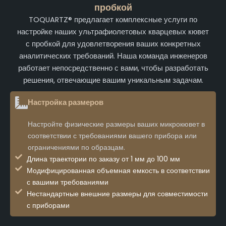
пробкой
TOQUARTZ® предлагает комплексные услуги по
настройке наших ультрафиолетовых кварцевых кювет
с пробкой для удовлетворения ваших конкретных
аналитических требований. Наша команда инженеров
работает непосредственно с вами, чтобы разработать
решения, отвечающие вашим уникальным задачам.
Настройка размеров
Настройте физические размеры ваших микрокювет в
соответствии с требованиями вашего прибора или
ограничениями по образцам.
Длина траектории по заказу от 1 мм до 100 мм
Модифицированная объемная емкость в соответствии
с вашими требованиями
Нестандартные внешние размеры для совместимости
с приборами