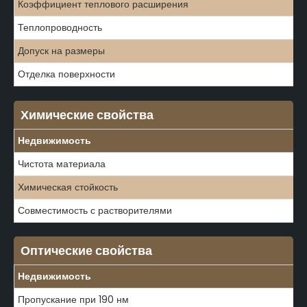
Коэффициент теплового расширения
Теплопроводность
Допуск на размеры
Отделка поверхности
Химические свойства
Недвижимость
Чистота материала
Химическая стойкость
Совместимость с растворителями
Оптические свойства
Недвижимость
Пропускание при 190 нм