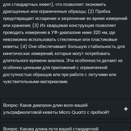
для стандартных кювет), что позволяет экономить
драгоценные или ограниченные образцы; (2) Пробка
предотвращает испарение и загрязнение во время измерений
или хранения; (3) Их кварцевая конструкция позволяет
проводить измерения в УФ-диапазоне ниже 320 нм, где
невозможно использовать стеклянные или пластиковые
кюветы; (4) Они обеспечивают большую стабильность для
кинетических измерений, которые могут потребовать
длительного времени анализа. Эти особенности делают их
особенно ценными для приложений с ограниченной
доступностью образцов или при работе с летучими или
чувствительными материалами.
Вопрос: Каков диапазон длин волн вашей
ультрафиолетовой кюветы Micro Quartz с пробкой?
Вопрос: Какова длина пути вашей стандартной