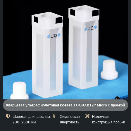
Кварцевая ультрафиолетовая кювета TOQUARTZ® Micro с пробкой
Широкая длина волны:
Химическая
Надежная
200-2500 нм
инертность
конструкция пробки