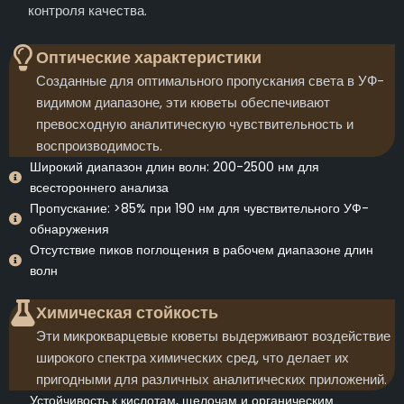
контроля качества.
Оптические характеристики
Созданные для оптимального пропускания света в УФ-
видимом диапазоне, эти кюветы обеспечивают
превосходную аналитическую чувствительность и
воспроизводимость.
Широкий диапазон длин волн: 200-2500 нм для
всестороннего анализа
Пропускание: >85% при 190 нм для чувствительного УФ-
обнаружения
Отсутствие пиков поглощения в рабочем диапазоне длин
волн
Химическая стойкость
Эти микрокварцевые кюветы выдерживают воздействие
широкого спектра химических сред, что делает их
пригодными для различных аналитических приложений.
Устойчивость к кислотам, щелочам и органическим