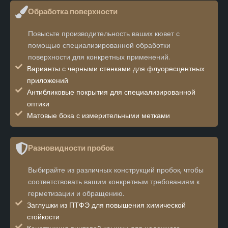
Обработка поверхности
Повысьте производительность ваших кювет с
помощью специализированной обработки
поверхности для конкретных применений.
Варианты с черными стенками для флуоресцентных
приложений
Антибликовые покрытия для специализированной
оптики
Матовые бока с измерительными метками
Разновидности пробок
Выбирайте из различных конструкций пробок, чтобы
соответствовать вашим конкретным требованиям к
герметизации и обращению.
Заглушки из ПТФЭ для повышения химической
стойкости