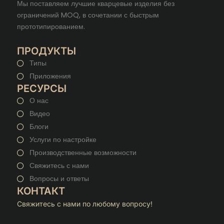
Мы поставляем лучшие кварцевые изделия без
ограничений MOQ, в сочетании с быстрым
прототипированием.
ПРОДУКТЫ
Типы
Приложения
РЕСУРСЫ
О нас
Видео
Блоги
Услуги по настройке
Производственные возможности
Свяжитесь с нами
Вопросы и ответы
КОНТАКТ
Свяжитесь с нами по любому вопросу!