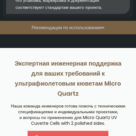
что упаковка, маркировка и документация
соответствуют стандартам вашего проекта.
Рекомендации по использованию
Экспертная инженерная поддержка
для ваших требований к
ультрафиолетовым кюветам Micro
Quartz
Наша команда инженеров готова помочь с техническими
спецификациями и индивидуальными проектами,
и вопросы по применению для Micro Quartz UV
Cuvette Cells with 2 polished sides.