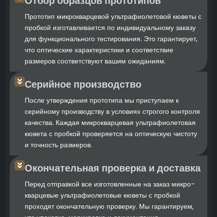
Отбор образцов прототипов
Прототип микрокварцевой ультрафиолетовой кюветы с
пробкой изготавливается по индивидуальному заказу
для функционального тестирования. Это гарантирует,
что оптические характеристики и соответствие
размеров соответствуют вашим ожиданиям.
Серийное производство
После утверждения прототипа мы приступаем к
серийному производству в условиях строгого контроля
качества. Каждая микрокварцевая ультрафиолетовая
кювета с пробкой проверяется на оптическую чистоту
и точность размеров.
Окончательная проверка и доставка
Перед отправкой все изготовленные на заказ микро-
кварцевые ультрафиолетовые кюветы с пробкой
проходят окончательную проверку. Мы гарантируем,