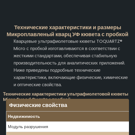
Технические характеристики и размеры
Микроплавленый кварц УФ кювета с пробкой
Кварцевые ультрафиолетовые кюветы TOQUARTZ®
Micro с пробкой изготавливаются в соответствии с
жесткими стандартами, обеспечивая стабильную
производительность для аналитических приложений.
Ниже приведены подробные технические
характеристики, включающие физические, химические
и оптические свойства.
Технические характеристики ультрафиолетовой кюветы
Micro Fused Quartz с пробкой
Физические свойства
Недвижимость
Модуль разрушения