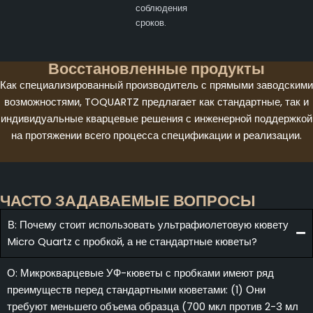
соблюдения
сроков.
Восстановленные продукты
Как специализированный производитель с прямыми заводскими
возможностями, TOQUARTZ предлагает как стандартные, так и
индивидуальные кварцевые решения с инженерной поддержкой
на протяжении всего процесса спецификации и реализации.
ЧАСТО ЗАДАВАЕМЫЕ ВОПРОСЫ
В: Почему стоит использовать ультрафиолетовую кювету
Micro Quartz с пробкой, а не стандартные кюветы?
О: Микрокварцевые УФ-кюветы с пробками имеют ряд
преимуществ перед стандартными кюветами: (1) Они
требуют меньшего объема образца (700 мкл против 2-3 мл