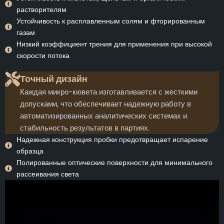
растворителям
Устойчивость к расплавленным солям и фторированным
газам
Низкий коэффициент трения для применения при высокой
скорости потока
Точный дизайн
Каждая микро-кювета изготавливается с жесткими
допусками, что обеспечивает надежную работу в
автоматизированных аналитических системах и
стабильность результатов в партиях.
Надежная конструкция пробки предотвращает испарение
образца
Полированные оптические поверхности для минимального
рассеивания света