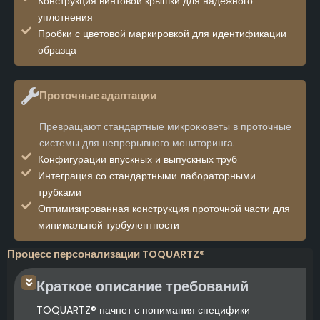
Конструкция винтовой крышки для надежного
уплотнения
Пробки с цветовой маркировкой для идентификации
образца
Проточные адаптации
Превращают стандартные микрокюветы в проточные
системы для непрерывного мониторинга.
Конфигурации впускных и выпускных труб
Интеграция со стандартными лабораторными
трубками
Оптимизированная конструкция проточной части для
минимальной турбулентности
Процесс персонализации TOQUARTZ®
Краткое описание требований
TOQUARTZ® начнет с понимания специфики