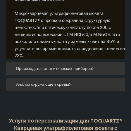
Микрокварцевая ультрафиолетовая кювета
TOQUARTZ® с пробкой сохранила структурную
целостность и оптическую чистоту после 200 с
лишним использований с 1 М HCl и 0,5 М NaOH. Это
позволило снизить частоту замены кювет на 85% и
улучшить воспроизводимость определения следов на
22%.
Производство аналитических приборов
Анализ окружающей среды
Услуги по персонализации для TOQUARTZ®
Кварцевая ультрафиолетовая кювета с