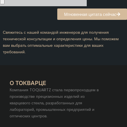
Мгновенная цитата сейчас
Свяжитесь с нашей командой инженеров для получения
технической консультации и определения цены. Мы поможем
вам выбрать оптимальные характеристики для ваших
требований.
О ТОКВАРЦЕ
Компания TOQUARTZ стала первопроходцем в
производстве прецизионных изделий из
кварцевого стекла, разработанных для
лабораторий, промышленных предприятий и
оптических центров.