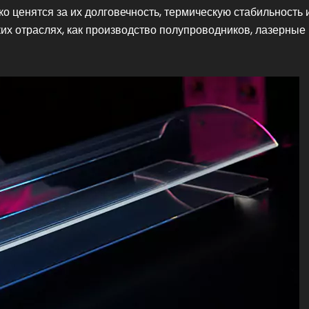
о ценятся за их долговечность, термическую стабильность 
их отраслях, как производство полупроводников, лазерные