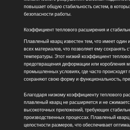
повышает общую стабильность систем, в которы
безопасности работы.
Коэффициент теплового расширения и стабильн
Плавленый кварц известен тем, что имеет один
всех материалов, что позволяет ему сохранять 
температуры. Этот низкий коэффициент теплов
предотвращения деформации или коробления м
промышленных условиях, где часто происходят 
сохраняют свою форму и функциональность, пр
Благодаря низкому коэффициенту теплового ра
плавленый кварц не расширяется и не сжимаетс
высокоточных приложений, требующих стабильн
производственных процессах. Плавленый кварц м
целостности размеров, что обеспечивает оптим