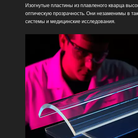
Изогнутые пластины из плавленого кварца высок
оптическую прозрачность. Они незаменимы в так
системы и медицинские исследования.