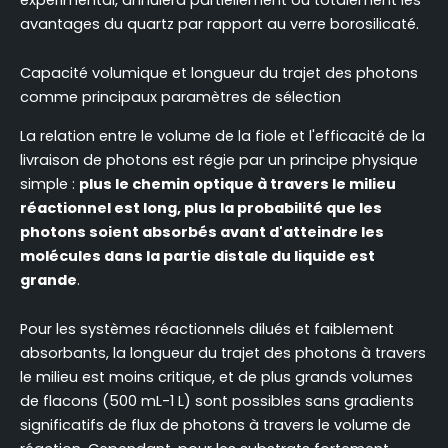
avantages du quartz par rapport au verre borosilicaté.
Capacité volumique et longueur du trajet des photons
comme principaux paramètres de sélection
La relation entre le volume de la fiole et l'efficacité de la
livraison de photons est régie par un principe physique
simple :
plus le chemin optique à travers le milieu
réactionnel est long, plus la probabilité que les
photons soient absorbés avant d'atteindre les
molécules dans la partie distale du liquide est
grande
.
Pour les systèmes réactionnels dilués et faiblement
absorbants, la longueur du trajet des photons à travers
le milieu est moins critique, et de plus grands volumes
de flacons (500 mL-1 L) sont possibles sans gradients
significatifs de flux de photons à travers le volume de