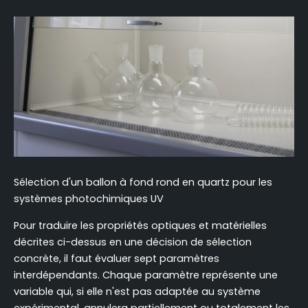
Sélection d'un ballon à fond rond en quartz pour les
systèmes photochimiques UV
Pour traduire les propriétés optiques et matérielles
décrites ci-dessus en une décision de sélection
concrète, il faut évaluer sept paramètres
interdépendants. Chaque paramètre représente une
variable qui, si elle n'est pas adaptée au système
expérimental, annulera partiellement ou totalement les