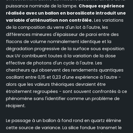
puissance nominale de la lampe.
Chaque expérience
réalisée avec un ballon en borosilicate introduit une
variable d'atténuation non contrôlée.
Les variations
de la composition du verre d'un lot à l'autre, les
différences mineures d'épaisseur de paroi entre des
flacons de volume nominalement identique et la
dégradation progressive de la surface sous exposition
aux UV contribuent toutes à la variation de la dose
effective de photons d'un cycle à l'autre. Les
chercheurs qui observent des rendements quantiques
oscillant entre 0,15 et 0,23 d'une expérience à l'autre -
alors que les valeurs théoriques devraient être
étroitement regroupées - sont souvent confrontés à ce
phénomène sans l'identifier comme un problème de
récipient.
Le passage à un ballon à fond rond en quartz élimine
cette source de variance. La silice fondue transmet le