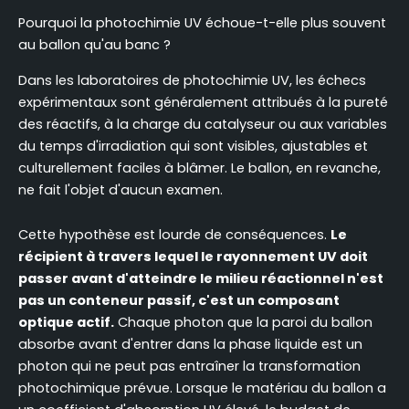
Pourquoi la photochimie UV échoue-t-elle plus souvent
au ballon qu'au banc ?
Dans les laboratoires de photochimie UV, les échecs
expérimentaux sont généralement attribués à la pureté
des réactifs, à la charge du catalyseur ou aux variables
du temps d'irradiation qui sont visibles, ajustables et
culturellement faciles à blâmer. Le ballon, en revanche,
ne fait l'objet d'aucun examen.
Cette hypothèse est lourde de conséquences.
Le
récipient à travers lequel le rayonnement UV doit
passer avant d'atteindre le milieu réactionnel n'est
pas un conteneur passif, c'est un composant
optique actif.
Chaque photon que la paroi du ballon
absorbe avant d'entrer dans la phase liquide est un
photon qui ne peut pas entraîner la transformation
photochimique prévue. Lorsque le matériau du ballon a