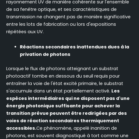
rayonnement UV de manière cohérente sur l'ensemble
de sa fenêtre optique, et ses caractéristiques de
transmission ne changent pas de manière significative
entre les lots de fabrication ou lors d'expositions
répétées aux UV.
Réactions secondaires inattendues dues à la
privation de photons
Lorsque le flux de photons atteignant un substrat
photoactif tombe en dessous du seuil requis pour
entraîner la voie de l'état excité primaire, le substrat
s'accumule dans un état partiellement activé.
Les
espèces intermédiaires qui ne disposent pas d'une
énergie photonique suffisante pour achever la
transition prévue peuvent être redirigées par des
voies de réaction secondaires thermiquement
accessibles.
Ce phénomène, appelé inanition de
photons, est souvent diagnostiqué à tort comme une