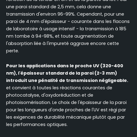
une paroi standard de 2,5 mm, cela donne une
transmission d'environ 96-99%. Cependant, pour une
paroi de 4 mm d'épaisseur - courante dans les flacons
de laboratoire à usage intensif - la transmission à 185
nm tombe à 94-98%, et toute augmentation de
l'absorption liée à l'impureté aggrave encore cette
perte.
Pour les applications dans le proche UV (320-400
nm), l'épaisseur standard de la paroi (2-3 mm)
introduit une pénalité de transmission négligeable.
et convient à toutes les réactions courantes de
photocatalyse, d'oxydoréduction et de
photoisomérisation. Le choix de l'épaisseur de la paroi
pour les longueurs d'onde proches de l'UV est régi par
les exigences de durabilité mécanique plutôt que par
les performances optiques.