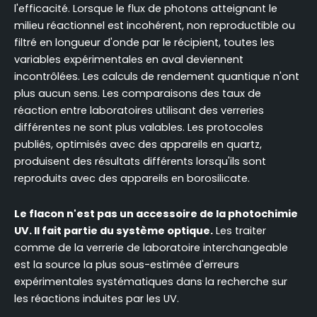
l'efficacité. Lorsque le flux de photons atteignant le
milieu réactionnel est incohérent, non reproductible ou
filtré en longueur d'onde par le récipient, toutes les
variables expérimentales en aval deviennent
incontrôlées. Les calculs de rendement quantique n'ont
plus aucun sens. Les comparaisons des taux de
réaction entre laboratoires utilisant des verreries
différentes ne sont plus valables. Les protocoles
publiés, optimisés avec des appareils en quartz,
produisent des résultats différents lorsqu'ils sont
reproduits avec des appareils en borosilicate.
Le flacon n'est pas un accessoire de la photochimie
UV. Il fait partie du système optique.
Les traiter
comme de la verrerie de laboratoire interchangeable
est la source la plus sous-estimée d'erreurs
expérimentales systématiques dans la recherche sur
les réactions induites par les UV.