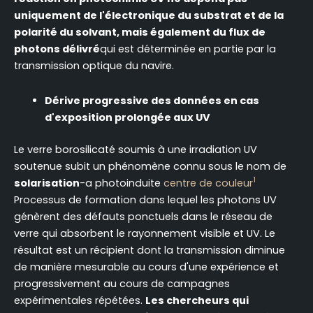
uniquement de l'électronique du substrat et de la
polarité du solvant, mais également du flux de
photons délivré
qui est déterminée en partie par la
transmission optique du navire.
Dérive progressive des données en cas
d'exposition prolongée aux UV
Le verre borosilicaté soumis à une irradiation UV
soutenue subit un phénomène connu sous le nom de
1
solarisation
-a photoinduite
centre de couleur
Processus de formation dans lequel les photons UV
génèrent des défauts ponctuels dans le réseau de
verre qui absorbent le rayonnement visible et UV. Le
résultat est un récipient dont la transmission diminue
de manière mesurable au cours d'une expérience et
progressivement au cours de campagnes
expérimentales répétées.
Les chercheurs qui