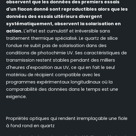
observent que les données des premiers essais
d'un flacon donné sont reproductibles alors que les
données des essais ultérieurs divergent
systématiquement, observent la solarisation en
action.
L'effet est cumulatif et irréversible sans
traitement thermique spécialisé. Le quartz de silice
fondue ne subit pas de solarisation dans des
conditions de photochimie UV. Ses caractéristiques de
transmission restent stables pendant des milliers
d'heures d'exposition aux UV, ce qui en fait le seul
matériau de récipient compatible avec les
programmes expérimentaux longitudinaux où la
comparabilité des données dans le temps est une
exigence.
Propriétés optiques qui rendent irremplaçable une fiole
à fond rond en quartz