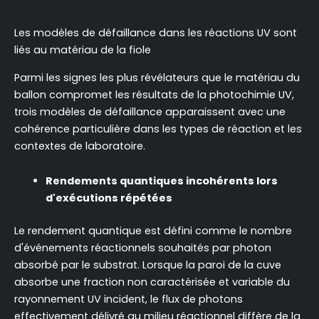
Les modèles de défaillance dans les réactions UV sont
liés au matériau de la fiole
Parmi les signes les plus révélateurs que le matériau du
ballon compromet les résultats de la photochimie UV,
trois modèles de défaillance apparaissent avec une
cohérence particulière dans les types de réaction et les
contextes de laboratoire.
Rendements quantiques incohérents lors
d'exécutions répétées
Le rendement quantique est défini comme le nombre
d'événements réactionnels souhaités par photon
absorbé par le substrat. Lorsque la paroi de la cuve
absorbe une fraction non caractérisée et variable du
rayonnement UV incident, le flux de photons
effectivement délivré au milieu réactionnel diffère de la