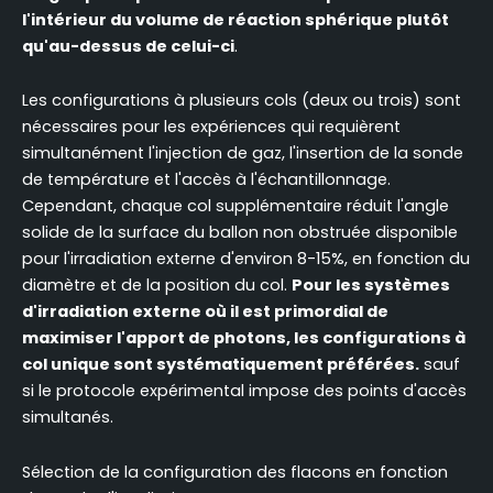
l'intérieur du volume de réaction sphérique plutôt
qu'au-dessus de celui-ci
.
Les configurations à plusieurs cols (deux ou trois) sont
nécessaires pour les expériences qui requièrent
simultanément l'injection de gaz, l'insertion de la sonde
de température et l'accès à l'échantillonnage.
Cependant, chaque col supplémentaire réduit l'angle
solide de la surface du ballon non obstruée disponible
pour l'irradiation externe d'environ 8-15%, en fonction du
diamètre et de la position du col.
Pour les systèmes
d'irradiation externe où il est primordial de
maximiser l'apport de photons, les configurations à
col unique sont systématiquement préférées.
sauf
si le protocole expérimental impose des points d'accès
simultanés.
Sélection de la configuration des flacons en fonction