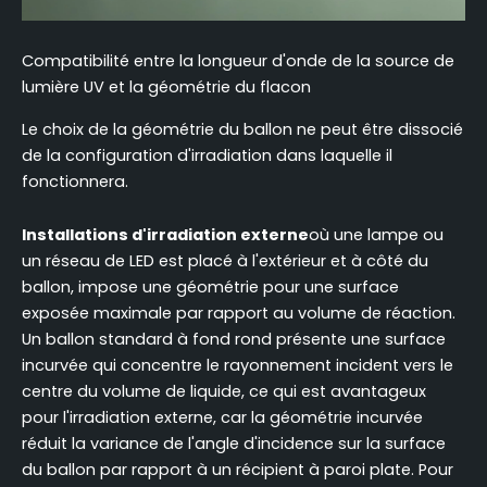
Compatibilité entre la longueur d'onde de la source de
lumière UV et la géométrie du flacon
Le choix de la géométrie du ballon ne peut être dissocié
de la configuration d'irradiation dans laquelle il
fonctionnera.
Installations d'irradiation externe
où une lampe ou
un réseau de LED est placé à l'extérieur et à côté du
ballon, impose une géométrie pour une surface
exposée maximale par rapport au volume de réaction.
Un ballon standard à fond rond présente une surface
incurvée qui concentre le rayonnement incident vers le
centre du volume de liquide, ce qui est avantageux
pour l'irradiation externe, car la géométrie incurvée
réduit la variance de l'angle d'incidence sur la surface
du ballon par rapport à un récipient à paroi plate. Pour