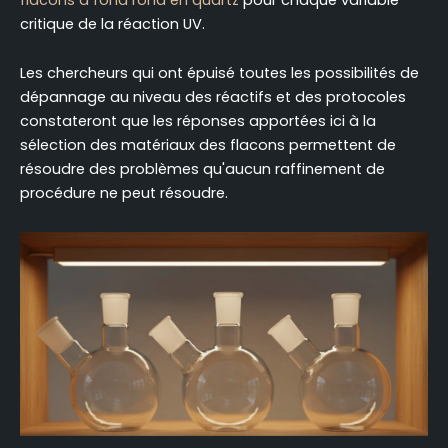
critique de la réaction UV.
Les chercheurs qui ont épuisé toutes les possibilités de
dépannage au niveau des réactifs et des protocoles
constateront que les réponses apportées ici à la
sélection des matériaux des flacons permettent de
résoudre des problèmes qu'aucun raffinement de
procédure ne peut résoudre.