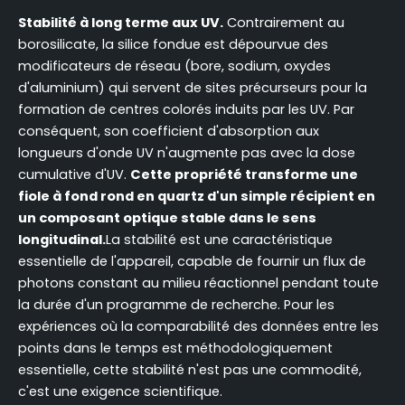
Stabilité à long terme aux UV.
Contrairement au
borosilicate, la silice fondue est dépourvue des
modificateurs de réseau (bore, sodium, oxydes
d'aluminium) qui servent de sites précurseurs pour la
formation de centres colorés induits par les UV. Par
conséquent, son coefficient d'absorption aux
longueurs d'onde UV n'augmente pas avec la dose
cumulative d'UV.
Cette propriété transforme une
fiole à fond rond en quartz d'un simple récipient en
un composant optique stable dans le sens
longitudinal.
La stabilité est une caractéristique
essentielle de l'appareil, capable de fournir un flux de
photons constant au milieu réactionnel pendant toute
la durée d'un programme de recherche. Pour les
expériences où la comparabilité des données entre les
points dans le temps est méthodologiquement
essentielle, cette stabilité n'est pas une commodité,
c'est une exigence scientifique.