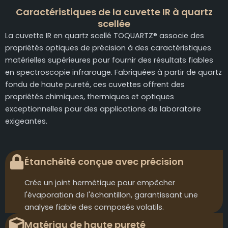
Caractéristiques de la cuvette IR à quartz
scellée
La cuvette IR en quartz scellé TOQUARTZ® associe des
propriétés optiques de précision à des caractéristiques
matérielles supérieures pour fournir des résultats fiables
en spectroscopie infrarouge. Fabriquées à partir de quartz
fondu de haute pureté, ces cuvettes offrent des
propriétés chimiques, thermiques et optiques
exceptionnelles pour des applications de laboratoire
exigeantes.
Étanchéité conçue avec précision
Crée un joint hermétique pour empêcher
l'évaporation de l'échantillon, garantissant une
analyse fiable des composés volatils.
Matériau de haute pureté