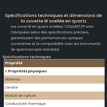
Spécifications techniques et dimensions de
la cuvette IR scellée en quartz
Les cuves IR en quartz scellées TOQUARTZ® sont
fabriquées selon des spécifications précises,
garantissant des performances optiques
constantes et la compatibilité avec les instruments
de spectroscopie standard.
Spécifications techniques
Propriété
1. Propriétés physiques
Matériau
Densité
Module de rupture
Conductivité thermique