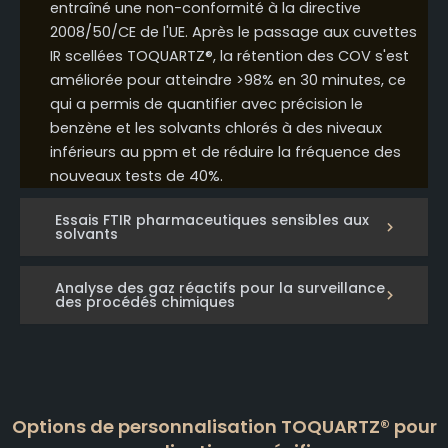
entraîné une non-conformité à la directive
2008/50/CE de l'UE. Après le passage aux cuvettes
IR scellées TOQUARTZ®, la rétention des COV s'est
améliorée pour atteindre >98% en 30 minutes, ce
qui a permis de quantifier avec précision le
benzène et les solvants chlorés à des niveaux
inférieurs au ppm et de réduire la fréquence des
nouveaux tests de 40%.
Essais FTIR pharmaceutiques sensibles aux
solvants
Analyse des gaz réactifs pour la surveillance
des procédés chimiques
Options de personnalisation TOQUARTZ® pour