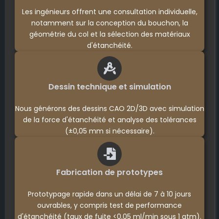
Les ingénieurs offrent une consultation individuelle,
notamment sur la conception du bouchon, la
géométrie du col et la sélection des matériaux
d'étanchéité.
Dessin technique et simulation
Nous générons des dessins CAO 2D/3D avec simulation
de la force d'étanchéité et analyse des tolérances
(±0,05 mm si nécessaire).
Fabrication de prototypes
Prototypage rapide dans un délai de 7 à 10 jours
ouvrables, y compris test de performance
d'étanchéité (taux de fuite <0,05 ml/min sous 1 atm).