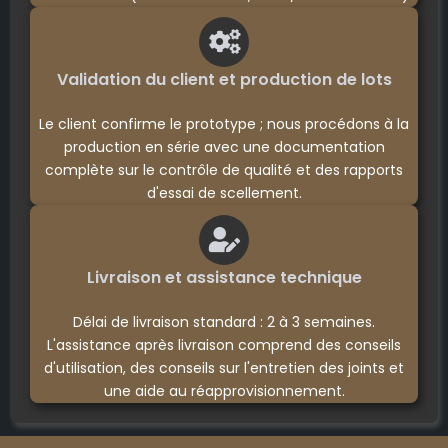
Validation du client et production de lots
Le client confirme le prototype ; nous procédons à la
production en série avec une documentation
complète sur le contrôle de qualité et des rapports
d'essai de scellement.
Livraison et assistance technique
Délai de livraison standard : 2 à 3 semaines.
L'assistance après livraison comprend des conseils
d'utilisation, des conseils sur l'entretien des joints et
une aide au réapprovisionnement.