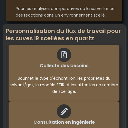
Pour les analyses comparatives ou la surveillance
des réactions dans un environnement scellé.
Personnalisation du flux de travail pour
les cuves IR scellées en quartz
Collecte des besoins
Soumet le type d'échantillon, les propriétés du
solvant/gaz, le modèle FTIR et les attentes en matière
de scellage.
Consultation en ingénierie