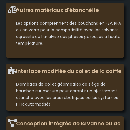
Autres matériaux d'étanchéité
Les options comprennent des bouchons en FEP, PFA
ou en verre pour la compatibilité avec les solvants
agressifs ou l'analyse des phases gazeuses à haute
température.
Interface modifiée du col et de la coiffe
Diamètres de col et géométries de siège de
bouchon sur mesure pour garantir un ajustement
étanche avec les bras robotiques ou les systèmes
FTIR automatisés.
Conception intégrée de la vanne ou de