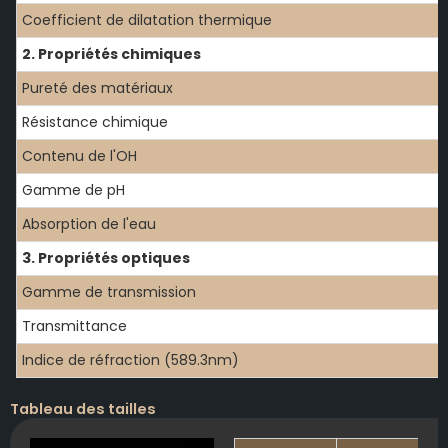
Coefficient de dilatation thermique
2. Propriétés chimiques
Pureté des matériaux
Résistance chimique
Contenu de l'OH
Gamme de pH
Absorption de l'eau
3. Propriétés optiques
Gamme de transmission
Transmittance
Indice de réfraction (589.3nm)
Tableau des tailles