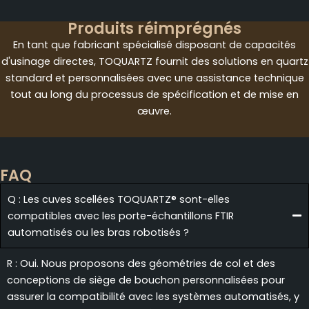
Produits réimprégnés
En tant que fabricant spécialisé disposant de capacités
d'usinage directes, TOQUARTZ fournit des solutions en quartz
standard et personnalisées avec une assistance technique
tout au long du processus de spécification et de mise en
œuvre.
FAQ
Q : Les cuves scellées TOQUARTZ® sont-elles
compatibles avec les porte-échantillons FTIR
automatisés ou les bras robotisés ?
R : Oui. Nous proposons des géométries de col et des
conceptions de siège de bouchon personnalisées pour
assurer la compatibilité avec les systèmes automatisés, y