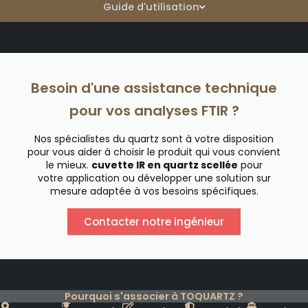
Guide d'utilisation
Besoin d'une assistance technique
pour vos analyses FTIR ?
Nos spécialistes du quartz sont à votre disposition
pour vous aider à choisir le produit qui vous convient
le mieux.
cuvette IR en quartz scellée
pour
votre application ou développer une solution sur
mesure adaptée à vos besoins spécifiques.
Contacter notre ingénieur
Pourquoi s'associer à TOQUARTZ ?