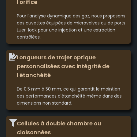
l'orifice
Pour l'analyse dynamique des gaz, nous proposons
des cuvettes équipées de microvalves ou de ports
Luer-lock pour une injection et une extraction
contrôlées.
Longueurs de trajet optique
personnalisées avec intégrité de
l'étanchéité
De 0,5 mm à 50 mm, ce qui garantit le maintien
des performances d'étanchéité même dans des
dimensions non standard.
Cellules à double chambre ou
cloisonnées