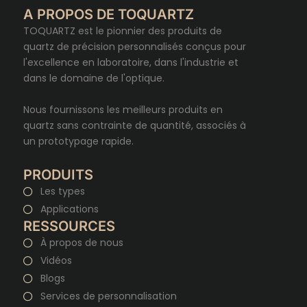
A PROPOS DE TOQUARTZ
TOQUARTZ est le pionnier des produits de
quartz de précision personnalisés conçus pour
l'excellence en laboratoire, dans l'industrie et
dans le domaine de l'optique.
Nous fournissons les meilleurs produits en
quartz sans contrainte de quantité, associés à
un prototypage rapide.
PRODUITS
Les types
Applications
RESSOURCES
À propos de nous
Vidéos
Blogs
Services de personnalisation