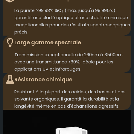
La pureté ≥99.98% SiO₂ (max. jusqu'à 99.995%)
garantit une clarté optique et une stabilité chimique
exceptionnelles pour des résultats spectroscopiques
précis.
Large gamme spectrale
Transmission exceptionnelle de 260nm à 3500nm
avec une transmittance >80%, idéale pour les
applications UV et infrarouges.
Résistance chimique
Résistant à la plupart des acides, des bases et des
solvants organiques, il garantit la durabilité et la
longévité même en cas d'échantillons agressifs.