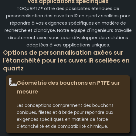
vos applications spécifiques
TOQUARTZ® offre des possibilités étendues de
personnalisation des cuvettes IR en quartz scellées pour
répondre à vos exigences spécifiques en matière de
recherche et d'analyse. Notre équipe d'ingénieurs travaille
directement avec vous pour développer des solutions
adaptées à vos applications uniques.
Options de personnalisation axées sur
l'étanchéité pour les cuves IR scellées en
quartz
Géométrie des bouchons en PTFE sur
mesure
Les conceptions comprennent des bouchons
coniques, filetés et à bride pour répondre aux
exigences spécifiques en matière de force
d'étanchéité et de compatibilité chimique.