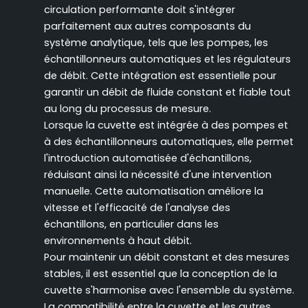
circulation performante doit s'intégrer
parfaitement aux autres composants du
système analytique, tels que les pompes, les
échantillonneurs automatiques et les régulateurs
de débit. Cette intégration est essentielle pour
garantir un débit de fluide constant et fiable tout
au long du processus de mesure.
Lorsque la cuvette est intégrée à des pompes et
à des échantillonneurs automatiques, elle permet
l'introduction automatisée d'échantillons,
réduisant ainsi la nécessité d'une intervention
manuelle. Cette automatisation améliore la
vitesse et l'efficacité de l'analyse des
échantillons, en particulier dans les
environnements à haut débit.
Pour maintenir un débit constant et des mesures
stables, il est essentiel que la conception de la
cuvette s'harmonise avec l'ensemble du système.
La compatibilité entre la cuvette et les autres