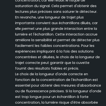
concentration, car elle réduit le risque de
saturation du signal. Cela permet d'obtenir des
lectures plus précises sans saturer le détecteur.
En revanche, une longueur de trajet plus
importante convient aux échantillons dilués, car
elle permet une plus grande interaction entre la
lumière et l'échantillon. Cette interaction accrue
améliore la sensibilité et permet de détecter plus
facilement les faibles concentrations. Pour les
expériences impliquant à la fois des solutions
concentrées et diluées, le choix de la longueur de
trajet correcte peut garantir que la cuvette
fournit des résultats fiables et précis.
Le choix de la longueur d'onde correcte en
fonction de la concentration de l'échantillon est
essentiel pour obtenir des mesures d'absorbance
ou de fluorescence précises. Si la longueur d'onde
est trop longue pour un échantillon à forte
concentration, la lumière risque d'être absorbée