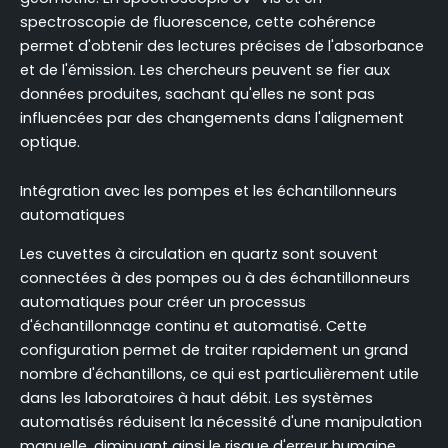
spectroscopie de fluorescence, cette cohérence
permet d'obtenir des lectures précises de l'absorbance
et de l'émission. Les chercheurs peuvent se fier aux
données produites, sachant qu'elles ne sont pas
influencées par des changements dans l'alignement
optique.
Intégration avec les pompes et les échantillonneurs
automatiques
Les cuvettes à circulation en quartz sont souvent
connectées à des pompes ou à des échantillonneurs
automatiques pour créer un processus
d'échantillonnage continu et automatisé. Cette
configuration permet de traiter rapidement un grand
nombre d'échantillons, ce qui est particulièrement utile
dans les laboratoires à haut débit. Les systèmes
automatisés réduisent la nécessité d'une manipulation
manuelle, diminuant ainsi le risque d'erreur humaine.