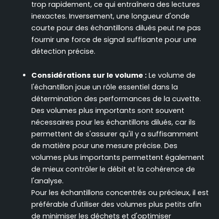
trop rapidement, ce qui entraînera des lectures
inexactes. Inversement, une longueur d'onde
courte pour des échantillons dilués peut ne pas
fournir une force de signal suffisante pour une
détection précise.
Considérations sur le volume :
Le volume de
l'échantillon joue un rôle essentiel dans la
détermination des performances de la cuvette.
Des volumes plus importants sont souvent
nécessaires pour les échantillons dilués, car ils
permettent de s'assurer qu'il y a suffisamment
de matière pour une mesure précise. Des
volumes plus importants permettent également
de mieux contrôler le débit et la cohérence de
l'analyse.
Pour les échantillons concentrés ou précieux, il est
préférable d'utiliser des volumes plus petits afin
de minimiser les déchets et d'optimiser