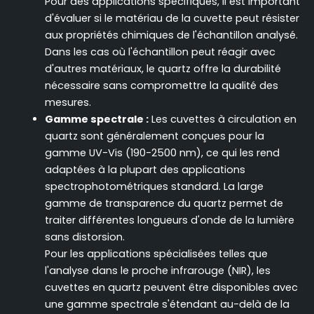
Pour des applications spécifiques, il est important
d'évaluer si le matériau de la cuvette peut résister
aux propriétés chimiques de l'échantillon analysé.
Dans les cas où l'échantillon peut réagir avec
d'autres matériaux, le quartz offre la durabilité
nécessaire sans compromettre la qualité des
mesures.
Gamme spectrale :
Les cuvettes à circulation en
quartz sont généralement conçues pour la
gamme UV-Vis (190-2500 nm), ce qui les rend
adaptées à la plupart des applications
spectrophotométriques standard. La large
gamme de transparence du quartz permet de
traiter différentes longueurs d'onde de la lumière
sans distorsion.
Pour les applications spécialisées telles que
l'analyse dans le proche infrarouge (NIR), les
cuvettes en quartz peuvent être disponibles avec
une gamme spectrale s'étendant au-delà de la