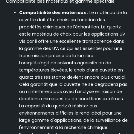
Compatibilité des matériaux et gamme spectrale
Compatibilité des matériaux :
Le matériau de la
cuvette doit être choisi en fonction des
propriétés chimiques de l'échantillon. Le quartz
est le matériau de choix pour les applications UV-
Vis car il offre une excellente transparence dans
la gamme des UV, ce qui est essentiel pour une
transmission précise de la lumière.
Lorsqu'il s'agit de solvants agressifs ou de
températures élevées, le choix d'une cuvette en
quartz très résistante devient encore plus crucial.
Cela garantit que la cuvette ne se dégradera pas
ou n'interférera pas avec l'analyse en raison de
réactions chimiques ou de conditions extrêmes.
La capacité du quartz à résister aux
environnements difficiles le rend idéal pour une
large gamme d'applications, de la surveillance de
l'environnement à la recherche chimique.