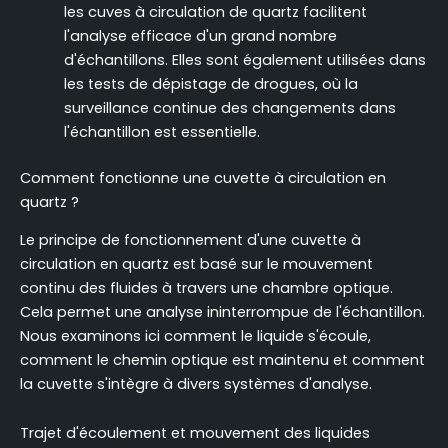
les cuves à circulation de quartz facilitent
l'analyse efficace d'un grand nombre
d'échantillons. Elles sont également utilisées dans
les tests de dépistage de drogues, où la
surveillance continue des changements dans
l'échantillon est essentielle.
Comment fonctionne une cuvette à circulation en
quartz ?
Le principe de fonctionnement d'une cuvette à
circulation en quartz est basé sur le mouvement
continu des fluides à travers une chambre optique.
Cela permet une analyse ininterrompue de l'échantillon.
Nous examinons ici comment le liquide s'écoule,
comment le chemin optique est maintenu et comment
la cuvette s'intègre à divers systèmes d'analyse.
Trajet d'écoulement et mouvement des liquides