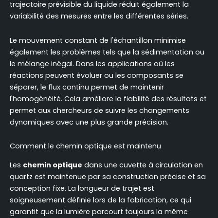
trajectoire prévisible du liquide réduit également la
variabilité des mesures entre les différentes séries.
Le mouvement constant de l'échantillon minimise
également les problèmes tels que la sédimentation ou
le mélange inégal. Dans les applications où les
réactions peuvent évoluer ou les composants se
séparer, le flux continu permet de maintenir
l'homogénéité. Cela améliore la fiabilité des résultats et
permet aux chercheurs de suivre les changements
dynamiques avec une plus grande précision.
Comment le chemin optique est maintenu
Les
chemin optique
dans une cuvette à circulation en
quartz est maintenue par sa construction précise et sa
conception fixe. La longueur de trajet est
soigneusement définie lors de la fabrication, ce qui
garantit que la lumière parcourt toujours la même