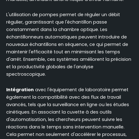
L'utilisation de pompes permet de réguler un débit
régulier, garantissant que l'échantillon passe
constamment dans la chambre optique. Les
échantillonneurs automatiques peuvent introduire de
nouveaux échantillons en séquence, ce qui permet de
maintenir l'efficacité tout en minimisant les temps
d'arrêt. Ensemble, ces systèmes améliorent la précision
et la productivité globales de l'analyse
spectroscopique.
Intégration
avec l'équipement de laboratoire permet
également la compatibilité avec des flux de travail
avancés, tels que la surveillance en ligne ou les études
cinétiques. En associant la cuvette à des outils
d'automatisation, les chercheurs peuvent suivre les
réactions dans le temps sans intervention manuelle.
Cela permet non seulement d'accélérer le processus,