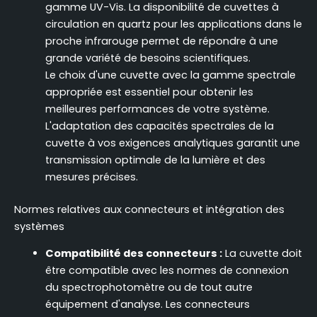
gamme UV-Vis. La disponibilité de cuvettes à
circulation en quartz pour les applications dans le
proche infrarouge permet de répondre à une
grande variété de besoins scientifiques.
Le choix d'une cuvette avec la gamme spectrale
appropriée est essentiel pour obtenir les
meilleures performances de votre système.
L'adaptation des capacités spectrales de la
cuvette à vos exigences analytiques garantit une
transmission optimale de la lumière et des
mesures précises.
Normes relatives aux connecteurs et intégration des
systèmes
Compatibilité des connecteurs :
La cuvette doit
être compatible avec les normes de connexion
du spectrophotomètre ou de tout autre
équipement d'analyse. Les connecteurs