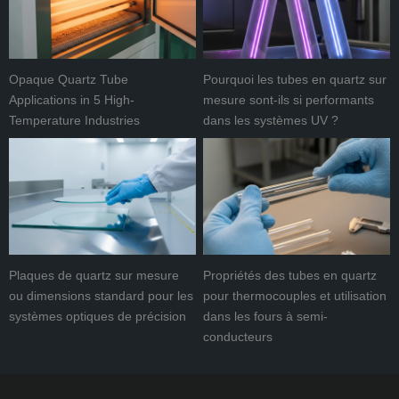
Opaque Quartz Tube
Pourquoi les tubes en quartz sur
Applications in 5 High-
mesure sont-ils si performants
Temperature Industries
dans les systèmes UV ?
Plaques de quartz sur mesure
Propriétés des tubes en quartz
ou dimensions standard pour les
pour thermocouples et utilisation
systèmes optiques de précision
dans les fours à semi-
conducteurs