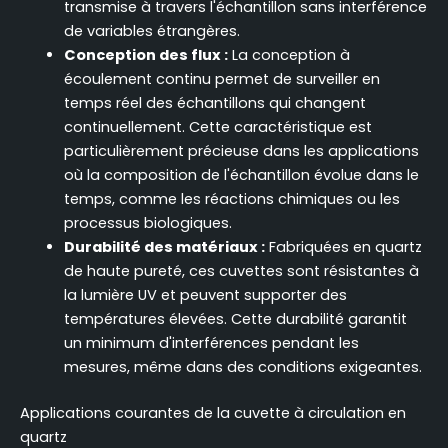
transmise à travers l'échantillon sans interférence
de variables étrangères.
Conception des flux :
La conception à
écoulement continu permet de surveiller en
temps réel des échantillons qui changent
continuellement. Cette caractéristique est
particulièrement précieuse dans les applications
où la composition de l'échantillon évolue dans le
temps, comme les réactions chimiques ou les
processus biologiques.
Durabilité des matériaux :
Fabriquées en quartz
de haute pureté, ces cuvettes sont résistantes à
la lumière UV et peuvent supporter des
températures élevées. Cette durabilité garantit
un minimum d'interférences pendant les
mesures, même dans des conditions exigeantes.
Applications courantes de la cuvette à circulation en
quartz