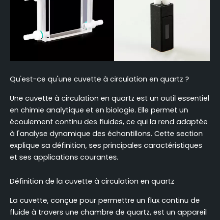
Qu'est-ce qu'une cuvette à circulation en quartz ?
Une cuvette à circulation en quartz est un outil essentiel
en chimie analytique et en biologie. Elle permet un
écoulement continu des fluides, ce qui la rend adaptée
à l'analyse dynamique des échantillons. Cette section
explique sa définition, ses principales caractéristiques
et ses applications courantes.
Définition de la cuvette à circulation en quartz
La cuvette, conçue pour permettre un flux continu de
fluide à travers une chambre de quartz, est un appareil