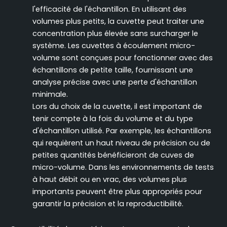
l'efficacité de l'échantillon. En utilisant des
volumes plus petits, la cuvette peut traiter une
concentration plus élevée sans surcharger le
système. Les cuvettes à écoulement micro-
volume sont conçues pour fonctionner avec des
échantillons de petite taille, fournissant une
analyse précise avec une perte d'échantillon
minimale.
Lors du choix de la cuvette, il est important de
tenir compte à la fois du volume et du type
d'échantillon utilisé. Par exemple, les échantillons
qui requièrent un haut niveau de précision ou de
petites quantités bénéficieront de cuves de
micro-volume. Dans les environnements de tests
à haut débit ou en vrac, des volumes plus
importants peuvent être plus appropriés pour
garantir la précision et la reproductibilité.