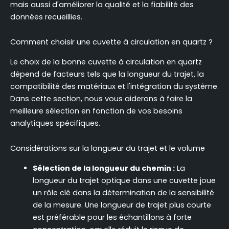
mais aussi d'améliorer la qualité et la fiabilité des
données recueillies.
Comment choisir une cuvette à circulation en quartz ?
Le choix de la bonne cuvette à circulation en quartz
dépend de facteurs tels que la longueur du trajet, la
compatibilité des matériaux et l'intégration du système.
Dans cette section, nous vous aiderons à faire la
meilleure sélection en fonction de vos besoins
analytiques spécifiques.
Considérations sur la longueur du trajet et le volume
Sélection de la longueur du chemin :
La
longueur du trajet optique dans une cuvette joue
un rôle clé dans la détermination de la sensibilité
de la mesure. Une longueur de trajet plus courte
est préférable pour les échantillons à forte