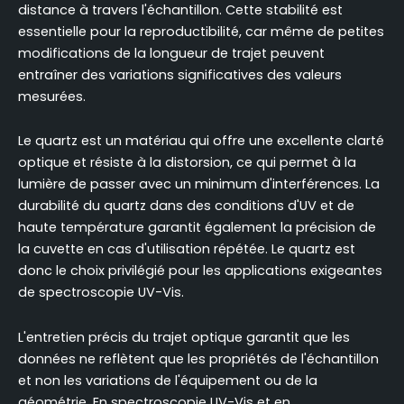
distance à travers l'échantillon. Cette stabilité est
essentielle pour la reproductibilité, car même de petites
modifications de la longueur de trajet peuvent
entraîner des variations significatives des valeurs
mesurées.
Le quartz est un matériau qui offre une excellente clarté
optique et résiste à la distorsion, ce qui permet à la
lumière de passer avec un minimum d'interférences. La
durabilité du quartz dans des conditions d'UV et de
haute température garantit également la précision de
la cuvette en cas d'utilisation répétée. Le quartz est
donc le choix privilégié pour les applications exigeantes
de spectroscopie UV-Vis.
L'entretien précis du trajet optique garantit que les
données ne reflètent que les propriétés de l'échantillon
et non les variations de l'équipement ou de la
géométrie. En spectroscopie UV-Vis et en