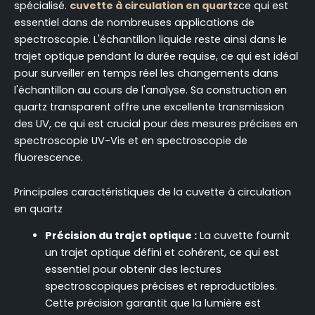
spécialisé.
cuvette à circulation en quartz
ce qui est
essentiel dans de nombreuses applications de
spectroscopie. L'échantillon liquide reste ainsi dans le
trajet optique pendant la durée requise, ce qui est idéal
pour surveiller en temps réel les changements dans
l'échantillon au cours de l'analyse. Sa construction en
quartz transparent offre une excellente transmission
des UV, ce qui est crucial pour des mesures précises en
spectroscopie UV-Vis et en spectroscopie de
fluorescence.
Principales caractéristiques de la cuvette à circulation
en quartz
Précision du trajet optique :
La cuvette fournit
un trajet optique défini et cohérent, ce qui est
essentiel pour obtenir des lectures
spectroscopiques précises et reproductibles.
Cette précision garantit que la lumière est