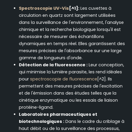
Spectroscopie UV-Vis
[^1]:
Les cuvettes à
circulation en quartz sont largement utilisées
dans la surveillance de l'environnement, l'analyse
chimique et la recherche biologique lorsqu'il est
nécessaire de mesurer des échantillons
dynamiques en temps réel. Elles garantissent des
mesures précises de l'absorbance sur une large
gamme de longueurs d'onde.
Détection de la fluorescence :
Leur conception,
qui minimise la lumière parasite, les rend idéales
pour
spectroscopie de fluorescence
[^2]. Ils
permettent des mesures précises de l'excitation
et de l'émission dans des études telles que la
cinétique enzymatique ou les essais de liaison
protéine-ligand.
Laboratoires pharmaceutiques et
biotechnologiques :
Dans le cadre du criblage à
haut débit ou de la surveillance des processus,