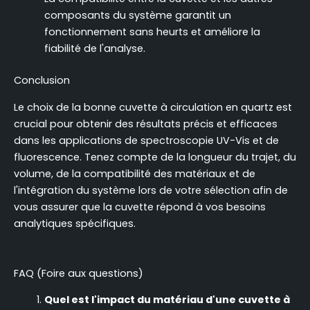
composants du système garantit un
fonctionnement sans heurts et améliore la
fiabilité de l'analyse.
Conclusion
Le choix de la bonne cuvette à circulation en quartz est
crucial pour obtenir des résultats précis et efficaces
dans les applications de spectroscopie UV-Vis et de
fluorescence. Tenez compte de la longueur du trajet, du
volume, de la compatibilité des matériaux et de
l'intégration du système lors de votre sélection afin de
vous assurer que la cuvette répond à vos besoins
analytiques spécifiques.
FAQ (Foire aux questions)
Quel est l'impact du matériau d'une cuvette à