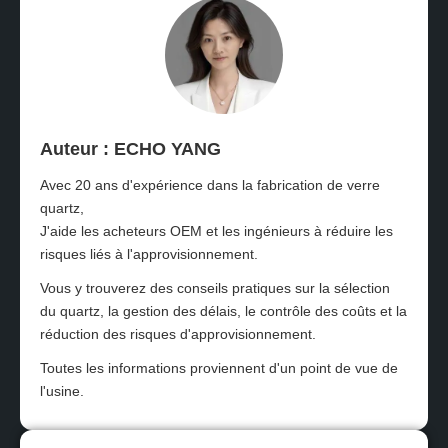
Auteur : ECHO YANG
Avec 20 ans d'expérience dans la fabrication de verre
quartz,
J'aide les acheteurs OEM et les ingénieurs à réduire les
risques liés à l'approvisionnement.
Vous y trouverez des conseils pratiques sur la sélection
du quartz, la gestion des délais, le contrôle des coûts et la
réduction des risques d'approvisionnement.
Toutes les informations proviennent d'un point de vue de
l'usine.