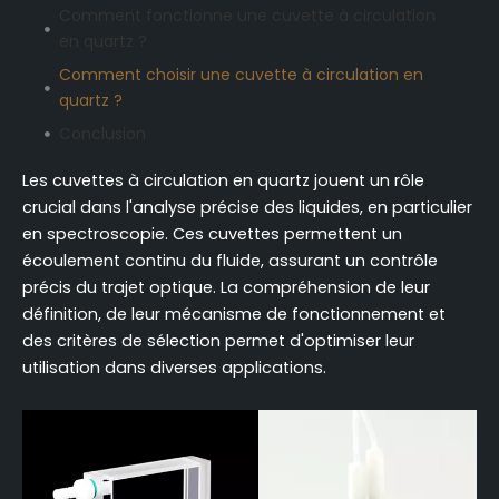
Comment fonctionne une cuvette à circulation
en quartz ?
Comment choisir une cuvette à circulation en
quartz ?
Conclusion
Les cuvettes à circulation en quartz jouent un rôle
crucial dans l'analyse précise des liquides, en particulier
en spectroscopie. Ces cuvettes permettent un
écoulement continu du fluide, assurant un contrôle
précis du trajet optique. La compréhension de leur
définition, de leur mécanisme de fonctionnement et
des critères de sélection permet d'optimiser leur
utilisation dans diverses applications.