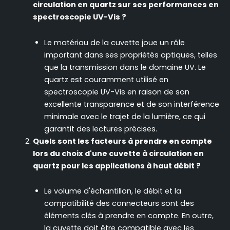
circulation en quartz sur ses performances en
spectroscopie UV-Vis ?
Le matériau de la cuvette joue un rôle
important dans ses propriétés optiques, telles
que la transmission dans le domaine UV. Le
quartz est couramment utilisé en
spectroscopie UV-Vis en raison de son
excellente transparence et de son interférence
minimale avec le trajet de la lumière, ce qui
garantit des lectures précises.
Quels sont les facteurs à prendre en compte
lors du choix d'une cuvette à circulation en
quartz pour les applications à haut débit ?
Le volume d'échantillon, le débit et la
compatibilité des connecteurs sont des
éléments clés à prendre en compte. En outre,
la cuvette doit être compatible avec les