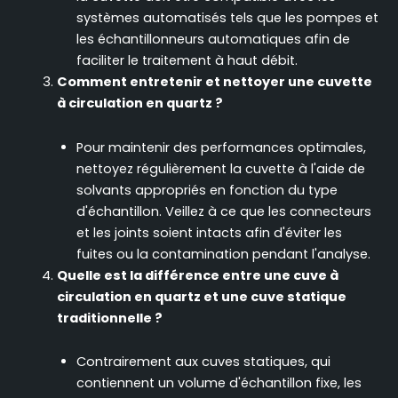
systèmes automatisés tels que les pompes et
les échantillonneurs automatiques afin de
faciliter le traitement à haut débit.
Comment entretenir et nettoyer une cuvette
à circulation en quartz ?
Pour maintenir des performances optimales,
nettoyez régulièrement la cuvette à l'aide de
solvants appropriés en fonction du type
d'échantillon. Veillez à ce que les connecteurs
et les joints soient intacts afin d'éviter les
fuites ou la contamination pendant l'analyse.
Quelle est la différence entre une cuve à
circulation en quartz et une cuve statique
traditionnelle ?
Contrairement aux cuves statiques, qui
contiennent un volume d'échantillon fixe, les