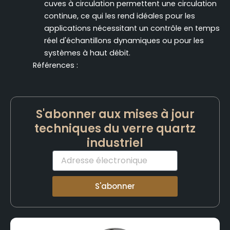
cuves à circulation permettent une circulation
continue, ce qui les rend idéales pour les
applications nécessitant un contrôle en temps
réel d'échantillons dynamiques ou pour les
systèmes à haut débit.
Références :
S'abonner aux mises à jour
techniques du verre quartz
industriel
Courriel
S'abonner