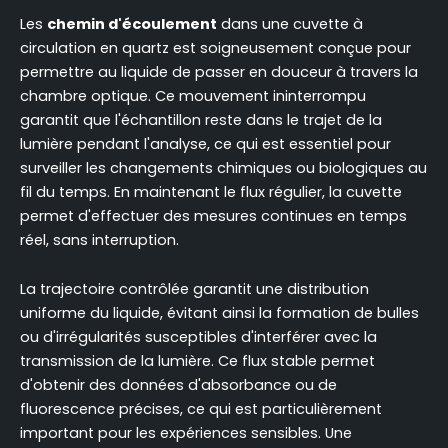
Les
chemin d'écoulement
dans une cuvette à
circulation en quartz est soigneusement conçue pour
permettre au liquide de passer en douceur à travers la
chambre optique. Ce mouvement ininterrompu
garantit que l'échantillon reste dans le trajet de la
lumière pendant l'analyse, ce qui est essentiel pour
surveiller les changements chimiques ou biologiques au
fil du temps. En maintenant le flux régulier, la cuvette
permet d'effectuer des mesures continues en temps
réel, sans interruption.
La trajectoire contrôlée garantit une distribution
uniforme du liquide, évitant ainsi la formation de bulles
ou d'irrégularités susceptibles d'interférer avec la
transmission de la lumière. Ce flux stable permet
d'obtenir des données d'absorbance ou de
fluorescence précises, ce qui est particulièrement
important pour les expériences sensibles. Une