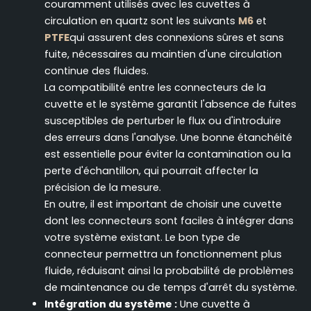
couramment utilisés avec les cuvettes à
circulation en quartz sont les suivants
M6
et
PTFE
qui assurent des connexions sûres et sans
fuite, nécessaires au maintien d'une circulation
continue des fluides.
La compatibilité entre les connecteurs de la
cuvette et le système garantit l'absence de fuites
susceptibles de perturber le flux ou d'introduire
des erreurs dans l'analyse. Une bonne étanchéité
est essentielle pour éviter la contamination ou la
perte d'échantillon, qui pourrait affecter la
précision de la mesure.
En outre, il est important de choisir une cuvette
dont les connecteurs sont faciles à intégrer dans
votre système existant. Le bon type de
connecteur permettra un fonctionnement plus
fluide, réduisant ainsi la probabilité de problèmes
de maintenance ou de temps d'arrêt du système.
Intégration du système :
Une cuvette à