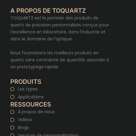
A PROPOS DE TOQUARTZ
TOQUARTZ est le pionnier des produits de
quartz de précision personnalisés conçus pour
l'excellence en laboratoire, dans l'industrie et
dans le domaine de l'optique.
Nous fournissons les meilleurs produits en
quartz sans contrainte de quantité, associés à
un prototypage rapide.
PRODUITS
Les types
Applications
RESSOURCES
À propos de nous
Vidéos
Blogs
Services de personnalisation