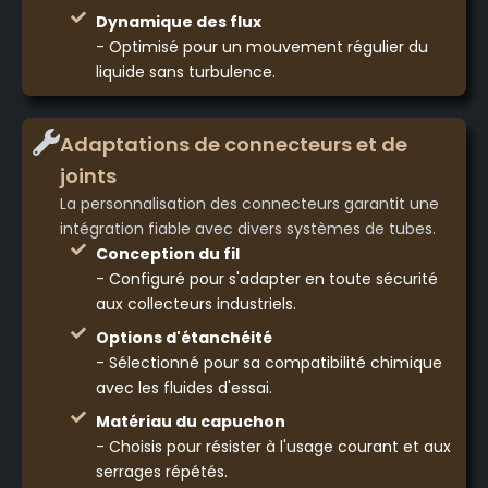
Dynamique des flux
- Optimisé pour un mouvement régulier du
liquide sans turbulence.
Adaptations de connecteurs et de
joints
La personnalisation des connecteurs garantit une
intégration fiable avec divers systèmes de tubes.
Conception du fil
- Configuré pour s'adapter en toute sécurité
aux collecteurs industriels.
Options d'étanchéité
- Sélectionné pour sa compatibilité chimique
avec les fluides d'essai.
Matériau du capuchon
- Choisis pour résister à l'usage courant et aux
serrages répétés.