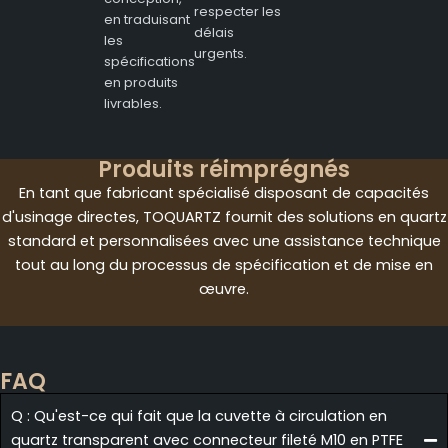
respecter les
en traduisant
délais
les
urgents.
spécifications
en produits
livrables.
Produits réimprégnés
En tant que fabricant spécialisé disposant de capacités
d'usinage directes, TOQUARTZ fournit des solutions en quartz
standard et personnalisées avec une assistance technique
tout au long du processus de spécification et de mise en
œuvre.
FAQ
Q : Qu'est-ce qui fait que la cuvette à circulation en
quartz transparent avec connecteur fileté M10 en PTFE