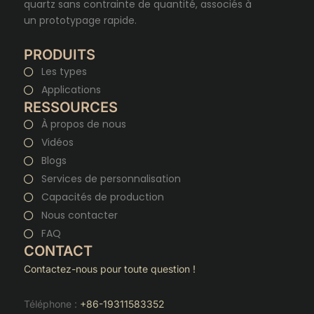
quartz sans contrainte de quantité, associés à
un prototypage rapide.
PRODUITS
Les types
Applications
RESSOURCES
À propos de nous
Vidéos
Blogs
Services de personnalisation
Capacités de production
Nous contacter
FAQ
CONTACT
Contactez-nous pour toute question !
Téléphone :
+86-19311583352