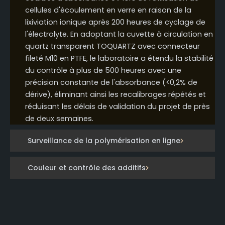
cellules d'écoulement en verre en raison de la
lixiviation ionique après 200 heures de cyclage de
l'électrolyte. En adoptant la cuvette à circulation en
quartz transparent TOQUARTZ avec connecteur
fileté M10 en PTFE, le laboratoire a étendu la stabilité
du contrôle à plus de 500 heures avec une
précision constante de l'absorbance (<0,2% de
dérive), éliminant ainsi les recalibrages répétés et
réduisant les délais de validation du projet de près
de deux semaines.
Surveillance de la polymérisation en ligne
Couleur et contrôle des additifs