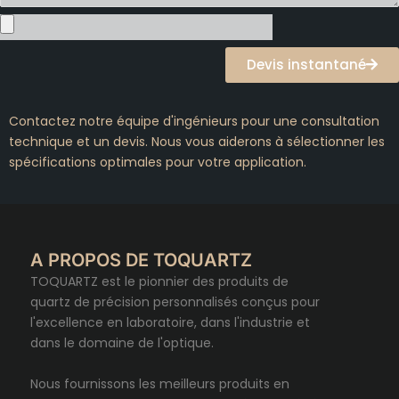
Devis instantané
Contactez notre équipe d'ingénieurs pour une consultation
technique et un devis. Nous vous aiderons à sélectionner les
spécifications optimales pour votre application.
A PROPOS DE TOQUARTZ
TOQUARTZ est le pionnier des produits de
quartz de précision personnalisés conçus pour
l'excellence en laboratoire, dans l'industrie et
dans le domaine de l'optique.
Nous fournissons les meilleurs produits en