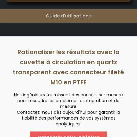
Guide d'utilisation
Rationaliser les résultats avec la
cuvette à circulation en quartz
transparent avec connecteur fileté
M10 en PTFE
Nos ingénieurs fournissent des conseils sur mesure
pour résoudre les problèmes d'intégration et de
mesure.
Contactez-nous dès aujourd'hui pour garantir la
fiabilité des performances de vos systèmes
analytiques.