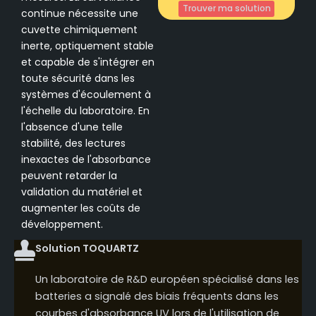
Trouver ma solution
continue nécessite une
cuvette chimiquement
inerte, optiquement stable
et capable de s'intégrer en
toute sécurité dans les
systèmes d'écoulement à
l'échelle du laboratoire. En
l'absence d'une telle
stabilité, des lectures
inexactes de l'absorbance
peuvent retarder la
validation du matériel et
augmenter les coûts de
développement.
Solution TOQUARTZ
Un laboratoire de R&D européen spécialisé dans les
batteries a signalé des biais fréquents dans les
courbes d'absorbance UV lors de l'utilisation de