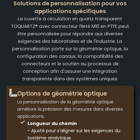
Solutions de personnalisation pour vos
applications spécifiques
La cuvette à circulation en quartz transparent
TOQUARTZ® avec connecteur fileté M10 en PTFE peut
être personnalisée pour répondre aux diverses
exigences des laboratoires et de l'industrie. La
personnalisation porte sur la géométrie optique, la
configuration des canaux, la compatibilité des
connecteurs et le soutien au processus de
conception afin d'assurer une intégration
transparente dans des systèmes uniques.
Options de géométrie optique
La personnalisation de la géométrie optique
améliore la précision des mesures dans diverses
applications.
Longueur du chemin
- Ajusté pour s'aligner sur les exigences du
système analytique.