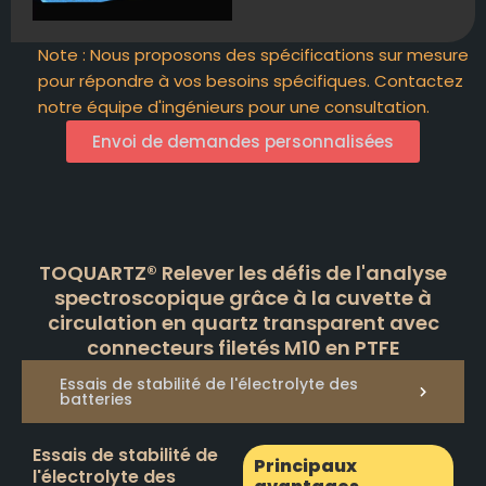
Note : Nous proposons des spécifications sur mesure
pour répondre à vos besoins spécifiques. Contactez
notre équipe d'ingénieurs pour une consultation.
Envoi de demandes personnalisées
TOQUARTZ® Relever les défis de l'analyse
spectroscopique grâce à la cuvette à
circulation en quartz transparent avec
connecteurs filetés M10 en PTFE
Essais de stabilité de l'électrolyte des
batteries
Essais de stabilité de
Principaux
l'électrolyte des