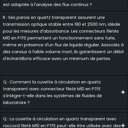
est adaptée à l'analyse des flux continus ?
R : Ses parois en quartz transparent assurent une
transmission optique stable entre 190 et 2500 nm, idéale
pour les mesures d'absorbance. Les connecteurs filetés
M10 en PTFE permettent un fonctionnement sans fuite,
même en présence d'un flux de liquide régulier. Associés à
des canaux à faible volume mort, ils garantissent un débit
d'échantillons efficace avec un minimum de pertes.
Q : Comment la cuvette à circulation en quartz
transparent avec connecteur fileté M10 en PTFE
s'intègre-t-elle dans les systèmes de fluides de
laboratoire ?
Q : La cuvette à circulation en quartz transparent avec
raccord fileté M10 en PTFE peut-elle être utilisée avec des