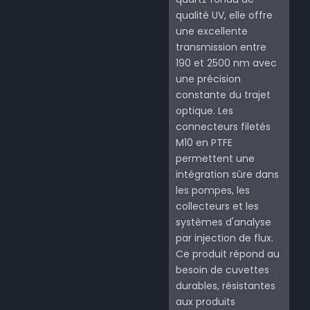
qualité UV, elle offre
une excellente
transmission entre
190 et 2500 nm avec
une précision
constante du trajet
optique. Les
connecteurs filetés
M10 en PTFE
permettent une
intégration sûre dans
les pompes, les
collecteurs et les
systèmes d'analyse
par injection de flux.
Ce produit répond au
besoin de cuvettes
durables, résistantes
aux produits