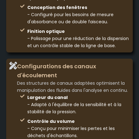
Conception des fenêtres
- Configuré pour les besoins de mesure
d'absorbance ou de double faisceau.
Finition optique
- Polissage pour une réduction de la dispersion
et un contrôle stable de la ligne de base.
Configurations des canaux
d'écoulement
Des structures de canaux adaptées optimisent la
manipulation des fluides dans l'analyse en continu.
Largeur du canal
- Adapté à l'équilibre de la sensibilité et à la
stabilité de la pression.
Contrôle du volume
- Conçu pour minimiser les pertes et les
déchets d'échantillons.