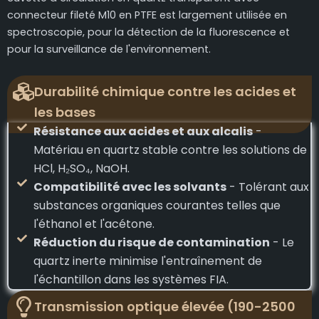
connecteur fileté M10 en PTFE est largement utilisée en
spectroscopie, pour la détection de la fluorescence et
pour la surveillance de l'environnement.
Durabilité chimique contre les acides et
les bases
Résistance aux acides et aux alcalis
-
Matériau en quartz stable contre les solutions de
HCl, H₂SO₄, NaOH.
Compatibilité avec les solvants
- Tolérant aux
substances organiques courantes telles que
l'éthanol et l'acétone.
Réduction du risque de contamination
- Le
quartz inerte minimise l'entraînement de
l'échantillon dans les systèmes FIA.
Transmission optique élevée (190-2500