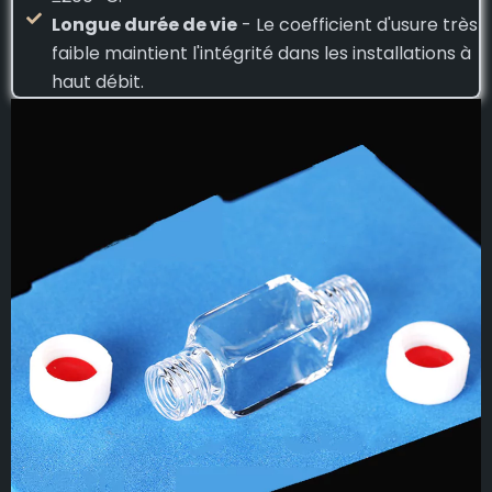
Longue durée de vie
- Le coefficient d'usure très
faible maintient l'intégrité dans les installations à
haut débit.