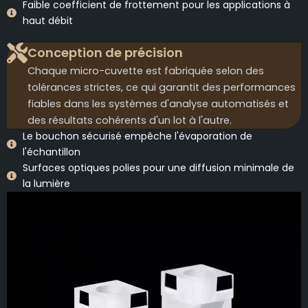
Faible coefficient de frottement pour les applications à
haut débit
Conception de précision
Chaque micro-cuvette est fabriquée selon des
tolérances strictes, ce qui garantit des performances
fiables dans les systèmes d'analyse automatisés et
des résultats cohérents d'un lot à l'autre.
Le bouchon sécurisé empêche l'évaporation de
l'échantillon
Surfaces optiques polies pour une diffusion minimale de
la lumière