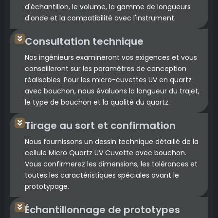
d'échantillon, le volume, la gamme de longueurs
d'onde et la compatibilité avec l'instrument.
Consultation technique
Nos ingénieurs examineront vos exigences et vous
conseilleront sur les paramètres de conception
réalisables. Pour les micro-cuvettes UV en quartz
avec bouchon, nous évaluons la longueur du trajet,
le type de bouchon et la qualité du quartz.
Tirage au sort et confirmation
Nous fournissons un dessin technique détaillé de la
cellule Micro Quartz UV Cuvette avec bouchon.
Vous confirmerez les dimensions, les tolérances et
toutes les caractéristiques spéciales avant le
prototypage.
Échantillonnage de prototypes