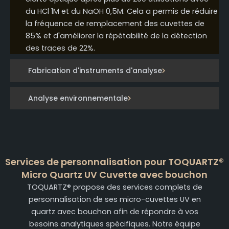
du HCl 1M et du NaOH 0,5M. Cela a permis de réduire
la fréquence de remplacement des cuvettes de
85% et d'améliorer la répétabilité de la détection
des traces de 22%.
Fabrication d'instruments d'analyse
Analyse environnementale
Services de personnalisation pour TOQUARTZ®
Micro Quartz UV Cuvette avec bouchon
TOQUARTZ® propose des services complets de
personnalisation de ses micro-cuvettes UV en
quartz avec bouchon afin de répondre à vos
besoins analytiques spécifiques. Notre équipe