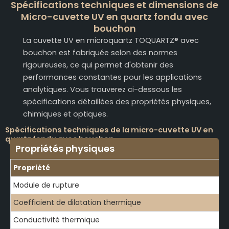
Spécifications techniques et dimensions de
Micro-cuvette UV en quartz fondu avec
bouchon
La cuvette UV en microquartz TOQUARTZ® avec
bouchon est fabriquée selon des normes
rigoureuses, ce qui permet d'obtenir des
performances constantes pour les applications
analytiques. Vous trouverez ci-dessous les
spécifications détaillées des propriétés physiques,
chimiques et optiques.
Spécifications techniques de la micro-cuvette UV en
quartz fondu avec bouchon
Propriétés physiques
Propriété
Module de rupture
Coefficient de dilatation thermique
Conductivité thermique