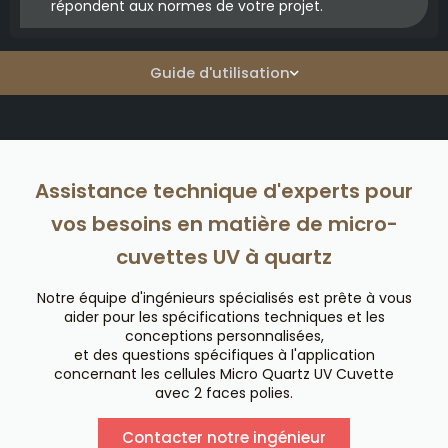
répondent aux normes de votre projet.
Guide d'utilisation
Assistance technique d'experts pour
vos besoins en matière de micro-
cuvettes UV à quartz
Notre équipe d'ingénieurs spécialisés est prête à vous
aider pour les spécifications techniques et les
conceptions personnalisées,
et des questions spécifiques à l'application
concernant les cellules Micro Quartz UV Cuvette
avec 2 faces polies.
Contacter notre ingénieur