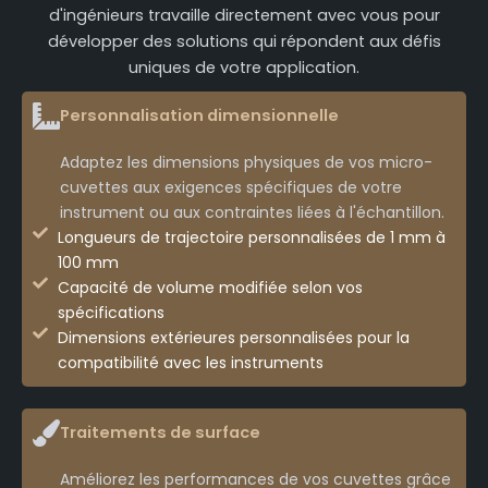
d'ingénieurs travaille directement avec vous pour
développer des solutions qui répondent aux défis
uniques de votre application.
Personnalisation dimensionnelle
Adaptez les dimensions physiques de vos micro-
cuvettes aux exigences spécifiques de votre
instrument ou aux contraintes liées à l'échantillon.
Longueurs de trajectoire personnalisées de 1 mm à
100 mm
Capacité de volume modifiée selon vos
spécifications
Dimensions extérieures personnalisées pour la
compatibilité avec les instruments
Traitements de surface
Améliorez les performances de vos cuvettes grâce