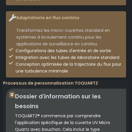
Adaptations en flux continu
Transformez les micro-cuvettes standard en
systèmes à écoulement continu pour les
applications de surveillance en continu.
Configurations des tubes d'entrée et de sortie
Intégration avec les tubes de laboratoire standard
Conception optimisée de la trajectoire du flux pour
une turbulence minimale
Processus de personnalisation TOQUARTZ
Dossier d'information sur les
besoins
TOQUARTZ® commence par comprendre
l'application spécifique de la cuvette UV Micro
Quartz avec bouchon. Cela inclut le type