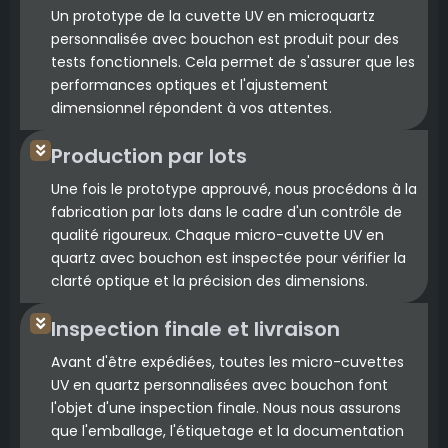
Un prototype de la cuvette UV en microquartz
personnalisée avec bouchon est produit pour des
tests fonctionnels. Cela permet de s'assurer que les
performances optiques et l'ajustement
dimensionnel répondent à vos attentes.
Production par lots
Une fois le prototype approuvé, nous procédons à la
fabrication par lots dans le cadre d'un contrôle de
qualité rigoureux. Chaque micro-cuvette UV en
quartz avec bouchon est inspectée pour vérifier la
clarté optique et la précision des dimensions.
Inspection finale et livraison
Avant d'être expédiées, toutes les micro-cuvettes
UV en quartz personnalisées avec bouchon font
l'objet d'une inspection finale. Nous nous assurons
que l'emballage, l'étiquetage et la documentation