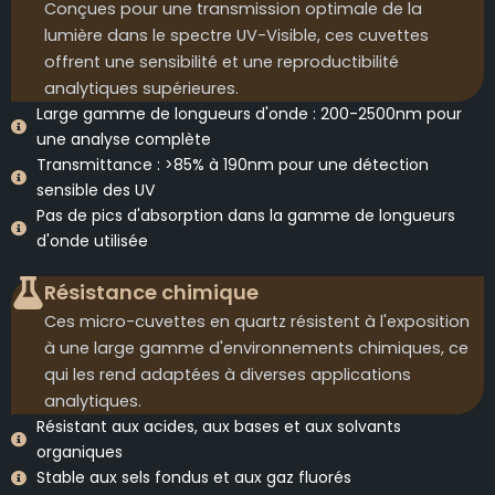
Conçues pour une transmission optimale de la
lumière dans le spectre UV-Visible, ces cuvettes
offrent une sensibilité et une reproductibilité
analytiques supérieures.
Large gamme de longueurs d'onde : 200-2500nm pour
une analyse complète
Transmittance : >85% à 190nm pour une détection
sensible des UV
Pas de pics d'absorption dans la gamme de longueurs
d'onde utilisée
Résistance chimique
Ces micro-cuvettes en quartz résistent à l'exposition
à une large gamme d'environnements chimiques, ce
qui les rend adaptées à diverses applications
analytiques.
Résistant aux acides, aux bases et aux solvants
organiques
Stable aux sels fondus et aux gaz fluorés