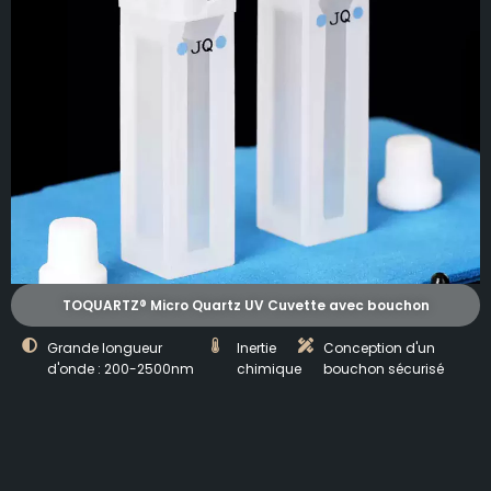
TOQUARTZ® Micro Quartz UV Cuvette avec bouchon
Grande longueur
Inertie
Conception d'un
d'onde : 200-2500nm
chimique
bouchon sécurisé