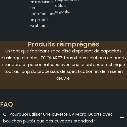
en traduisant
délais
les
urgents.
spécifications
en produits
livrables.
Produits réimprégnés
En tant que fabricant spécialisé disposant de capacités
d'usinage directes, TOQUARTZ fournit des solutions en quartz
standard et personnalisées avec une assistance technique
tout au long du processus de spécification et de mise en
œuvre.
FAQ
Q : Pourquoi utiliser une cuvette UV Micro Quartz avec
bouchon plutôt que des cuvettes standard ?