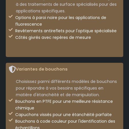
à des traitements de surface spécialisés pour des
applications spécifiques.
Options à paroi noire pour les applications de
fluorescence
Revêtements antireflets pour l'optique spécialisée
Côtés givrés avec repères de mesure
Variantes de bouchons
Choisissez parmi différents modèles de bouchons
pour répondre à vos besoins spécifiques en
matière d'étanchéité et de manipulation.
Bouchons en PTFE pour une meilleure résistance
chimique
Capuchons vissés pour une étanchéité parfaite
Bouchons à code couleur pour l'identification des
échantillons