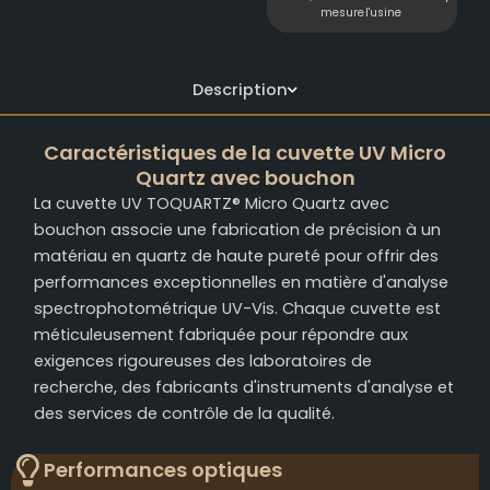
mesure
l'usine
Description
Caractéristiques de la cuvette UV Micro
Quartz avec bouchon
La cuvette UV TOQUARTZ® Micro Quartz avec
bouchon associe une fabrication de précision à un
matériau en quartz de haute pureté pour offrir des
performances exceptionnelles en matière d'analyse
spectrophotométrique UV-Vis. Chaque cuvette est
méticuleusement fabriquée pour répondre aux
exigences rigoureuses des laboratoires de
recherche, des fabricants d'instruments d'analyse et
des services de contrôle de la qualité.
Performances optiques