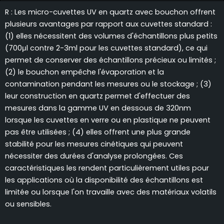
R : Les micro-cuvettes UV en quartz avec bouchon offrent
plusieurs avantages par rapport aux cuvettes standard :
(1) elles nécessitent des volumes d'échantillons plus petits
(700μl contre 2-3ml pour les cuvettes standard), ce qui
permet de conserver des échantillons précieux ou limités ;
(2) le bouchon empêche l'évaporation et la
contamination pendant les mesures ou le stockage ; (3)
leur construction en quartz permet d'effectuer des
mesures dans la gamme UV en dessous de 320nm
lorsque les cuvettes en verre ou en plastique ne peuvent
pas être utilisées ; (4) elles offrent une plus grande
stabilité pour les mesures cinétiques qui peuvent
nécessiter des durées d'analyse prolongées. Ces
caractéristiques les rendent particulièrement utiles pour
les applications où la disponibilité des échantillons est
limitée ou lorsque l'on travaille avec des matériaux volatils
ou sensibles.