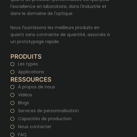
l'excellence en laboratoire, dans l'industrie et
dans le domaine de l'optique.
Nous fournissons les meilleurs produits en
quartz sans contrainte de quantité, associés à
un prototypage rapide.
PRODUITS
Les types
Applications
RESSOURCES
À propos de nous
Vidéos
Blogs
Services de personnalisation
Capacités de production
Nous contacter
FAQ