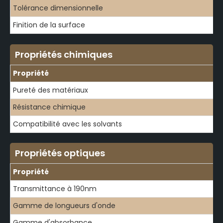
Tolérance dimensionnelle
Finition de la surface
Propriétés chimiques
Propriété
Pureté des matériaux
Résistance chimique
Compatibilité avec les solvants
Propriétés optiques
Propriété
Transmittance à 190nm
Gamme de longueurs d'onde
Gamme d'absorbance