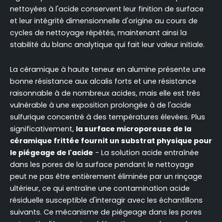
nettoyées à l'acide conservent leur finition de surface
et leur intégrité dimensionnelle d'origine au cours de
cycles de nettoyage répétés, maintenant ainsi la
stabilité du blanc analytique qui fait leur valeur initiale.
La céramique à haute teneur en alumine présente une
bonne résistance aux alcalis forts et une résistance
raisonnable à de nombreux acides, mais elle est très
vulnérable à une exposition prolongée à de l'acide
sulfurique concentré à des températures élevées. Plus
significativement,
la surface microporeuse de la
céramique frittée fournit un substrat physique pour
le piégeage de l'acide
- La solution acide entraînée
dans les pores de la surface pendant le nettoyage
peut ne pas être entièrement éliminée par un rinçage
ultérieur, ce qui entraîne une contamination acide
résiduelle susceptible d'interagir avec les échantillons
suivants. Ce mécanisme de piégeage dans les pores