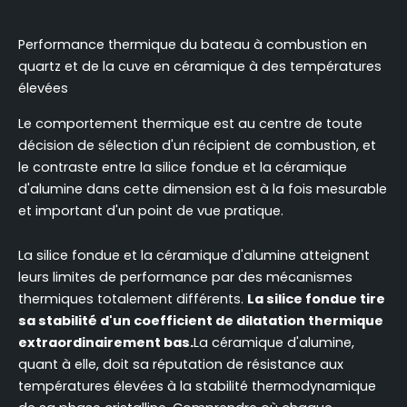
Performance thermique du bateau à combustion en
quartz et de la cuve en céramique à des températures
élevées
Le comportement thermique est au centre de toute
décision de sélection d'un récipient de combustion, et
le contraste entre la silice fondue et la céramique
d'alumine dans cette dimension est à la fois mesurable
et important d'un point de vue pratique.
La silice fondue et la céramique d'alumine atteignent
leurs limites de performance par des mécanismes
thermiques totalement différents.
La silice fondue tire
sa stabilité d'un coefficient de dilatation thermique
extraordinairement bas.
La céramique d'alumine,
quant à elle, doit sa réputation de résistance aux
températures élevées à la stabilité thermodynamique