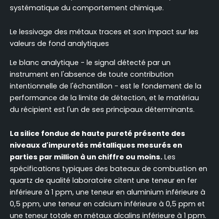
systématique du comportement chimique.
Le lessivage des métaux traces et son impact sur les
valeurs de fond analytiques
Le blanc analytique - le signal détecté par un
instrument en l'absence de toute contribution
intentionnelle de l'échantillon - est le fondement de la
performance de la limite de détection, et le matériau
du récipient est l'un de ses principaux déterminants.
La silice fondue de haute pureté présente des
niveaux d'impuretés métalliques mesurés en
parties par million à un chiffre ou moins.
Les
spécifications typiques des bateaux de combustion en
quartz de qualité laboratoire citent une teneur en fer
inférieure à 1 ppm, une teneur en aluminium inférieure à
0,5 ppm, une teneur en calcium inférieure à 0,5 ppm et
une teneur totale en métaux alcalins inférieure à 1 ppm.