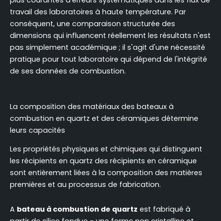
travail des laboratoires à haute température. Par
conséquent, une comparaison structurée des
dimensions qui influencent réellement les résultats n'est
pas simplement académique ; il s'agit d'une nécessité
pratique pour tout laboratoire qui dépend de l'intégrité
de ses données de combustion.
La composition des matériaux des bateaux à
combustion en quartz et des céramiques détermine
leurs capacités
Les propriétés physiques et chimiques qui distinguent
les récipients en quartz des récipients en céramique
sont entièrement liées à la composition des matières
premières et au processus de fabrication.
A
bateau à combustion de quartz
est fabriqué à
partir de silice fondue - une forme non cristalline et