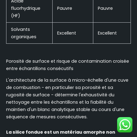
Acide
fluorhydrique
Pauvre
Pauvre
(HF)
Solvants
Excellent
Excellent
organiques
Porosité de surface et risque de contamination croisée
entre échantillons consécutifs
L'architecture de la surface à micro-échelle d'une cuve
de combustion - en particulier sa porosité et sa
rugosité de surface - détermine l'exhaustivité du
nettoyage entre les échantillons et la fiabilité du
maintien d'un blanc analytique stable au cours d'une
séquence de mesures consécutives.
La silice fondue est un matériau amorphe non