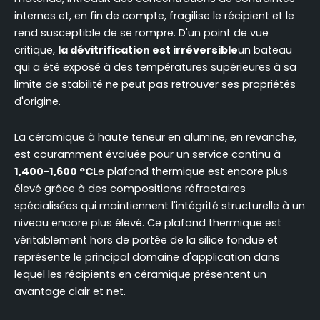
internes et, en fin de compte, fragilise le récipient et le
rend susceptible de se rompre. D'un point de vue
critique,
la dévitrification est irréversible
un bateau
qui a été exposé à des températures supérieures à sa
limite de stabilité ne peut pas retrouver ses propriétés
d'origine.
La céramique à haute teneur en alumine, en revanche,
est couramment évaluée pour un service continu à
1,400-1,600 °C
Le plafond thermique est encore plus
élevé grâce à des compositions réfractaires
spécialisées qui maintiennent l'intégrité structurelle à un
niveau encore plus élevé. Ce plafond thermique est
véritablement hors de portée de la silice fondue et
représente le principal domaine d'application dans
lequel les récipients en céramique présentent un
avantage clair et net.