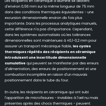
Les récipients en céramique d'alumine se dilatent
d'environ 0,56 mm sur la même longueur de 75 mm
dans des conditions thermiques équivalentes - une
excursion dimensionnelle environ dix fois plus
importante. Dans les processus analytiques manuels,
cette différence n'a pas d'importance. Cependant,
dans les systèmes automatisés où les tolérances
dimensionnelles sont maintenues à ±0,1-0,2 mm pour
assurer un transport mécanique fiable,
les cycles
thermiques répétés des récipients en céramique
introduisent une incertitude dimensionnelle
cumulative
qui peuvent se manifester par des erreurs
d'alimentation, des erreurs de positionnement et une
combustion incomplète en raison d'un mauvais
positionnement dans le tube du four.
En outre, les récipients en céramique qui ont subi
l'apparition de microfissures - invisibles à l'œil nu mais
présentes après des chocs thermiques - peuvent