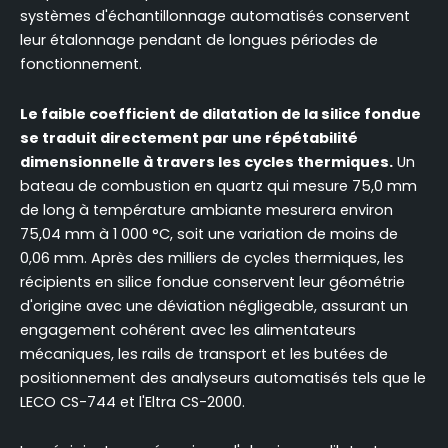
systèmes d'échantillonnage automatisés conservent
leur étalonnage pendant de longues périodes de
fonctionnement.
Le faible coefficient de dilatation de la silice fondue
se traduit directement par une répétabilité
dimensionnelle à travers les cycles thermiques.
Un
bateau de combustion en quartz qui mesure 75,0 mm
de long à température ambiante mesurera environ
75,04 mm à 1 000 °C, soit une variation de moins de
0,06 mm. Après des milliers de cycles thermiques, les
récipients en silice fondue conservent leur géométrie
d'origine avec une déviation négligeable, assurant un
engagement cohérent avec les alimentateurs
mécaniques, les rails de transport et les butées de
positionnement des analyseurs automatisés tels que le
LECO CS-744 et l'Eltra CS-2000.