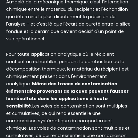
Au-delà de la mécanique thermique, c'est l'interaction
chimique entre le matériau du récipient et l'échantillon
qui détermine le plus directement la précision de
l'analyse - et c'est là que l'écart de pureté entre la silice
fondue et la céramique devient décisif d'un point de
vue opérationnel.
Pour toute application analytique où le récipient
contient un échantillon pendant la combustion ou la
décomposition thermique, le matériau du récipient est
chimiquement présent dans l'environnement
analytique.
Même des traces de contamination
élémentaire provenant de la cuve peuvent fausser
les résultats dans les applications à haute
sensibilité.
Les voies de contamination sont multiples
et cumulatives, ce qui rend essentielle une
comparaison systématique du comportement
chimique. Les voies de contamination sont multiples et
cumulatives, ce qui rend essentielle une comparaison