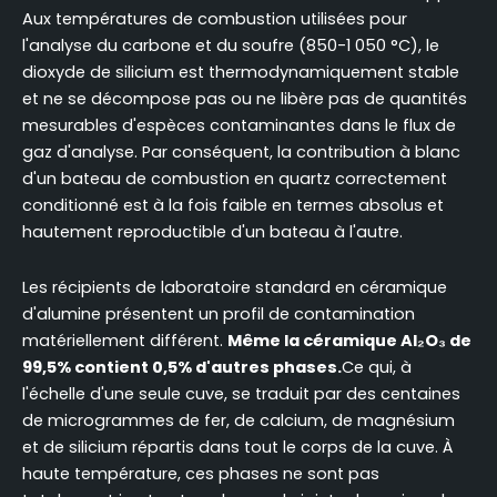
Aux températures de combustion utilisées pour
l'analyse du carbone et du soufre (850-1 050 °C), le
dioxyde de silicium est thermodynamiquement stable
et ne se décompose pas ou ne libère pas de quantités
mesurables d'espèces contaminantes dans le flux de
gaz d'analyse. Par conséquent, la contribution à blanc
d'un bateau de combustion en quartz correctement
conditionné est à la fois faible en termes absolus et
hautement reproductible d'un bateau à l'autre.
Les récipients de laboratoire standard en céramique
d'alumine présentent un profil de contamination
matériellement différent.
Même la céramique Al₂O₃ de
99,5% contient 0,5% d'autres phases.
Ce qui, à
l'échelle d'une seule cuve, se traduit par des centaines
de microgrammes de fer, de calcium, de magnésium
et de silicium répartis dans tout le corps de la cuve. À
haute température, ces phases ne sont pas