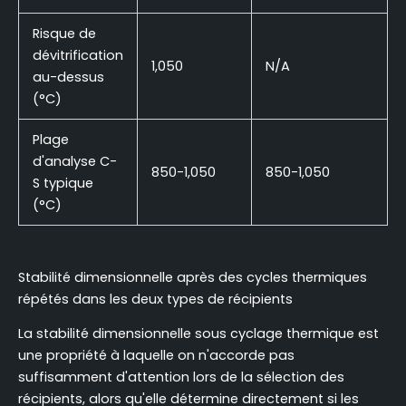
Risque de
dévitrification
1,050
N/A
au-dessus
(°C)
Plage
d'analyse C-
850-1,050
850-1,050
S typique
(°C)
Stabilité dimensionnelle après des cycles thermiques
répétés dans les deux types de récipients
La stabilité dimensionnelle sous cyclage thermique est
une propriété à laquelle on n'accorde pas
suffisamment d'attention lors de la sélection des
récipients, alors qu'elle détermine directement si les