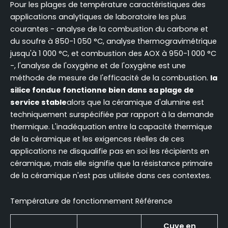
Pour les plages de température caractéristiques des
applications analytiques de laboratoire les plus
courantes - analyse de la combustion du carbone et
du soufre à 850-1 050 °C, analyse thermogravimétrique
jusqu'à 1 000 °C, et combustion des AOX à 950-1 000 °C
-, l'analyse de l'oxygène et de l'oxygène est une
méthode de mesure de l'efficacité de la combustion.
la
silice fondue fonctionne bien dans sa plage de
service stable
alors que la céramique d'alumine est
techniquement surspécifiée par rapport à la demande
thermique. L'inadéquation entre la capacité thermique
de la céramique et les exigences réelles de ces
applications ne disqualifie pas en soi les récipients en
céramique, mais elle signifie que la résistance primaire
de la céramique n'est pas utilisée dans ces contextes.
Température de fonctionnement Référence
Cuve en