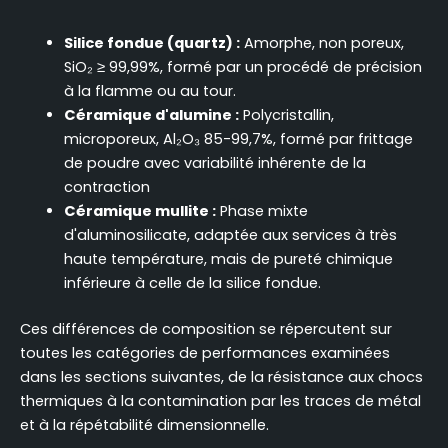
Silice fondue (quartz) :
Amorphe, non poreux,
SiO₂ ≥ 99,99%, formé par un procédé de précision
à la flamme ou au tour.
Céramique d'alumine :
Polycristallin,
microporeux, Al₂O₃ 85-99,7%, formé par frittage
de poudre avec variabilité inhérente de la
contraction
Céramique mullite :
Phase mixte
d'aluminosilicate, adaptée aux services à très
haute température, mais de pureté chimique
inférieure à celle de la silice fondue.
Ces différences de composition se répercutent sur
toutes les catégories de performances examinées
dans les sections suivantes, de la résistance aux chocs
thermiques à la contamination par les traces de métal
et à la répétabilité dimensionnelle.