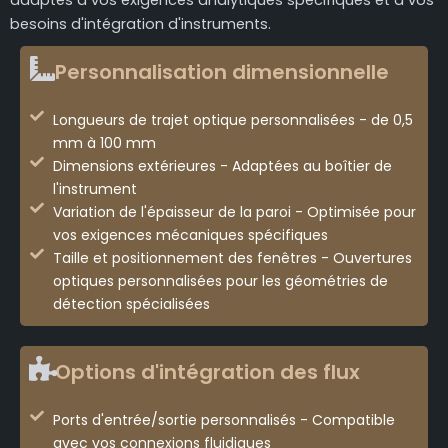
besoins d'intégration d'instruments.
Personnalisation dimensionnelle
Longueurs de trajet optique personnalisées - de 0,5
mm à 100 mm
Dimensions extérieures - Adaptées au boîtier de
l'instrument
Variation de l'épaisseur de la paroi - Optimisée pour
vos exigences mécaniques spécifiques
Taille et positionnement des fenêtres - Ouvertures
optiques personnalisées pour les géométries de
détection spécialisées
Options d'intégration des flux
Ports d'entrée/sortie personnalisés - Compatible
avec vos connexions fluidiques