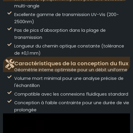
multi-angle
Excellente gamme de transmission UV-Vis (200-
2500nm)
Pas de pics d'absorption dans la plage de
transmission
Longueur du chemin optique constante (tolérance
de ±0,1 mm)
Caractéristiques de la conception du flux
Géométrie interne optimisée pour un débit uniforme
Volume mort minimal pour une analyse précise de
l'échantillon
Compatible avec les connexions fluidiques standard
Conception à faible contrainte pour une durée de vie
prolongée