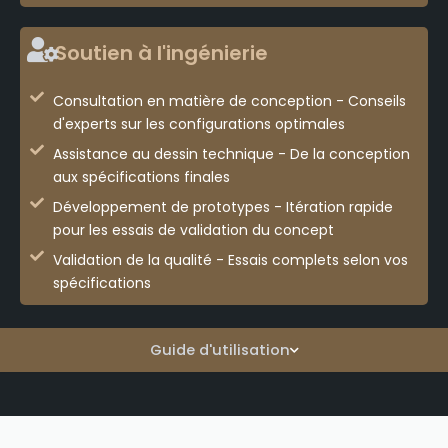
Soutien à l'ingénierie
Consultation en matière de conception - Conseils
d'experts sur les configurations optimales
Assistance au dessin technique - De la conception
aux spécifications finales
Développement de prototypes - Itération rapide
pour les essais de validation du concept
Validation de la qualité - Essais complets selon vos
spécifications
Guide d'utilisation