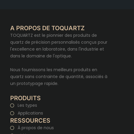
A PROPOS DE TOQUARTZ
TOQUARTZ est le pionnier des produits de
quartz de précision personnalisés conçus pour
l'excellence en laboratoire, dans l'industrie et
dans le domaine de l'optique.
Nous fournissons les meilleurs produits en
quartz sans contrainte de quantité, associés à
un prototypage rapide.
PRODUITS
Les types
Applications
RESSOURCES
À propos de nous