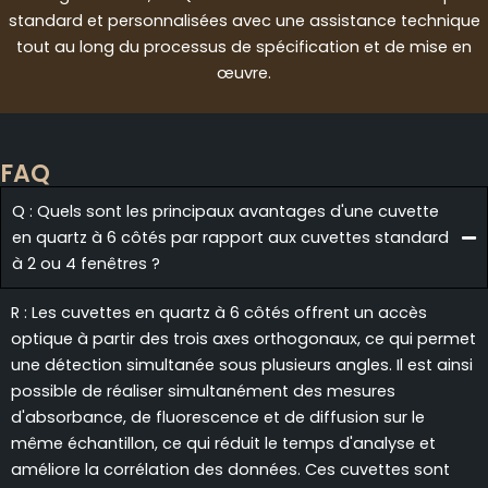
standard et personnalisées avec une assistance technique
tout au long du processus de spécification et de mise en
œuvre.
FAQ
Q : Quels sont les principaux avantages d'une cuvette
en quartz à 6 côtés par rapport aux cuvettes standard
à 2 ou 4 fenêtres ?
R : Les cuvettes en quartz à 6 côtés offrent un accès
optique à partir des trois axes orthogonaux, ce qui permet
une détection simultanée sous plusieurs angles. Il est ainsi
possible de réaliser simultanément des mesures
d'absorbance, de fluorescence et de diffusion sur le
même échantillon, ce qui réduit le temps d'analyse et
améliore la corrélation des données. Ces cuvettes sont