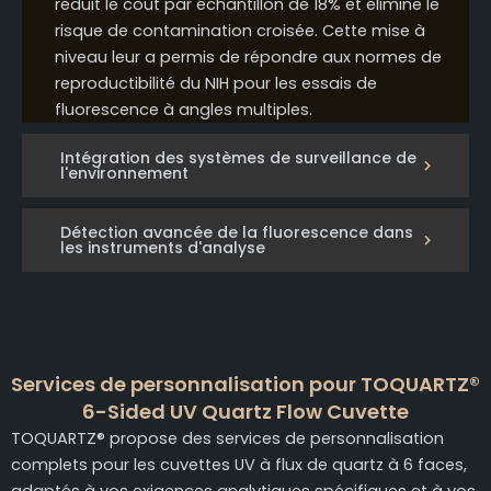
réduit le coût par échantillon de 18% et élimine le
risque de contamination croisée. Cette mise à
niveau leur a permis de répondre aux normes de
reproductibilité du NIH pour les essais de
fluorescence à angles multiples.
Intégration des systèmes de surveillance de
l'environnement
Détection avancée de la fluorescence dans
les instruments d'analyse
Services de personnalisation pour TOQUARTZ®
6-Sided UV Quartz Flow Cuvette
TOQUARTZ® propose des services de personnalisation
complets pour les cuvettes UV à flux de quartz à 6 faces,
adaptés à vos exigences analytiques spécifiques et à vos