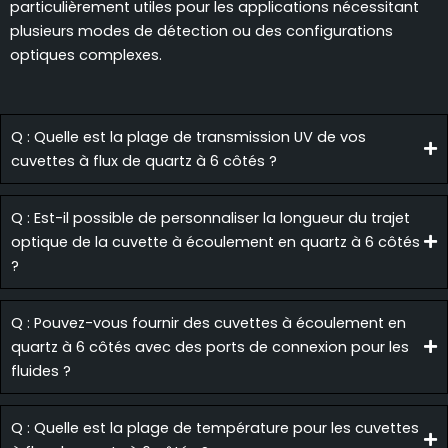
particulièrement utiles pour les applications nécessitant
plusieurs modes de détection ou des configurations
optiques complexes.
Q : Quelle est la plage de transmission UV de vos
cuvettes à flux de quartz à 6 côtés ?
Q : Est-il possible de personnaliser la longueur du trajet
optique de la cuvette à écoulement en quartz à 6 côtés
?
Q : Pouvez-vous fournir des cuvettes à écoulement en
quartz à 6 côtés avec des ports de connexion pour les
fluides ?
Q : Quelle est la plage de température pour les cuvettes