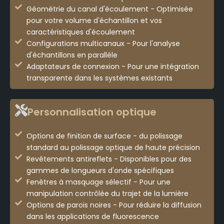
Géométrie du canal d'écoulement - Optimisée
pour votre volume d'échantillon et vos
caractéristiques d'écoulement
Configurations multicanaux - Pour l'analyse
d'échantillons en parallèle
Adaptateurs de connexion - Pour une intégration
transparente dans les systèmes existants
Personnalisation optique
Options de finition de surface - du polissage
standard au polissage optique de haute précision
Revêtements antireflets - Disponibles pour des
gammes de longueurs d'onde spécifiques
Fenêtres à masquage sélectif - Pour une
manipulation contrôlée du trajet de la lumière
Options de parois noires - Pour réduire la diffusion
dans les applications de fluorescence