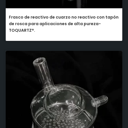
Frasco de reactivo de cuarzo no reactivo con tapón
de rosca para aplicaciones de alta pureza-
TOQUARTZ®.