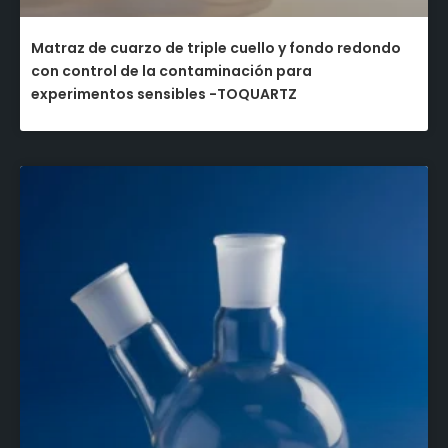
Matraz de cuarzo de triple cuello y fondo redondo
con control de la contaminación para
experimentos sensibles -TOQUARTZ