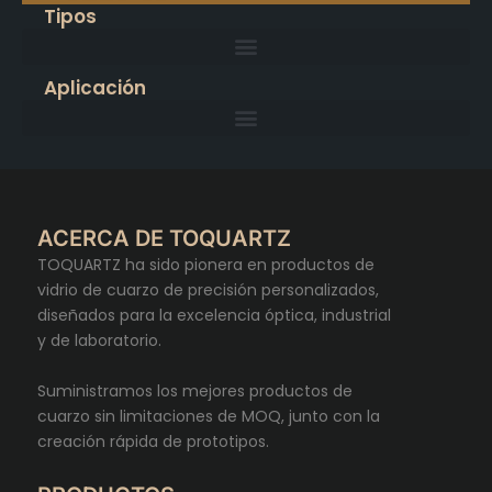
Tipos
Aplicación
ACERCA DE TOQUARTZ
TOQUARTZ ha sido pionera en productos de
vidrio de cuarzo de precisión personalizados,
diseñados para la excelencia óptica, industrial
y de laboratorio.
Suministramos los mejores productos de
cuarzo sin limitaciones de MOQ, junto con la
creación rápida de prototipos.