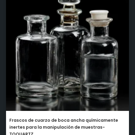
Frascos de cuarzo de boca ancha químicamente
inertes para la manipulación de muestras-
TOQUARTZ