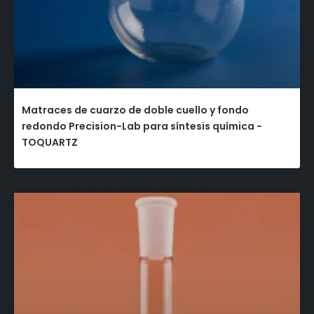
Matraces de cuarzo de doble cuello y fondo
redondo Precision-Lab para síntesis química -
TOQUARTZ