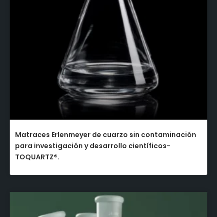
Matraces Erlenmeyer de cuarzo sin contaminación
para investigación y desarrollo científicos-
TOQUARTZ®.