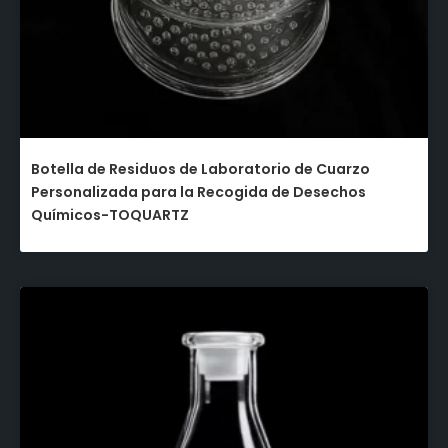
Botella de Residuos de Laboratorio de Cuarzo
Personalizada para la Recogida de Desechos
Químicos-TOQUARTZ