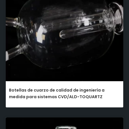
Botellas de cuarzo de calidad de ingeniería a
medida para sistemas CVD/ALD-TOQUARTZ