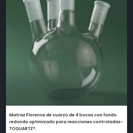
Matraz Florence de cuarzo de 4 bocas con fondo
redondo optimizado para reacciones controladas-
TOQUARTZ®.