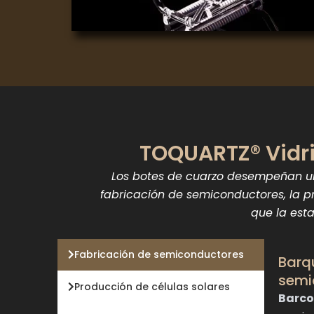
TOQUARTZ® Vidri
Los botes de cuarzo desempeñan un
fabricación de semiconductores, la p
que la esta
Fabricación de semiconductores
Barqu
semi
Producción de células solares
Barco