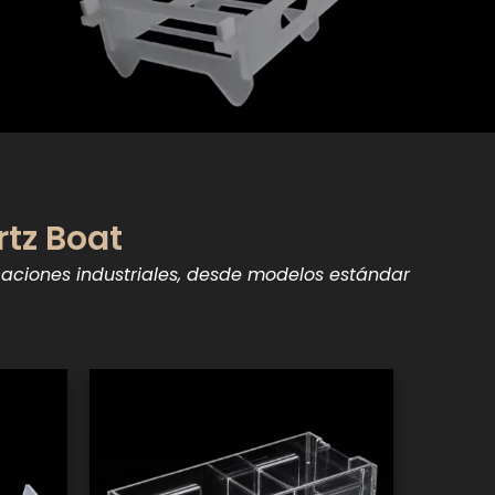
tz Boat
aciones industriales, desde modelos estándar