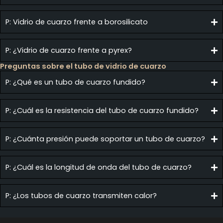
P: Vidrio de cuarzo frente a borosilicato
P: ¿Vidrio de cuarzo frente a pyrex?
Preguntas sobre el tubo de vidrio de cuarzo
P: ¿Qué es un tubo de cuarzo fundido?
P: ¿Cuál es la resistencia del tubo de cuarzo fundido?
P: ¿Cuánta presión puede soportar un tubo de cuarzo?
P: ¿Cuál es la longitud de onda del tubo de cuarzo?
P: ¿Los tubos de cuarzo transmiten calor?