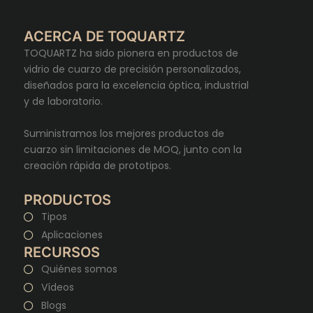
ACERCA DE TOQUARTZ
TOQUARTZ ha sido pionera en productos de
vidrio de cuarzo de precisión personalizados,
diseñados para la excelencia óptica, industrial
y de laboratorio.
Suministramos los mejores productos de
cuarzo sin limitaciones de MOQ, junto con la
creación rápida de prototipos.
PRODUCTOS
Tipos
Aplicaciones
RECURSOS
Quiénes somos
Vídeos
Blogs