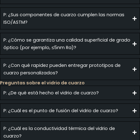
P: ¿Sus componentes de cuarzo cumplen las normas
ISO/ASTM?
P: ¿Cómo se garantiza una calidad superficial de grado
óptico (por ejemplo, ≤5nm Ra)?
P: ¿Con qué rapidez pueden entregar prototipos de
cuarzo personalizados?
Preguntas sobre el vidrio de cuarzo
P: ¿De qué está hecho el vidrio de cuarzo?
P: ¿Cuál es el punto de fusión del vidrio de cuarzo?
P: ¿Cuál es la conductividad térmica del vidrio de
cuarzo?