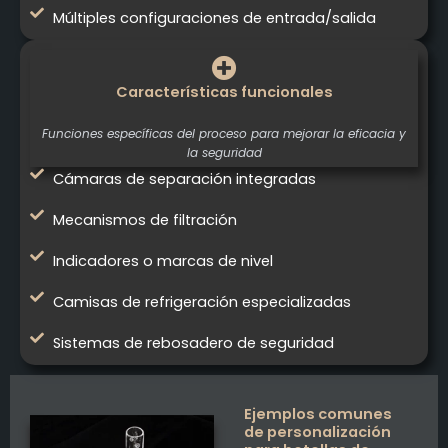
Múltiples configuraciones de entrada/salida
Características funcionales
Funciones específicas del proceso para mejorar la eficacia y
la seguridad
Cámaras de separación integradas
Mecanismos de filtración
Indicadores o marcas de nivel
Camisas de refrigeración especializadas
Sistemas de rebosadero de seguridad
Ejemplos comunes
de personalización