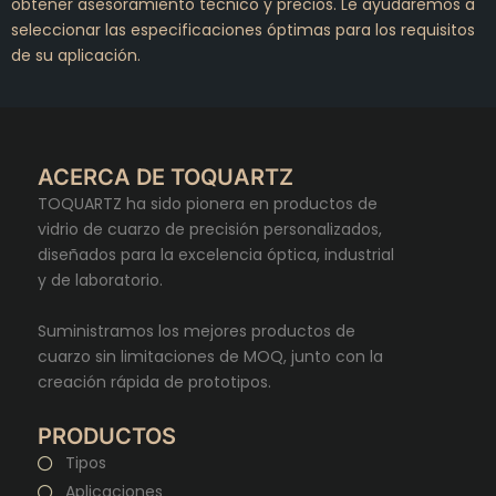
obtener asesoramiento técnico y precios. Le ayudaremos a
seleccionar las especificaciones óptimas para los requisitos
de su aplicación.
ACERCA DE TOQUARTZ
TOQUARTZ ha sido pionera en productos de
vidrio de cuarzo de precisión personalizados,
diseñados para la excelencia óptica, industrial
y de laboratorio.
Suministramos los mejores productos de
cuarzo sin limitaciones de MOQ, junto con la
creación rápida de prototipos.
PRODUCTOS
Tipos
Aplicaciones