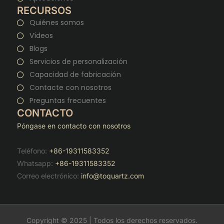
RECURSOS
Quiénes somos
Vídeos
Blogs
Servicios de personalización
Capacidad de fabricación
Contacte con nosotros
Preguntas frecuentes
CONTACTO
Póngase en contacto con nosotros
Teléfono:
+86-19311583352
Whatsapp:
+86-19311583352
Correo electrónico:
info@toquartz.com
Copyright © 2025 | Todos los derechos reservados.