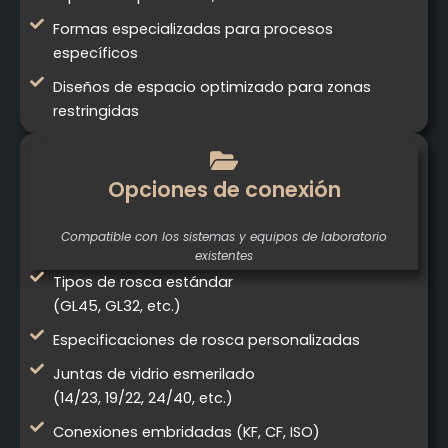
Formas especializadas para procesos
específicos
Diseños de espacio optimizado para zonas
restringidas
Opciones de conexión
Compatible con los sistemas y equipos de laboratorio
existentes
Tipos de rosca estándar
(GL45, GL32, etc.)
Especificaciones de rosca personalizadas
Juntas de vidrio esmerilado
(14/23, 19/22, 24/40, etc.)
Conexiones embridadas (KF, CF, ISO)