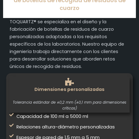
de botellas de recogida de residuos de
cuarzo
TOQUARTZ® se especializa en el diseño y la
fabricación de botellas de residuos de cuarzo
personalizadas adaptadas a los requisitos
específicos de los laboratorios. Nuestro equipo de
ingeniería trabaja directamente con los clientes
para desarrollar soluciones que aborden retos
únicos de recogida de residuos.
Dimensiones personalizadas
Tolerancia estándar de ±0,2 mm (±0,1 mm para dimensiones
críticas)
Capacidad de 100 ml a 5000 ml
Relaciones altura-diámetro personalizadas
Espesor de pared de 1,5 mm a 5 mm