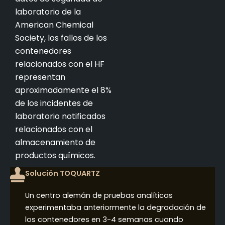
laboratorio de la
American Chemical
Society, los fallos de los
contenedores
relacionados con el HF
representan
aproximadamente el 8%
de los incidentes de
laboratorio notificados
relacionados con el
almacenamiento de
productos químicos.
Solución TOQUARTZ
Un centro alemán de pruebas analíticas
experimentaba anteriormente la degradación de
los contenedores en 3-4 semanas cuando