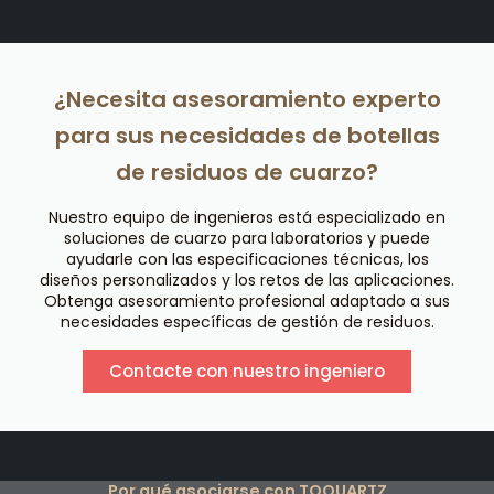
¿Necesita asesoramiento experto
para sus necesidades de botellas
de residuos de cuarzo?
Nuestro equipo de ingenieros está especializado en
soluciones de cuarzo para laboratorios y puede
ayudarle con las especificaciones técnicas, los
diseños personalizados y los retos de las aplicaciones.
Obtenga asesoramiento profesional adaptado a sus
necesidades específicas de gestión de residuos.
Contacte con nuestro ingeniero
Por qué asociarse con TOQUARTZ