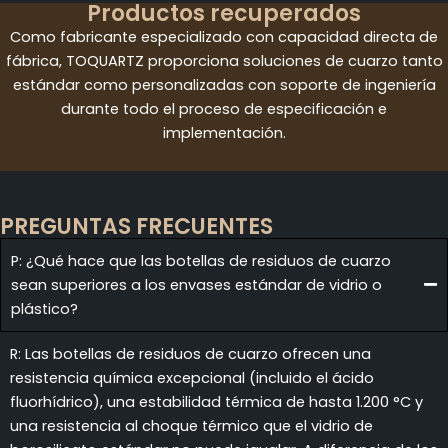
Productos recuperados
Como fabricante especializado con capacidad directa de
fábrica, TOQUARTZ proporciona soluciones de cuarzo tanto
estándar como personalizadas con soporte de ingeniería
durante todo el proceso de especificación e
implementación.
PREGUNTAS FRECUENTES
P: ¿Qué hace que las botellas de residuos de cuarzo
sean superiores a los envases estándar de vidrio o
plástico?
R: Las botellas de residuos de cuarzo ofrecen una
resistencia química excepcional (incluido el ácido
fluorhídrico), una estabilidad térmica de hasta 1.200 °C y
una resistencia al choque térmico que el vidrio de