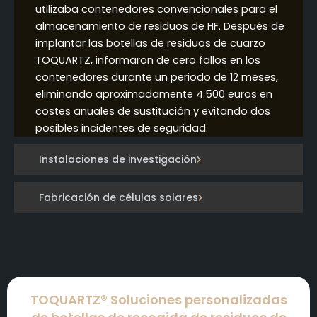
utilizaba contenedores convencionales para el
almacenamiento de residuos de HF. Después de
implantar las botellas de residuos de cuarzo
TOQUARTZ, informaron de cero fallos en los
contenedores durante un periodo de 12 meses,
eliminando aproximadamente 4.500 euros en
costes anuales de sustitución y evitando dos
posibles incidentes de seguridad.
Instalaciones de investigación
Fabricación de células solares
TOQUARTZ® Soluciones personalizadas