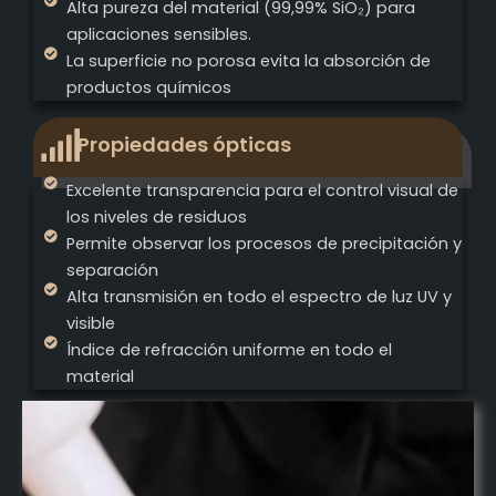
Alta pureza del material (99,99% SiO₂) para
aplicaciones sensibles.
La superficie no porosa evita la absorción de
productos químicos
Propiedades ópticas
Excelente transparencia para el control visual de
los niveles de residuos
Permite observar los procesos de precipitación y
separación
Alta transmisión en todo el espectro de luz UV y
visible
Índice de refracción uniforme en todo el
material