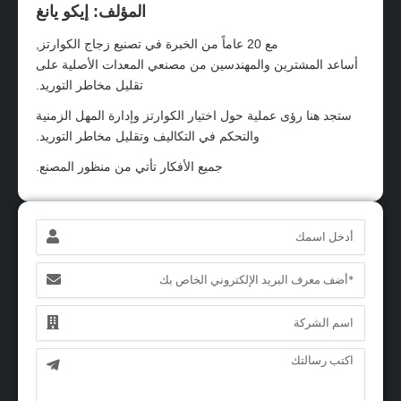
المؤلف: إيكو يانغ
مع 20 عاماً من الخبرة في تصنيع زجاج الكوارتز,
أساعد المشترين والمهندسين من مصنعي المعدات الأصلية على
تقليل مخاطر التوريد.
ستجد هنا رؤى عملية حول اختيار الكوارتز وإدارة المهل الزمنية
والتحكم في التكاليف وتقليل مخاطر التوريد.
جميع الأفكار تأتي من منظور المصنع.
الاسم
البريد
الإلكتروني
الاسم
الرسالة