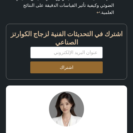
الضوئي وكيفية تأثير القياسات الدقيقة على النتائج
العلمية.
↩
اشترك في التحديثات الفنية لزجاج الكوارتز
الصناعي
البريد
الإلكتروني
اشتراك