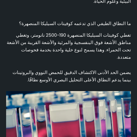
البيئية وعلوم الحياة.
ما النطاق الطيفي الذي تدعمه كوفيتات السيليكا المنصهرة؟
تغطي كوفيتات السيليكا المنصهرة 190-2500 نانومتر، وتغطي
مناطق الأشعة فوق البنفسجية والمرئية والأشعة القريبة من الأشعة
تحت الحمراء. وهذا يسمح لنوع خلية واحدة بخدمة فحوصات
متعددة.
يضمن الحد الأدنى الاكتشاف الدقيق للحمض النووي والبروتينات
بينما يدعم النطاق الأعلى التحليل البصري الأوسع نطاقًا.