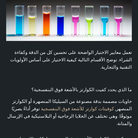
تعمل معايير الاختيار الواضحة على تحسين كل من الدقة وكفاءة
الشراء. توضح الأقسام التالية كيفية الاختيار على أساس الأولويات
التقنية والتجارية.
ما الذي يحدد كفيت الكوارتز بالأشعة فوق البنفسجية؟
حاويات مصممة بدقة مصنوعة من السيليكا المنصهرة أو الكوارتز
المنصهر,
كوفيتات كوارتز للأشعة فوق البنفسجية
توفر أداءً بصريًا
موثوقًا. وهي تختلف عن الخلايا الزجاجية أو البلاستيكية في الإرسال
والمتانة.