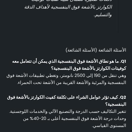
الكوارتز بالأشعة فوق البنفسجية لأهداف الدقة
والتسليم.
الأسئلة الشائعة (الأسئلة الشائعة)
Q1. ما هو نطاق الأشعة فوق البنفسجية الذي يمكن أن تتعامل معه
كوفيتات الكوارتز بالأشعة فوق البنفسجية؟
وهي تنقل من 190 إلى 2500 نانومتر، وتغطي تطبيقات الأشعة فوق
البنفسجية والمرئية والأشعة القريبة من الأشعة تحت الحمراء.
Q2. كيف تؤثر عوامل الشراء على تكلفة كفيت الكوارتز بالأشعة فوق
البنفسجية؟
تتغير التكاليف حسب الدرجة والتصنيع الآلي والخدمات اللوجستية.
وحدات درجة الأشعة فوق البنفسجية أعلى بـ 20-40% من
المستوى القياسي.