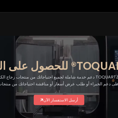
لى دعم الخبراء أو طلب عرض أسعار أو مناقشة احتياجاتك من منتجات
أرسل الاستفسار الآن