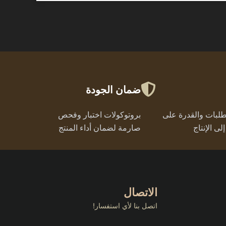
ضمان الجودة
لطلبات والقدرة على
بروتوكولات اختبار وفحص
لى الإنتاج
صارمة لضمان أداء المنتج
الاتصال
اتصل بنا لأي استفسار!