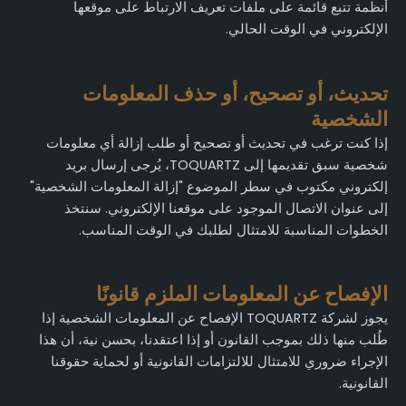
أنظمة تتبع قائمة على ملفات تعريف الارتباط على موقعها
الإلكتروني في الوقت الحالي.
تحديث، أو تصحيح، أو حذف المعلومات
الشخصية
إذا كنت ترغب في تحديث أو تصحيح أو طلب إزالة أي معلومات
شخصية سبق تقديمها إلى TOQUARTZ، يُرجى إرسال بريد
إلكتروني مكتوب في سطر الموضوع "إزالة المعلومات الشخصية"
إلى عنوان الاتصال الموجود على موقعنا الإلكتروني. سنتخذ
الخطوات المناسبة للامتثال لطلبك في الوقت المناسب.
الإفصاح عن المعلومات الملزم قانونًا
يجوز لشركة TOQUARTZ الإفصاح عن المعلومات الشخصية إذا
طُلب منها ذلك بموجب القانون أو إذا اعتقدنا، بحسن نية، أن هذا
الإجراء ضروري للامتثال للالتزامات القانونية أو لحماية حقوقنا
القانونية.