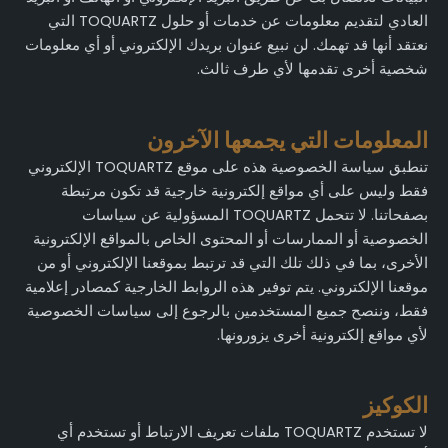
العادي لتقديم معلومات عن خدمات أو حلول TOQUARTZ التي
نعتقد أنها قد تهمك. لن نبيع عنوان بريدك الإلكتروني أو أي معلومات
شخصية أخرى تقدمها لأي طرف ثالث.
المعلومات التي يجمعها الآخرون
تنطبق سياسة الخصوصية هذه على موقع TOQUARTZ الإلكتروني
فقط وليس على أي مواقع إلكترونية خارجية قد تكون مرتبطة
بصفحاتنا. لا تتحمل TOQUARTZ المسؤولية عن سياسات
الخصوصية أو الممارسات أو المحتوى الخاص بالمواقع الإلكترونية
الأخرى، بما في ذلك تلك التي قد ترتبط بموقعنا الإلكتروني أو من
موقعنا الإلكتروني. يتم توفير هذه الروابط الخارجية كمصادر إعلامية
فقط، وننصح جميع المستخدمين بالرجوع إلى سياسات الخصوصية
لأي مواقع إلكترونية أخرى يزورونها.
الكوكيز
لا تستخدم TOQUARTZ ملفات تعريف الارتباط أو تستخدم أي