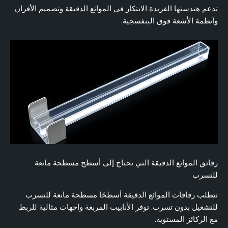
تدعم هندستها الفريدة الابتكار في الموائع الدقيقة وتصميم الأفران
وأنظمة الأشعة فوق البنفسجية.
رقائق الموائع الدقيقة التي تحتاج إلى أسطح مسطحة مانعة
للتسرب
تتطلب رقاقات الموائع الدقيقة أسطحًا مسطحة مانعة للتسرب
للتشغيل بدون تسرب. توفر الأنابيب المربعة واجهات مثالية للربط
مع الركائز المستوية.