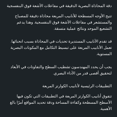
دقة المحاذاة البصرية الدقيقة في مفاعلات الأشعة فوق البنفسجية
تتيح الأوجه المسطحة للأنابيب المربعة محاذاة دقيقة للمصباح
والمستشعر في مفاعلات الأشعة فوق البنفسجية. وهذا يدعم
التشعيع الموحد ونتائج عملية متسقة.
قد تقدم الأنابيب المستديرة تحديات في المحاذاة بسبب انحنائها.
تعمل الأنابيب المربعة على تبسيط التكامل مع المكونات البصرية
المستوية.
يجب أن يحدد المهندسون تشطيب السطح والتفاوتات في الأبعاد
لتحقيق أقصى قدر من الأداء البصري.
التطبيقات الرئيسية لأنابيب الكوارتز المربعة
تتفوق أنابيب الكوارتز المربعة في التطبيقات التي تكون فيها
الأسطح المسطحة وكفاءة المساحة ودقة تحديد المواقع أمرًا بالغ
الأهمية.