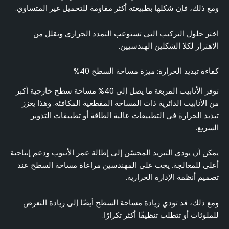
ومع ذلك، فإن شكلها بطبيعته أكثر مقاومة للتحميل غير المتساوي.
اختر حلول التركيب التي تستوعب التمدد الحراري وتقلل من
الاهتزاز لكلا الشكلين الهندسيين.
كفاءة تبديد الحرارة: ميزة مساحة السطح 40%
توفر الأنابيب المربعة ما يصل إلى 40% مساحة سطح خارجية أكبر
من الأنابيب الدائرية ذات المساحة المقطعية المكافئة. وهذا يعزز
تبديد الحرارة في التطبيقات عالية الطاقة أو تطبيقات التدوير
السريع.
يمكن أن يؤدي التبريد المحسّن إلى إطالة عمر الأنبوب ودعم إنتاجية
أعلى للمعالجة. يجب على المهندسين مراعاة مساحة السطح عند
تصميم أنظمة الإدارة الحرارية.
ومع ذلك، قد تؤدي زيادة مساحة السطح أيضًا إلى زيادة التعرض
للملوثات أو تتطلب تنظيفًا أكثر تكرارًا.