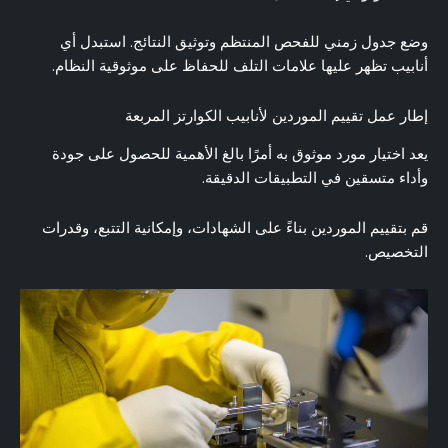
وضع جدول زمني للفحص المنتظم وتوثيق النتائج. استبدل أي
أنابيب تظهر عليها علامات التلف للحفاظ على موثوقية النظام.
إطار عمل تقييم الموردين لأنابيب الكوارتز المربعة
يعد اختيار مورد موثوق به أمرًا بالغ الأهمية للحصول على جودة
وأداء متسقين في التطبيقات الدقيقة.
قم بتقييم الموردين بناءً على الشهادات، وإمكانية التتبع، وقدرات
التخصيص.