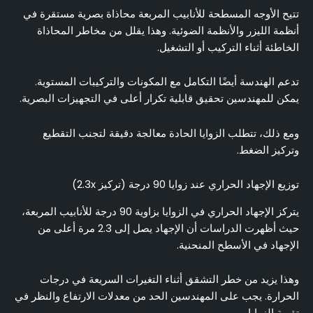
تتيح الأوجه المسطحة للأنابيب المربعة محاذاة بصرية مستقرة في
أنظمة الليزر والأنظمة الضوئية. وهذا يقلل من مخاطر المحاذاة
الخاطئة أثناء التركيب أو التشغيل.
تدعم الهندسة أيضًا التكامل مع المكونات والتركيبات المستوية.
يمكن للمهندسين تحقيق قابلية تكرار أعلى في التجهيزات البصرية.
ومع ذلك، تتطلب الزوايا الحادة معالجة دقيقة لتجنب التقطيع
وتركيز الضغط.
توزيع الإجهاد الحراري عند زوايا 90 درجة (تركيز 2.3x)
يتركز الإجهاد الحراري في الزوايا بزاوية 90 درجة للأنابيب المربعة،
حيث أظهرت الدراسات أن الإجهاد يصل إلى 2.3 مرة أعلى من
الإجهاد في الأسطح المنحنية.
وهذا يزيد من خطر التشقق أثناء التغيرات السريعة في درجات
الحرارة. يجب على المهندسين الحد من معدلات الارتفاع والنظر في