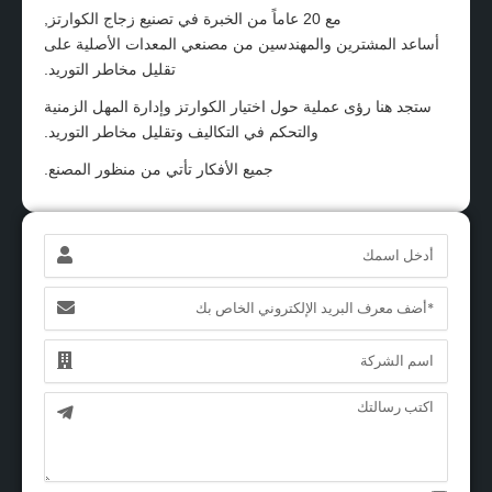
مع 20 عاماً من الخبرة في تصنيع زجاج الكوارتز,
أساعد المشترين والمهندسين من مصنعي المعدات الأصلية على
تقليل مخاطر التوريد.
ستجد هنا رؤى عملية حول اختيار الكوارتز وإدارة المهل الزمنية
والتحكم في التكاليف وتقليل مخاطر التوريد.
جميع الأفكار تأتي من منظور المصنع.
الاسم
البريد
الإلكتروني
الاسم
الرسالة