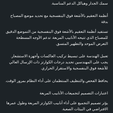
سمك الجدار وهياكل الدعم المناسبة.
أنظمة التعقيم بالأشعة فوق البنفسجية مع تحديد موضع المصباح
بدقة
تستفيد أنظمة التعقيم بالأشعة فوق البنفسجية من التموضع الدقيق
للمصباح الذي تتيحه الأنابيب المربعة. تدعم الأوجه المسطحة
التعرض الموحد والتطهير المتسق.
تعمل الهندسة على تبسيط تركيب العاكسات وأجهزة الاستشعار.
يجب على المهندسين تحديد درجات الكوارتز ذات الإرسال العالي
للأشعة فوق البنفسجية والاستقرار الحراري.
يحافظ الفحص والتنظيف المنتظمان على أداء النظام بمرور الوقت.
اعتبارات التصميم لتجميعات الأنابيب المربعة
يؤثر تصميم التجميع على أداء أنابيب الكوارتز المربعة وطول عمرها
الافتراضي في البيئات الصعبة.