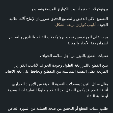
بروتوكولات تصنيع أنابيب الكوارتز المربعة وتصنيعها
التصنيع الآلي الدقيق والتصنيع الدقيق ضروريان لإنتاج آلات عالية
الجودة
أنابيب كوارتز مربعة الشكل
.
يجب على المهندسين تحديد بروتوكولات القطع والتلدين والفحص
لضمان دقة الأبعاد والمتانة.
تقنيات القطع بالليزر من أجل سلامة الحواف
يتيح القطع بالليزر دقة الطول وجودة الحواف لأنابيب الكوارتز
المربعة. تقلل التقنية المناسبة من التقطيع وتحافظ على دقة الأبعاد.
يقلل سائل التبريد ومعدلات التغذية البطيئة من الإجهاد الحراري
أثناء القطع. قد يكون الصقل بعد القطع مطلوبًا للتطبيقات البصرية
أو عالية النقاء.
طلب عينات القطع أو التحقق من صحة العملية من المورد الخاص