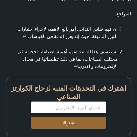
المراجع:
إن فهم قياس التداخل أمر بالغ الأهمية لإجراء اختبارات
الليزر الدقيقة، حيث إنه يعزز الدقة في القياسات.
↩
استكشف هذا الرابط لفهم أهمية الطباعة الحجرية في
مختلف الصناعات، بما في ذلك تطبيقاتها في مجال
الإلكترونيات والفنون.
↩
اشترك في التحديثات الفنية لزجاج الكوارتز
الصناعي
البريد
الإلكتروني
اشتراك