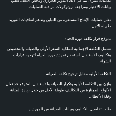
بكميات كبيرة، بما في ذلك التدوير الحراري وفحص الأبعاد. طلب
بيانات الاختبار ومراجعة بروتوكولات مراقبة العمليات.
تقلل عمليات الإنتاج المستقرة من التباين وتدعم اتفاقيات التوريد
طويلة الأجل.
نموذج قرار تكلفة دورة الحياة
تشمل التكلفة الإجمالية للملكية السعر الأولي والصيانة والتخصيص
وتكاليف الاستبدال. استخدم نموذج دورة الحياة لتوجيه قرارات
الشراء.
التكلفة الأولية مقابل ترجيح تكلفة الصيانة
وازن بين التكلفة الأولية وتكرار الصيانة والاستبدال المتوقع. قد تقلل
الألواح الممتازة من التكاليف طويلة الأجل من خلال زيادة المتانة
وقلة الأعطال.
طلب تفاصيل التكاليف وبيانات الصيانة من الموردين.