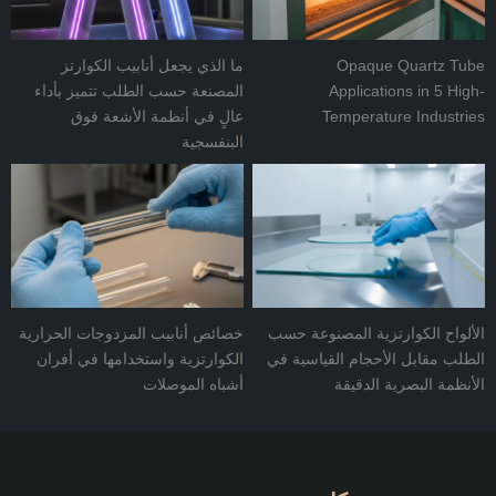
Opaque Quartz Tube
ما الذي يجعل أنابيب الكوارتز
Applications in 5 High-
المصنعة حسب الطلب تتميز بأداء
Temperature Industries
عالٍ في أنظمة الأشعة فوق
البنفسجية
الألواح الكوارتزية المصنوعة حسب
خصائص أنابيب المزدوجات الحرارية
الطلب مقابل الأحجام القياسية في
الكوارتزية واستخدامها في أفران
الأنظمة البصرية الدقيقة
أشباه الموصلات