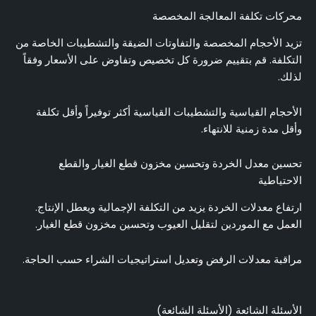
محركات تكلفة المعالجة المخصصة
تزيد الأحجام المخصصة والتفاوتات الضيقة والتشطيبات الخاصة من
التكلفة. قم بتقييم ضرورة كل تخصيص وتفاوض على الأسعار وفقاً
لذلك.
الأحجام القياسية والتشطيبات القياسية أكثر توفيراً وأقل تكلفة
وأقل مدة زمنية للانتهاء.
تحسين معدل الخردة وتحسين مخزون قطع الغيار والقطع
الاحتياطية
ارتفاع معدلات الخردة يزيد من التكلفة الإجمالية ويعطل الإنتاج.
العمل مع الموردين لتقليل العيوب وتحسين مخزون قطع الغيار.
مراقبة معدلات الرفض وتعديل استراتيجيات الشراء حسب الحاجة.
الأسئلة الشائعة (الأسئلة الشائعة)