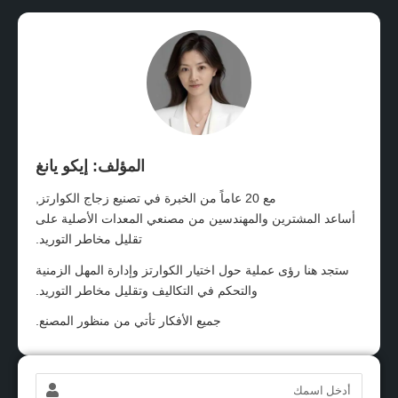
المؤلف: إيكو يانغ
مع 20 عاماً من الخبرة في تصنيع زجاج الكوارتز,
أساعد المشترين والمهندسين من مصنعي المعدات الأصلية على
تقليل مخاطر التوريد.
ستجد هنا رؤى عملية حول اختيار الكوارتز وإدارة المهل الزمنية
والتحكم في التكاليف وتقليل مخاطر التوريد.
جميع الأفكار تأتي من منظور المصنع.
الاسم