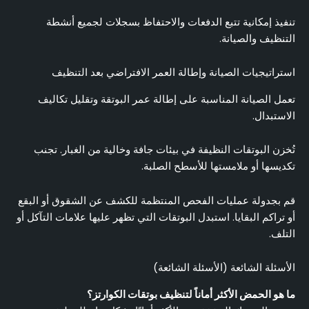
تنفيذ إمكانية تتبع الدفعات والاحتفاظ بسجلات لجميع أنشطة
التنظيف والصيانة.
استراتيجيات الصيانة وإطالة العمر الافتراضي بعد التنظيف
تعمل الصيانة المناسبة على إطالة عمر البوتقة وتقليل تكاليف
الاستبدال.
تُخزن البوتقات النظيفة في بيئات جافة وخالية من الغبار. تجنب
تكديسها أو ملامستها للأسطح الصلبة.
قم بجدولة عمليات الفحص المنتظمة للكشف عن الشقوق أو البقع
أو تراكم البقايا. استبدل البوتقات التي تظهر عليها علامات التآكل أو
التلف.
الأسئلة الشائعة (الأسئلة الشائعة)
ما هو الحمض الأكثر أماناً لتنظيف بوتقات الكوارتز؟