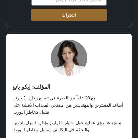
الإلكتروني
اشتراك
المؤلف: إيكو يانغ
مع 20 عاماً من الخبرة في تصنيع زجاج الكوارتز,
أساعد المشترين والمهندسين من مصنعي المعدات الأصلية على
تقليل مخاطر التوريد.
ستجد هنا رؤى عملية حول اختيار الكوارتز وإدارة المهل الزمنية
والتحكم في التكاليف وتقليل مخاطر التوريد.