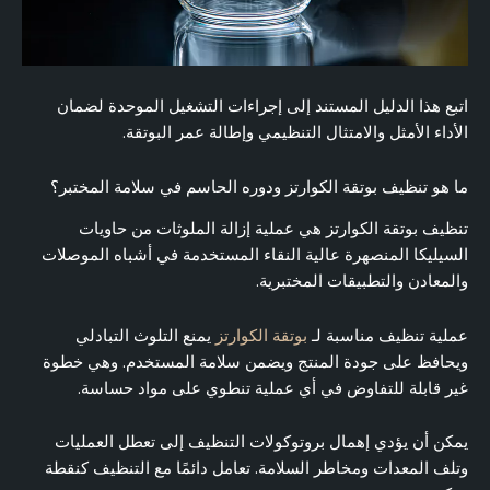
اتبع هذا الدليل المستند إلى إجراءات التشغيل الموحدة لضمان
الأداء الأمثل والامتثال التنظيمي وإطالة عمر البوتقة.
ما هو تنظيف بوتقة الكوارتز ودوره الحاسم في سلامة المختبر؟
تنظيف بوتقة الكوارتز هي عملية إزالة الملوثات من حاويات
السيليكا المنصهرة عالية النقاء المستخدمة في أشباه الموصلات
والمعادن والتطبيقات المختبرية.
عملية تنظيف مناسبة لـ
بوتقة الكوارتز
يمنع التلوث التبادلي
ويحافظ على جودة المنتج ويضمن سلامة المستخدم. وهي خطوة
غير قابلة للتفاوض في أي عملية تنطوي على مواد حساسة.
يمكن أن يؤدي إهمال بروتوكولات التنظيف إلى تعطل العمليات
وتلف المعدات ومخاطر السلامة. تعامل دائمًا مع التنظيف كنقطة