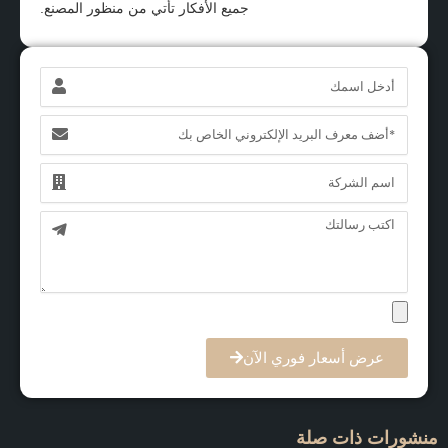
جميع الأفكار تأتي من منظور المصنع.
الاسم
البريد
الإلكتروني
الاسم
الرسالة
عرض أسعار فوري الآن
منشورات ذات صلة