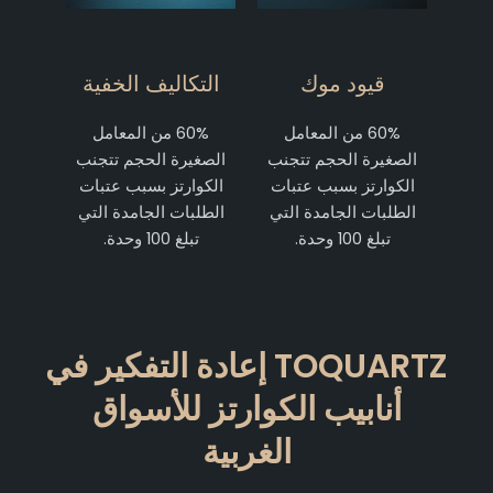
قيود موك
التكاليف الخفية
60% من المعامل
60% من المعامل
الصغيرة الحجم تتجنب
الصغيرة الحجم تتجنب
الكوارتز بسبب عتبات
الكوارتز بسبب عتبات
الطلبات الجامدة التي
الطلبات الجامدة التي
تبلغ 100 وحدة.
تبلغ 100 وحدة.
TOQUARTZ إعادة التفكير في
أنابيب الكوارتز للأسواق
الغربية