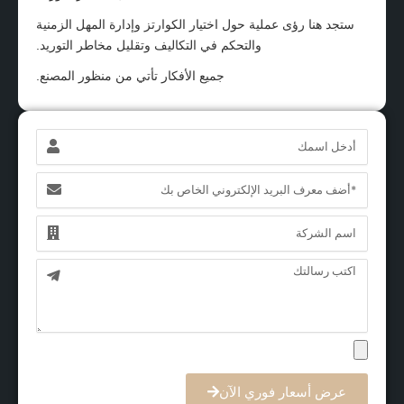
ستجد هنا رؤى عملية حول اختيار الكوارتز وإدارة المهل الزمنية
والتحكم في التكاليف وتقليل مخاطر التوريد.
جميع الأفكار تأتي من منظور المصنع.
الاسم
البريد
الإلكتروني
الاسم
الرسالة
عرض أسعار فوري الآن