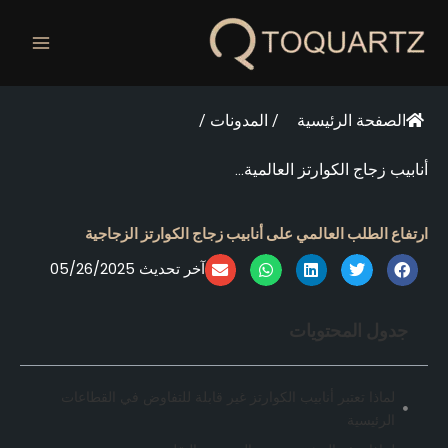
خطي
لى
لمحتوى
الصفحة الرئيسية
/
المدونات
/
أنابيب زجاج الكوارتز العالمية...
ارتفاع الطلب العالمي على أنابيب زجاج الكوارتز الزجاجية
آخر تحديث 05/26/2025
جدول المحتويات
لماذا تعتبر أنابيب الكوارتز غير قابلة للتفاوض في القطاعات
الرئيسية