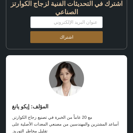
اشترك في التحديثات الفنية لزجاج الكوارتز
الصناعي
البريد
الإلكتروني
اشتراك
المؤلف: إيكو يانغ
مع 20 عاماً من الخبرة في تصنيع زجاج الكوارتز,
أساعد المشترين والمهندسين من مصنعي المعدات الأصلية على
تقليل مخاطر التوريد.