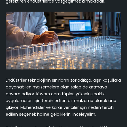
gerektiren endüstrilerde vazgeçilmez kılmaktadır.
Endüstriler teknolojinin sınırlarını zorladıkça, aşırı koşullara
dayanabilen malzemelere olan talep de artmaya
devam ediyor. Kuvars cam tüpler, yüksek sıcaklık
uygulamaları için tercih edilen bir malzeme olarak öne
çıkıyor. Mühendisler ve karar vericiler için neden tercih
edilen seçenek haline geldiklerini inceleyelim.