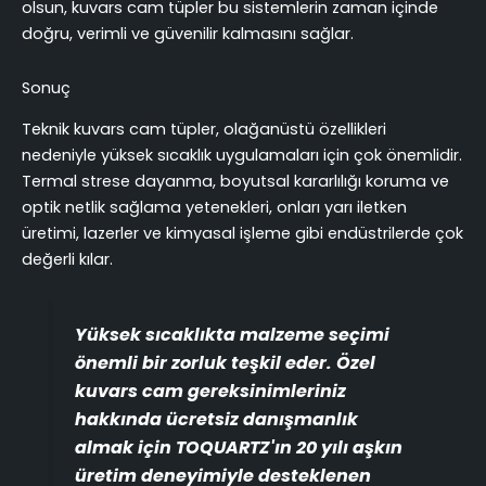
olsun, kuvars cam tüpler bu sistemlerin zaman içinde
doğru, verimli ve güvenilir kalmasını sağlar.
Sonuç
Teknik kuvars cam tüpler, olağanüstü özellikleri
nedeniyle yüksek sıcaklık uygulamaları için çok önemlidir.
Termal strese dayanma, boyutsal kararlılığı koruma ve
optik netlik sağlama yetenekleri, onları yarı iletken
üretimi, lazerler ve kimyasal işleme gibi endüstrilerde çok
değerli kılar.
Yüksek sıcaklıkta malzeme seçimi
önemli bir zorluk teşkil eder. Özel
kuvars cam gereksinimleriniz
hakkında ücretsiz danışmanlık
almak için TOQUARTZ'ın 20 yılı aşkın
üretim deneyimiyle desteklenen