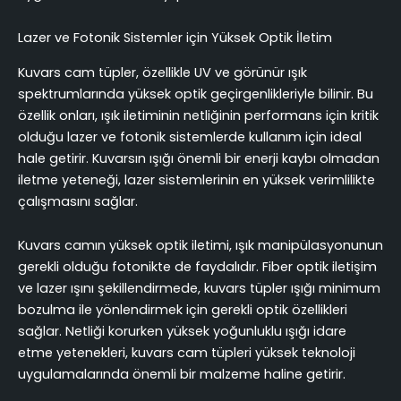
Lazer ve Fotonik Sistemler için Yüksek Optik İletim
Kuvars cam tüpler, özellikle UV ve görünür ışık
spektrumlarında yüksek optik geçirgenlikleriyle bilinir. Bu
özellik onları, ışık iletiminin netliğinin performans için kritik
olduğu lazer ve fotonik sistemlerde kullanım için ideal
hale getirir. Kuvarsın ışığı önemli bir enerji kaybı olmadan
iletme yeteneği, lazer sistemlerinin en yüksek verimlilikte
çalışmasını sağlar.
Kuvars camın yüksek optik iletimi, ışık manipülasyonunun
gerekli olduğu fotonikte de faydalıdır. Fiber optik iletişim
ve lazer ışını şekillendirmede, kuvars tüpler ışığı minimum
bozulma ile yönlendirmek için gerekli optik özellikleri
sağlar. Netliği korurken yüksek yoğunluklu ışığı idare
etme yetenekleri, kuvars cam tüpleri yüksek teknoloji
uygulamalarında önemli bir malzeme haline getirir.