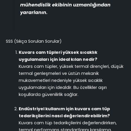
mühendislik ekibinin uzmanlığından
yararlanın.
SSS (Sıkça Sorulan Sorular)
Kuvars cam tüpleri yüksek sıcaklık
uygulamaları için ideal kılan nedir?
Kuvars cam tüpler, yüksek termal dirençleri, düşük
termal genleşmeleri ve üstün mekanik
mukavemetleri nedeniyle yüksek sıcaklık
uygulamaları için idealdir. Bu özellikler aşırı
koşullarda güvenilirlik sağlar.
Endüstriyel kullanım için kuvars cam tüp
tedarikçilerini nasıl değerlendirebilirim?
Kuvars cam tüp tedarikçilerini değerlendirirken,
termal performans standartlarını karşılama,