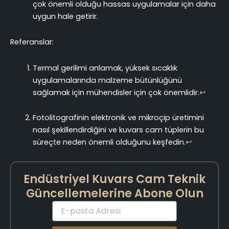
çok önemli olduğu hassas uygulamalar için daha
uygun hale getirir.
Referanslar:
Termal gerilimi anlamak, yüksek sıcaklık
uygulamalarında malzeme bütünlüğünü
sağlamak için mühendisler için çok önemlidir.
↩
Fotolitografinin elektronik ve mikroçip üretimini
nasıl şekillendirdiğini ve kuvars cam tüplerin bu
süreçte neden önemli olduğunu keşfedin.
↩
Endüstriyel Kuvars Cam Teknik
Güncellemelerine Abone Olun
E-
posta