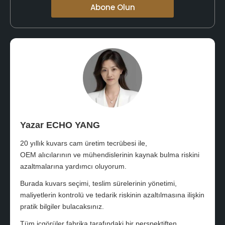
Abone Olun
Yazar ECHO YANG
20 yıllık kuvars cam üretim tecrübesi ile,
OEM alıcılarının ve mühendislerinin kaynak bulma riskini
azaltmalarına yardımcı oluyorum.
Burada kuvars seçimi, teslim sürelerinin yönetimi,
maliyetlerin kontrolü ve tedarik riskinin azaltılmasına ilişkin
pratik bilgiler bulacaksınız.
Tüm içgörüler fabrika tarafındaki bir perspektiften