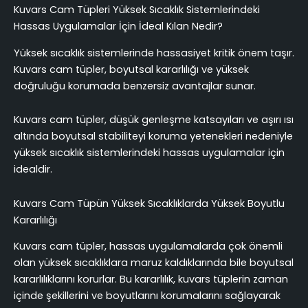
Kuvars Cam Tüpleri Yüksek Sıcaklık Sistemlerindeki
Hassas Uygulamalar İçin İdeal Kılan Nedir?
Yüksek sıcaklık sistemlerinde hassasiyet kritik önem taşır.
Kuvars cam tüpler, boyutsal kararlılığı ve yüksek
doğruluğu korumada benzersiz avantajlar sunar.
Kuvars cam tüpler, düşük genleşme katsayıları ve aşırı ısı
altında boyutsal stabiliteyi koruma yetenekleri nedeniyle
yüksek sıcaklık sistemlerindeki hassas uygulamalar için
idealdir.
Kuvars Cam Tüpün Yüksek Sıcaklıklarda Yüksek Boyutlu
Kararlılığı
Kuvars cam tüpler, hassas uygulamalarda çok önemli
olan yüksek sıcaklıklara maruz kaldıklarında bile boyutsal
kararlılıklarını korurlar. Bu kararlılık, kuvars tüplerin zaman
içinde şekillerini ve boyutlarını korumalarını sağlayarak