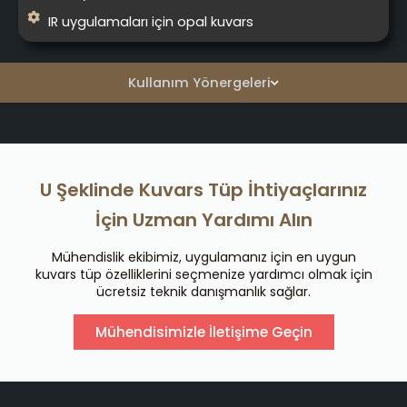
IR uygulamaları için opal kuvars
Kullanım Yönergeleri
U Şeklinde Kuvars Tüp İhtiyaçlarınız
İçin Uzman Yardımı Alın
Mühendislik ekibimiz, uygulamanız için en uygun
kuvars tüp özelliklerini seçmenize yardımcı olmak için
ücretsiz teknik danışmanlık sağlar.
Mühendisimizle İletişime Geçin