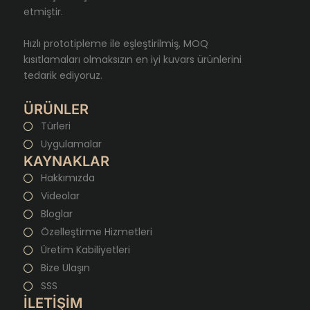
etmiştir.
Hızlı prototipleme ile eşleştirilmiş, MOQ
kısıtlamaları olmaksızın en iyi kuvars ürünlerini
tedarik ediyoruz.
ÜRÜNLER
Türleri
Uygulamalar
KAYNAKLAR
Hakkımızda
Videolar
Bloglar
Özelleştirme Hizmetleri
Üretim Kabiliyetleri
Bize Ulaşın
SSS
İLETİŞİM