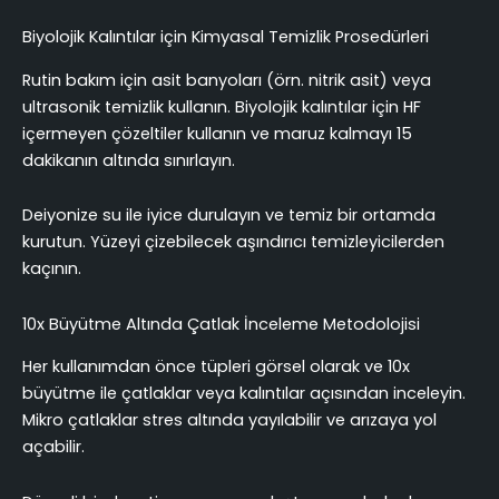
Biyolojik Kalıntılar için Kimyasal Temizlik Prosedürleri
Rutin bakım için asit banyoları (örn. nitrik asit) veya
ultrasonik temizlik kullanın. Biyolojik kalıntılar için HF
içermeyen çözeltiler kullanın ve maruz kalmayı 15
dakikanın altında sınırlayın.
Deiyonize su ile iyice durulayın ve temiz bir ortamda
kurutun. Yüzeyi çizebilecek aşındırıcı temizleyicilerden
kaçının.
10x Büyütme Altında Çatlak İnceleme Metodolojisi
Her kullanımdan önce tüpleri görsel olarak ve 10x
büyütme ile çatlaklar veya kalıntılar açısından inceleyin.
Mikro çatlaklar stres altında yayılabilir ve arızaya yol
açabilir.