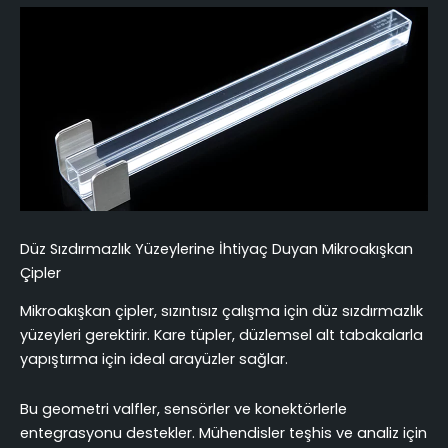
Düz Sızdırmazlık Yüzeylerine İhtiyaç Duyan Mikroakışkan
Çipler
Mikroakışkan çipler, sızıntısız çalışma için düz sızdırmazlık
yüzeyleri gerektirir. Kare tüpler, düzlemsel alt tabakalarla
yapıştırma için ideal arayüzler sağlar.
Bu geometri valfler, sensörler ve konektörlerle
entegrasyonu destekler. Mühendisler teşhis ve analiz için