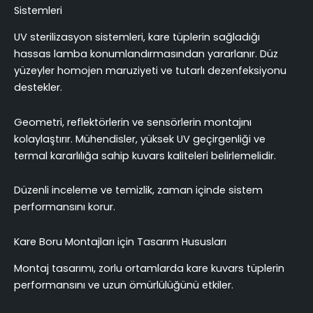
Sistemleri
UV sterilizasyon sistemleri, kare tüplerin sağladığı
hassas lamba konumlandırmasından yararlanır. Düz
yüzeyler homojen maruziyeti ve tutarlı dezenfeksiyonu
destekler.
Geometri, reflektörlerin ve sensörlerin montajını
kolaylaştırır. Mühendisler, yüksek UV geçirgenliği ve
termal kararlılığa sahip kuvars kaliteleri belirlemelidir.
Düzenli inceleme ve temizlik, zaman içinde sistem
performansını korur.
Kare Boru Montajları için Tasarım Hususları
Montaj tasarımı, zorlu ortamlarda kare kuvars tüplerin
performansını ve uzun ömürlülüğünü etkiler.