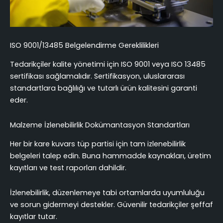
ISO 9001/13485 Belgelendirme Gereklilikleri
Tedarikçiler kalite yönetimi için ISO 9001 veya ISO 13485
sertifikası sağlamalıdır. Sertifikasyon, uluslararası
standartlara bağlılığı ve tutarlı ürün kalitesini garanti
eder.
Malzeme İzlenebilirlik Dokümantasyon Standartları
Her bir kare kuvars tüp partisi için tam izlenebilirlik
belgeleri talep edin. Buna hammadde kaynakları, üretim
kayıtları ve test raporları dahildir.
İzlenebilirlik, düzenlemeye tabi ortamlarda uyumluluğu
ve sorun gidermeyi destekler. Güvenilir tedarikçiler şeffaf
kayıtlar tutar.