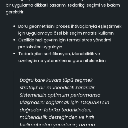
bir uygulama dikkatli tasarım, tedarikçi seçimi ve bakım
gerektirir.
Boru geometrisini proses ihtiyaçlarıyla eşleştirmek
için uygulamaya özel bir seçim matrisi kullanın.
Özellikle hızlı çevrim için termal stres yönetimi
protokolleri uygulayın.
Tedarikçileri sertifikasyon, izlenebilirlik ve
özelleştirme yeteneklerine göre nitelendirin.
Doğru kare kuvars tüpü seçmek
stratejik bir mühendislik kararıdır.
Sisteminizin optimum performansa
ulaşmasını sağlamak için TOQUARTZ'ın
doğrudan fabrika tedarikinden,
mühendislik desteğinden ve hızlı
teslimatından yararlanın; uzman