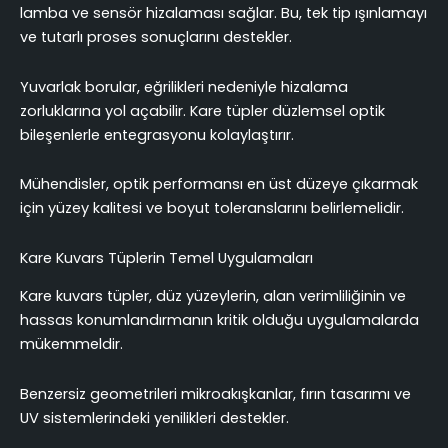
lamba ve sensör hizalaması sağlar. Bu, tek tip ışınlamayı
ve tutarlı proses sonuçlarını destekler.
Yuvarlak borular, eğrilikleri nedeniyle hizalama
zorluklarına yol açabilir. Kare tüpler düzlemsel optik
bileşenlerle entegrasyonu kolaylaştırır.
Mühendisler, optik performansı en üst düzeye çıkarmak
için yüzey kalitesi ve boyut toleranslarını belirlemelidir.
Kare Kuvars Tüplerin Temel Uygulamaları
Kare kuvars tüpler, düz yüzeylerin, alan verimliliğinin ve
hassas konumlandırmanın kritik olduğu uygulamalarda
mükemmeldir.
Benzersiz geometrileri mikroakışkanlar, fırın tasarımı ve
UV sistemlerindeki yenilikleri destekler.