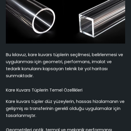
Bu kılavuz, kare kuvars tüplerin seçilmesi, belirlenmesi ve
uygulanması için geometri, performans, imalat ve
tedarik konularını kapsayan teknik bir yol haritası
sunmaktadır.
Kare Kuvars Tüplerin Temel Özellikleri
Kare kuvars tüpler düz yüzeylerin, hassas hizalamanın ve
gelişmiş ısı transferinin gerekli olduğu uygulamalar için
tasarlanmıştır.
Geometrileri optik, termal ve mekanik performansı