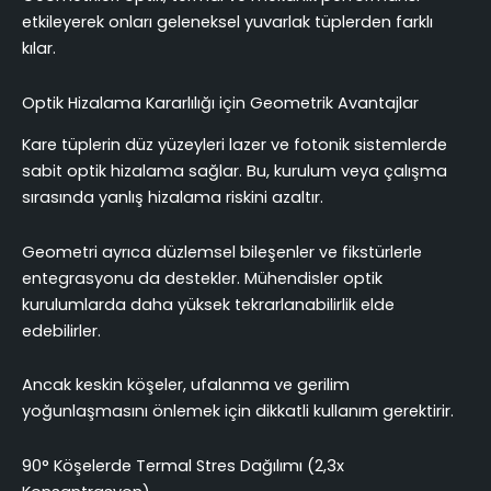
etkileyerek onları geleneksel yuvarlak tüplerden farklı
kılar.
Optik Hizalama Kararlılığı için Geometrik Avantajlar
Kare tüplerin düz yüzeyleri lazer ve fotonik sistemlerde
sabit optik hizalama sağlar. Bu, kurulum veya çalışma
sırasında yanlış hizalama riskini azaltır.
Geometri ayrıca düzlemsel bileşenler ve fikstürlerle
entegrasyonu da destekler. Mühendisler optik
kurulumlarda daha yüksek tekrarlanabilirlik elde
edebilirler.
Ancak keskin köşeler, ufalanma ve gerilim
yoğunlaşmasını önlemek için dikkatli kullanım gerektirir.
90° Köşelerde Termal Stres Dağılımı (2,3x