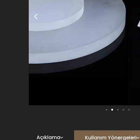
Açıklama
Kullanım Yönergeleri