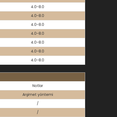
4.0-8.0
4.0-8.0
4.0-8.0
4.0-8.0
4.0-8.0
4.0-8.0
4.0-8.0
Notlar
Arşimet yöntemi
/
/