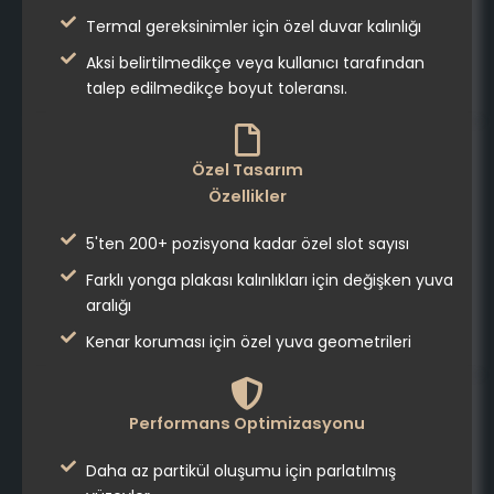
Termal gereksinimler için özel duvar kalınlığı
Aksi belirtilmedikçe veya kullanıcı tarafından
talep edilmedikçe boyut toleransı.
Özel Tasarım
Özellikler
5'ten 200+ pozisyona kadar özel slot sayısı
Farklı yonga plakası kalınlıkları için değişken yuva
aralığı
Kenar koruması için özel yuva geometrileri
Performans Optimizasyonu
Daha az partikül oluşumu için parlatılmış