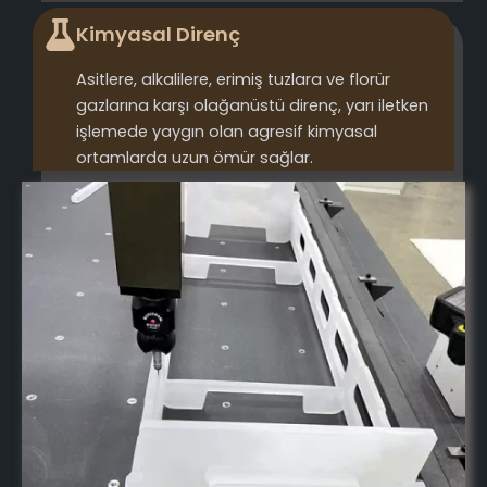
Kimyasal Direnç
Asitlere, alkalilere, erimiş tuzlara ve florür
gazlarına karşı olağanüstü direnç, yarı iletken
işlemede yaygın olan agresif kimyasal
ortamlarda uzun ömür sağlar.