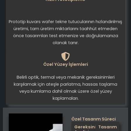
Prototip kuvars wafer tekne tutucularının hızlandırılmış
üretimi, tam üretim miktarlarını taahhüt etmeden
önce tasarımları test etmenize ve doğrulamanıza
olanak tanır.
Özel Yüzey İşlemleri
Belirli optik, termal veya mekanik gereksinimleri
karşılamak için ateşle parlatma, hassas taşlama
veya kumlama dahil olmak üzere özel yüzey
kaplamaları.
Özel Tasarım Süreci
Gereksinim
Tasarım