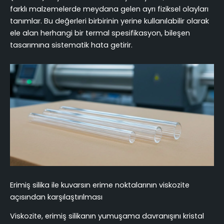
farklı malzemelerde meydana gelen ayrı fiziksel olayları
tanımlar. Bu değerleri birbirinin yerine kullanılabilir olarak
ele alan herhangi bir termal spesifikasyon, bileşen
tasarımına sistematik hata getirir.
Erimiş silika ile kuvarsın erime noktalarının viskozite
açısından karşılaştırılması
Viskozite, erimiş silikanın yumuşama davranışını kristal