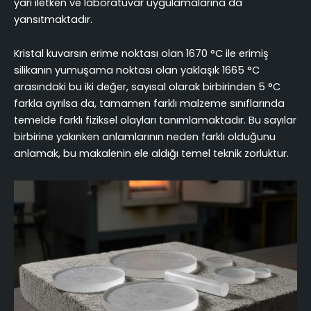
yarı iletken ve laboratuvar uygulamalarına da
yansıtmaktadır.
Kristal kuvarsın erime noktası olan 1670 °C ile erimiş
silikanın yumuşama noktası olan yaklaşık 1665 °C
arasındaki bu iki değer, sayısal olarak birbirinden 5 °C
farkla ayrılsa da, tamamen farklı malzeme sınıflarında
temelde farklı fiziksel olayları tanımlamaktadır. Bu sayılar
birbirine yakınken anlamlarının neden farklı olduğunu
anlamak, bu makalenin ele aldığı temel teknik zorluktur.