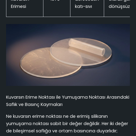
Erimesi
katı-sıvı
dönüşsüz
Kuvarsın Erime Noktası ile Yumuşama Noktası Arasındaki
Saflık ve Basınç Kaymaları
Ne kuvarsın erime noktası ne de erimiş silikanın
yumuşama noktası sabit bir değer değildir. Her iki değer
de bileşimsel saflığa ve ortam basıncına duyarlıdır;