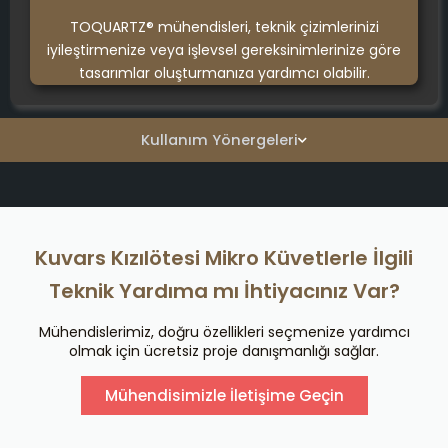
TOQUARTZ® mühendisleri, teknik çizimlerinizi
iyileştirmenize veya işlevsel gereksinimlerinize göre
tasarımlar oluşturmanıza yardımcı olabilir.
Kullanım Yönergeleri
Kuvars Kızılötesi Mikro Küvetlerle İlgili
Teknik Yardıma mı İhtiyacınız Var?
Mühendislerimiz, doğru özellikleri seçmenize yardımcı
olmak için ücretsiz proje danışmanlığı sağlar.
Mühendisimizle İletişime Geçin