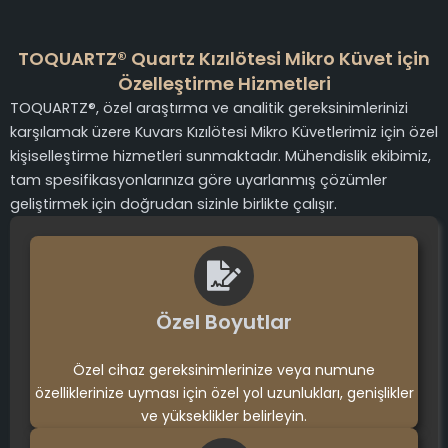
TOQUARTZ® Quartz Kızılötesi Mikro Küvet için
Özelleştirme Hizmetleri
TOQUARTZ®, özel araştırma ve analitik gereksinimlerinizi
karşılamak üzere Kuvars Kızılötesi Mikro Küvetlerimiz için özel
kişiselleştirme hizmetleri sunmaktadır. Mühendislik ekibimiz,
tam spesifikasyonlarınıza göre uyarlanmış çözümler
geliştirmek için doğrudan sizinle birlikte çalışır.
Özel Boyutlar
Özel cihaz gereksinimlerinize veya numune
özelliklerinize uyması için özel yol uzunlukları, genişlikler
ve yükseklikler belirleyin.