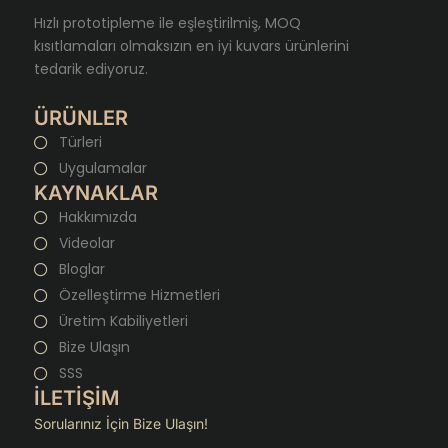
Hızlı prototipleme ile eşleştirilmiş, MOQ
kısıtlamaları olmaksızın en iyi kuvars ürünlerini
tedarik ediyoruz.
ÜRÜNLER
Türleri
Uygulamalar
KAYNAKLAR
Hakkımızda
Videolar
Bloglar
Özelleştirme Hizmetleri
Üretim Kabiliyetleri
Bize Ulaşın
SSS
İLETİŞİM
Sorularınız İçin Bize Ulaşın!