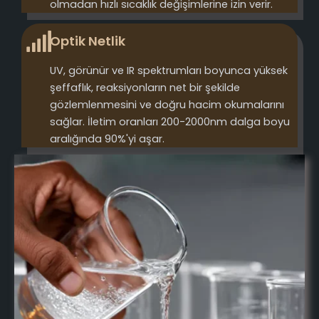
olmadan hızlı sıcaklık değişimlerine izin verir.
Optik Netlik
UV, görünür ve IR spektrumları boyunca yüksek
şeffaflık, reaksiyonların net bir şekilde
gözlemlenmesini ve doğru hacim okumalarını
sağlar. İletim oranları 200-2000nm dalga boyu
aralığında 90%'yi aşar.