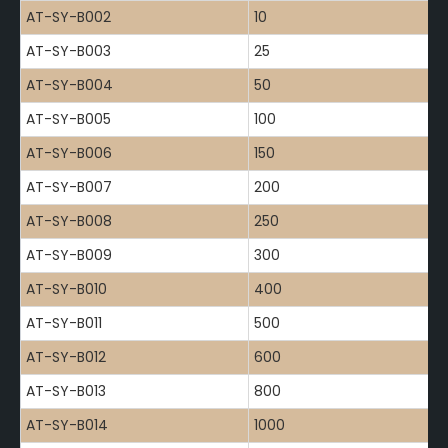
AT-SY-B002
10
AT-SY-B003
25
AT-SY-B004
50
AT-SY-B005
100
AT-SY-B006
150
AT-SY-B007
200
AT-SY-B008
250
AT-SY-B009
300
AT-SY-B010
400
AT-SY-B011
500
AT-SY-B012
600
AT-SY-B013
800
AT-SY-B014
1000