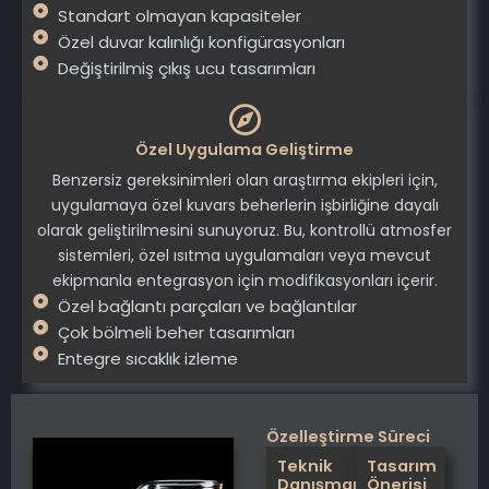
Standart olmayan kapasiteler
Özel duvar kalınlığı konfigürasyonları
Değiştirilmiş çıkış ucu tasarımları
Özel Uygulama Geliştirme
Benzersiz gereksinimleri olan araştırma ekipleri için,
uygulamaya özel kuvars beherlerin işbirliğine dayalı
olarak geliştirilmesini sunuyoruz. Bu, kontrollü atmosfer
sistemleri, özel ısıtma uygulamaları veya mevcut
ekipmanla entegrasyon için modifikasyonları içerir.
Özel bağlantı parçaları ve bağlantılar
Çok bölmeli beher tasarımları
Entegre sıcaklık izleme
Özelleştirme Süreci
Teknik
Tasarım
Danışmanlık
Önerisi