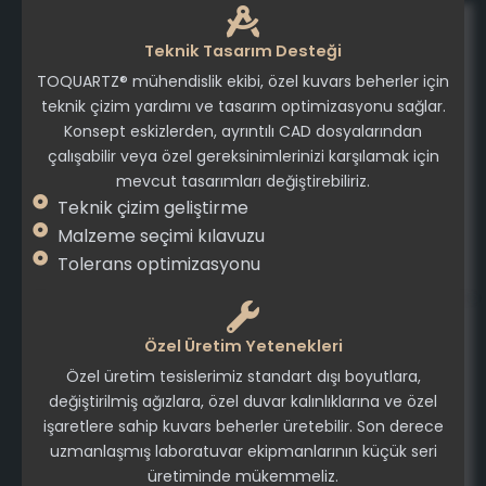
Teknik Tasarım Desteği
TOQUARTZ® mühendislik ekibi, özel kuvars beherler için
teknik çizim yardımı ve tasarım optimizasyonu sağlar.
Konsept eskizlerden, ayrıntılı CAD dosyalarından
çalışabilir veya özel gereksinimlerinizi karşılamak için
mevcut tasarımları değiştirebiliriz.
Teknik çizim geliştirme
Malzeme seçimi kılavuzu
Tolerans optimizasyonu
Özel Üretim Yetenekleri
Özel üretim tesislerimiz standart dışı boyutlara,
değiştirilmiş ağızlara, özel duvar kalınlıklarına ve özel
işaretlere sahip kuvars beherler üretebilir. Son derece
uzmanlaşmış laboratuvar ekipmanlarının küçük seri
üretiminde mükemmeliz.