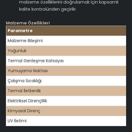
malzeme özelliklerini doğrulamak için kapsamlı
kalite kontrolünden geçirilir.
Malzeme Özellikleri
Parametre
Malzeme Bileşimi
Yoğunluk
Termal Genleşme Katsayısı
Yumuşama Noktası
Çalışma Sıcaklığı
Termal İletkenlik
Elektriksel Dirençlilik
Kimyasal Direnç
UV İletimi