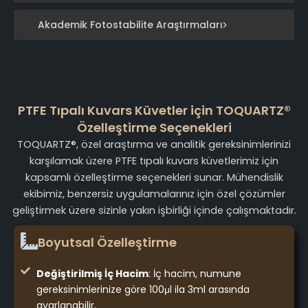
Akademik Fotostabilite Araştırmaları
PTFE Tıpalı Kuvars Küvetler için TOQUARTZ®
Özelleştirme Seçenekleri
TOQUARTZ®, özel araştırma ve analitik gereksinimlerinizi
karşılamak üzere PTFE tıpalı kuvars küvetlerimiz için
kapsamlı özelleştirme seçenekleri sunar. Mühendislik
ekibimiz, benzersiz uygulamalarınız için özel çözümler
geliştirmek üzere sizinle yakın işbirliği içinde çalışmaktadır.
Boyutsal Özelleştirme
Değiştirilmiş İç Hacim
: İç hacim, numune
gereksinimlerinize göre 100μl ila 3ml arasında
ayarlanabilir.