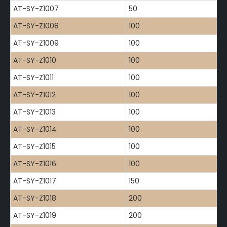
AT-SY-Z1007
50
AT-SY-Z1008
100
AT-SY-Z1009
100
AT-SY-Z1010
100
AT-SY-Z1011
100
AT-SY-Z1012
100
AT-SY-Z1013
100
AT-SY-Z1014
100
AT-SY-Z1015
100
AT-SY-Z1016
100
AT-SY-Z1017
150
AT-SY-Z1018
200
AT-SY-Z1019
200