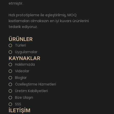
etmiştir.
Hızlı prototipleme ile eşleştirilmiş, MOQ
kısıtlamaları olmaksızın en iyi kuvars ürünlerini
tedarik ediyoruz.
ÜRÜNLER
Türleri
Uygulamalar
KAYNAKLAR
Hakkımızda
Videolar
Bloglar
Özelleştirme Hizmetleri
Üretim Kabiliyetleri
Bize Ulaşın
SSS
İLETİŞİM