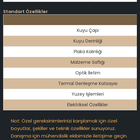
Standart Özellikler
Kuyu Çapı
Kuyu Derinliği
Plaka Kalınlığı
Malzeme Saflığı
Optik İletim
Termal Genleşme Katsayısı
Yüzey İşlemleri
Elektriksel Özellikler
Not: Özel gereksinimlerinizi karşılamak için özel
boyutlar, şekiller ve teknik özellikler sunuyoruz.
Danışma için mühendislik ekibimizle iletişime geçin.