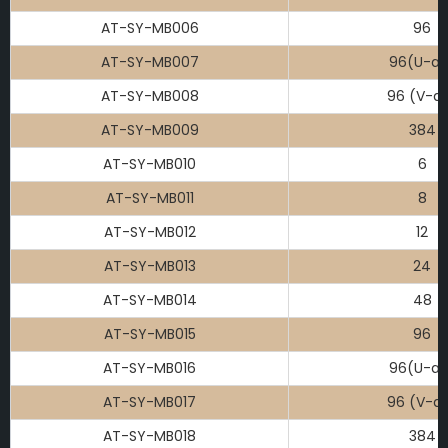
AT-SY-MB006
96
AT-SY-MB007
96(U-al
AT-SY-MB008
96 (V-al
AT-SY-MB009
384
AT-SY-MB010
6
AT-SY-MB011
8
AT-SY-MB012
12
AT-SY-MB013
24
AT-SY-MB014
48
AT-SY-MB015
96
AT-SY-MB016
96(U-al
AT-SY-MB017
96 (V-al
AT-SY-MB018
384