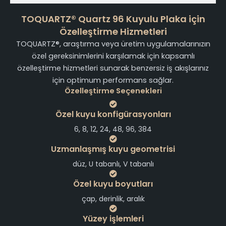
TOQUARTZ® Quartz 96 Kuyulu Plaka için
Özelleştirme Hizmetleri
TOQUARTZ®, araştırma veya üretim uygulamalarınızın
özel gereksinimlerini karşılamak için kapsamlı
özelleştirme hizmetleri sunarak benzersiz iş akışlarınız
için optimum performans sağlar.
Özelleştirme Seçenekleri
Özel kuyu konfigürasyonları
6, 8, 12, 24, 48, 96, 384
Uzmanlaşmış kuyu geometrisi
düz, U tabanlı, V tabanlı
Özel kuyu boyutları
çap, derinlik, aralık
Yüzey işlemleri