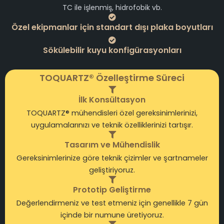
TC ile işlenmiş, hidrofobik vb.
Özel ekipmanlar için standart dışı plaka boyutları
Sökülebilir kuyu konfigürasyonları
TOQUARTZ® Özelleştirme Süreci
İlk Konsültasyon
TOQUARTZ® mühendisleri özel gereksinimlerinizi,
uygulamalarınızı ve teknik özelliklerinizi tartışır.
Tasarım ve Mühendislik
Gereksinimlerinize göre teknik çizimler ve şartnameler
geliştiriyoruz.
Prototip Geliştirme
Değerlendirmeniz ve test etmeniz için genellikle 7 gün
içinde bir numune üretiyoruz.