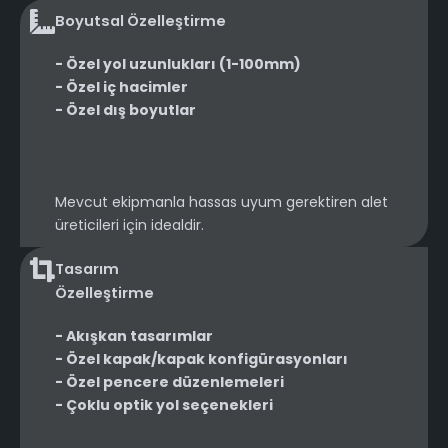
Boyutsal Özelleştirme
- Özel yol uzunlukları (1-100mm)
- Özel iç hacimler
- Özel dış boyutlar
Mevcut ekipmanla hassas uyum gerektiren alet
üreticileri için idealdir.
Tasarım
Özelleştirme
- Akışkan tasarımlar
- Özel kapak/kapak konfigürasyonları
- Özel pencere düzenlemeleri
- Çoklu optik yol seçenekleri