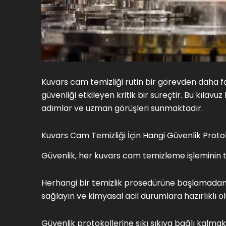
Kuvars cam temizliği rutin bir görevden daha 
güvenliği etkileyen kritik bir süreçtir. Bu kılavuz
adımlar ve uzman görüşleri sunmaktadır.
Kuvars Cam Temizliği İçin Hangi Güvenlik Protok
Güvenlik, her kuvars cam temizleme işleminin t
Herhangi bir temizlik prosedürüne başlamadan
sağlayın ve kimyasal acil durumlara hazırlıklı ol
Güvenlik protokollerine sıkı sıkıya bağlı kal