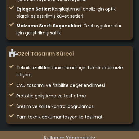
Eşleşen Setler:
Karşılaştırmalı analiz için optik
olarak eşleştirilmiş küvet setleri
Malzeme Sınıfı Seçenekleri:
Özel uygulamalar
için geliştirilmiş saflık
Özel Tasarım Süreci
Teknik özellikleri tanımlamak için teknik ekibimizle
istişare
CAD tasarımı ve fizibilite değerlendirmesi
Prototip geliştirme ve test etme
Üretim ve kalite kontrol doğrulaması
Tam teknik dokümantasyon ile teslimat
Kullanım Yönergeleri