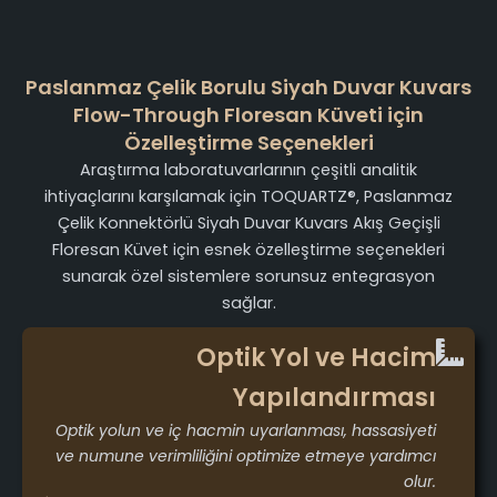
Paslanmaz Çelik Borulu Siyah Duvar Kuvars
Flow-Through Floresan Küveti için
Özelleştirme Seçenekleri
Araştırma laboratuvarlarının çeşitli analitik
ihtiyaçlarını karşılamak için TOQUARTZ®, Paslanmaz
Çelik Konnektörlü Siyah Duvar Kuvars Akış Geçişli
Floresan Küvet için esnek özelleştirme seçenekleri
sunarak özel sistemlere sorunsuz entegrasyon
sağlar.
Optik Yol ve Hacim
Yapılandırması
Optik yolun ve iç hacmin uyarlanması, hassasiyeti
ve numune verimliliğini optimize etmeye yardımcı
olur.