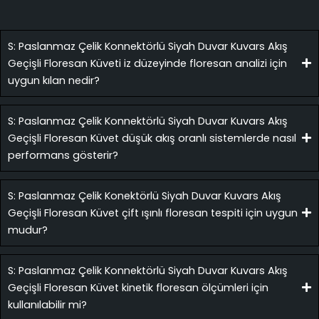
S: Paslanmaz Çelik Konnektörlü Siyah Duvar Kuvars Akış
Geçişli Floresan Küveti iz düzeyinde floresan analizi için
uygun kılan nedir?
S: Paslanmaz Çelik Konnektörlü Siyah Duvar Kuvars Akış
Geçişli Floresan Küvet düşük akış oranlı sistemlerde nasıl
performans gösterir?
S: Paslanmaz Çelik Konektörlü Siyah Duvar Kuvars Akış
Geçişli Floresan Küvet çift ışınlı floresan tespiti için uygun
mudur?
S: Paslanmaz Çelik Konnektörlü Siyah Duvar Kuvars Akış
Geçişli Floresan Küvet kinetik floresan ölçümleri için
kullanılabilir mi?