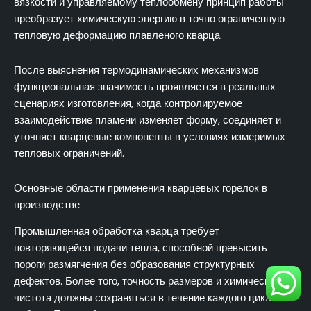
вязкости и управляемому теплообмену принцип работы
преобразует химическую энергию в точно ограниченную
тепловую деформацию плавленого кварца.
После выяснения термодинамических механизмов
функциональная значимость проявляется в реальных
сценариях изготовления, когда контролируемое
взаимодействие пламени изменяет форму, соединяет и
уточняет кварцевые компоненты в условиях измеримых
тепловых ограничений.
Основные области применения кварцевых горелок в
производстве
Промышленная обработка кварца требует
повторяющейся подачи тепла, способной превысить
пороги размягчения без образования структурных
дефектов. Более того, точность размеров и химическая
чистота должны сохраняться в течение каждого цикла