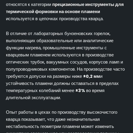
относятся к категории
прецизионные инструменты для
термической формовки на основе пламени
используется в цепочках производства кварца.
В отличие от лабораторных бунзеновских горелок,
выполняющих образовательные или аналитические
функции нагрева, промышленные инструменты с
кварцевым пламенем используются в производстве
оптических трубок, вакуумных сосудов, корпусов ламп и
полупроводниковых компонентов. На производстве часто
требуются допуски на размеры ниже
±0,2 мм
и
устойчивость пламени должны оставаться в пределах
температурных колебаний менее
±3%
во время
длительной эксплуатации.
Опыт работы в цехах по производству высокочистого
кварца показывает, что даже незначительная
нестабильность геометрии пламени может изменить