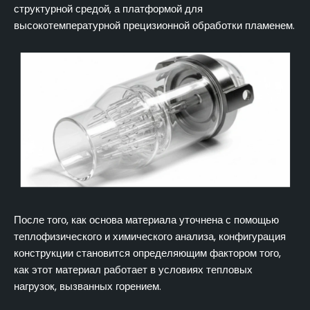
структурной средой, а платформой для
высокотемпературной прецизионной обработки пламенем.
После того, как основа материала уточнена с помощью
теплофизического и химического анализа, конфигурация
конструкции становится определяющим фактором того,
как этот материал работает в условиях тепловых
нагрузок, вызванных горением.