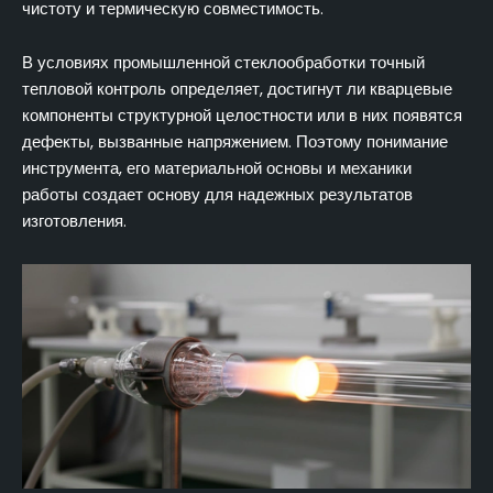
чистоту и термическую совместимость.
В условиях промышленной стеклообработки точный
тепловой контроль определяет, достигнут ли кварцевые
компоненты структурной целостности или в них появятся
дефекты, вызванные напряжением. Поэтому понимание
инструмента, его материальной основы и механики
работы создает основу для надежных результатов
изготовления.