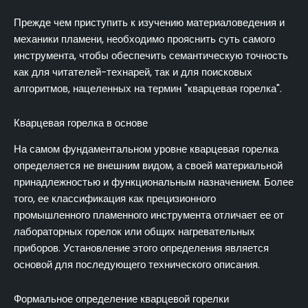
Прежде чем приступить к изучению материаловедения и
механики пламени, необходимо прояснить суть самого
инструмента, чтобы обеспечить семантическую точность
как для читателей-технарей, так и для поисковых
алгоритмов, нацеленных на термин "кварцевая горелка".
Кварцевая горелка в основе
На самом фундаментальном уровне кварцевая горелка
определяется не внешним видом, а своей материальной
принадлежностью и функциональным назначением. Более
того, ее классификация как прецизионного
промышленного пламенного инструмента отличает ее от
лабораторных горелок или общих нагревательных
приборов. Установление этого определения является
основой для последующего технического описания.
Формальное определение кварцевой горелки