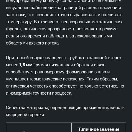
полупрозрачному корпусу сопла становится возможным
визуальное наблюдение за границей раздела пламени и
заготовки, что позволяет точно выравнивать и оценивать
температуру. В отличие от непрозрачных металлических
горелок, оптическая прозрачность позволяет в режиме
реального времени наблюдать за локализованными
областями вязкого потока.
При тонкой сварке кварцевых трубок с толщиной стенок
менее
1,5 мм
Прямая визуальная обратная связь
способствует равномерному формированию шва и
уменьшает геометрические искажения. Таким образом,
оптическая четкость способствует не только эстетике, но
и измеримой точности процесса.
Свойства материала, определяющие производительность
кварцевой горелки
Типичное значение