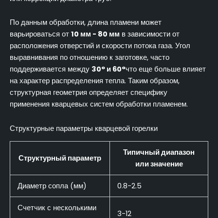
По данным обработки, длина пламени может
варьироваться от
10 мм - 80 мм
в зависимости от
расположения отверстий и скорости потока газа. Угол
выравнивания по отношению к заготовке, часто
поддерживается между
30° и 60°
что еще больше влияет
на характер распределения тепла. Таким образом,
структурная геометрия определяет специфику
применения кварцевых систем обработки пламенем.
Структурные параметры кварцевой горелки
Типичный диапазон
Структурный параметр
или значение
Диаметр сопла (мм)
0.8-2.5
Счетчик с несколькими
3-12