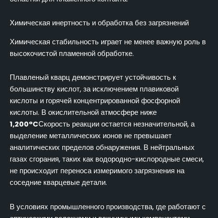
Химическая инертность и обработка без загрязнений
Химическая стабильность играет не менее важную роль в
высокочистой пламенной обработке.
Плавленый кварц демонстрирует устойчивость к
большинству кислот, за исключением плавиковой
кислоты и горячей концентрированной фосфорной
кислоты. В окислительной атмосфере ниже
1,200°C
Скорость реакции остается незначительной, а
выделение металлических ионов не превышает
аналитических пределов обнаружения. В нейтральных
газах сгорания, таких как водородно-кислородные смеси,
не происходит переноса измеримого загрязнения на
соседние кварцевые детали.
В условиях промышленного производства, где работают с