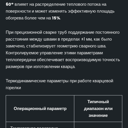
60°
влияет на распределение теплового потока на
поверхности и может изменять эффективную площадь
обогрева более чем на
15%
.
При прецизионной сварке труб поддержание постоянного
расстояния между швами в пределах ±1 мм, как было
замечено, стабилизирует геометрию сварного шва.
Контролируемое управление этими параметрами
теплопередачи обеспечивает воспроизводимую точность
размеров при изготовлении кварца.
Термодинамические параметры при работе кварцевой
горелки
Типичный
Операционный параметр
диапазон или
значение