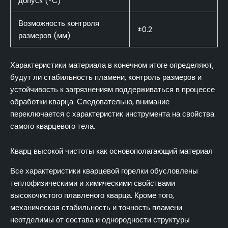
допуск (°C)
Возможность контроля
±0.2
размеров (мм)
Характеристики материала в конечном итоге определяют,
будут ли стабильность пламени, контроль размеров и
устойчивость к загрязнениям поддерживаться в процессе
обработки кварца. Следовательно, внимание
переключается с характеристик инструмента на свойства
самого кварцевого тела.
Кварц высокой чистоты как основополагающий материал
Все характеристики кварцевой горелки обусловлены
теплофизическими и химическими свойствами
высокочистого плавленого кварца. Кроме того,
механическая стабильность и точность пламени
неотделимы от состава и однородности структуры