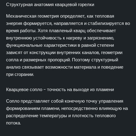
Структурная анатомия кварцевой горелки
Механическая геометрия определяет, как тепловая
энергия формируется, направляется и стабилизируется во
время работы. Хотя плавленый кварц обеспечивает
внутреннюю устойчивость к нагреву и загрязнению,
функциональные характеристики в равной степени
зависят от конструкции внутренних каналов, геометрии
сопла и размерных пропорций. Поэтому структурный
анализ связывает возможности материала и поведение
при сгорании.
Кварцевое сопло - точность на выходе из пламени
Сопло представляет собой конечную точку управления
формированием пламени, непосредственно влияющую на
распределение температуры и плотность теплового
потока.