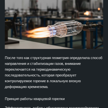
После того как структурная геометрия определила способ
направления и стабилизации газов, внимание
переключается на термодинамическую
последовательность, которая преобразует
контролируемое горение в локальную вязкую
деформацию кремнезема.
Принцип работы кварцевой горелки