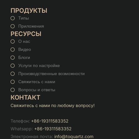
ПРОДУКТЫ
Типы
Приложения
РЕСУРСЫ
О нас
Видео
Блоги
Услуги по настройке
Производственные возможности
Свяжитесь с нами
Вопросы и ответы
КОНТАКТ
Свяжитесь с нами по любому вопросу!
Телефон:
+86-19311583352
Whatsapp:
+86-19311583352
Электронная почта:
info@toquartz.com