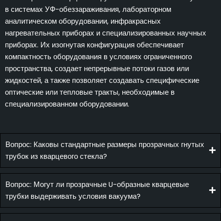
в системах УФ-обеззараживания, лабораторном
аналитическом оборудовании, инфракрасных
нагревательных приборах и специализированных научных
приборах. Их изогнутая конфигурация обеспечивает
компактность оборудования в условиях ограниченного
пространства, создает непрерывные потоки газов или
жидкостей, а также позволяет создавать специфические
оптические или тепловые тракты, необходимые в
специализированном оборудовании.
Вопрос: Каковы стандартные размеры прозрачных гнутых
трубок из кварцевого стекла?
Вопрос: Могут ли прозрачные U-образные кварцевые
трубки выдерживать условия вакуума?