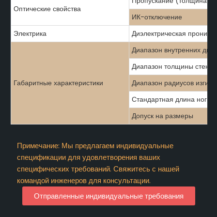
Пропускание (толщина 1,
Оптические свойства
ИК-отключение
Электрика
Диэлектрическая проница
Диапазон внутренних диа
Диапазон толщины стенок
Габаритные характеристики
Диапазон радиусов изгиба
Стандартная длина ноги
Допуск на размеры
Примечание: Мы предлагаем индивидуальные
спецификации для удовлетворения ваших
специфических требований. Свяжитесь с нашей
командой инженеров для консультации.
Отправленные индивидуальные требования