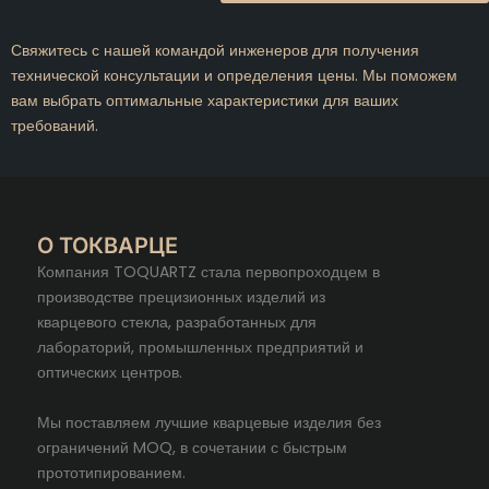
Свяжитесь с нашей командой инженеров для получения
технической консультации и определения цены. Мы поможем
вам выбрать оптимальные характеристики для ваших
требований.
О ТОКВАРЦЕ
Компания TOQUARTZ стала первопроходцем в
производстве прецизионных изделий из
кварцевого стекла, разработанных для
лабораторий, промышленных предприятий и
оптических центров.
Мы поставляем лучшие кварцевые изделия без
ограничений MOQ, в сочетании с быстрым
прототипированием.