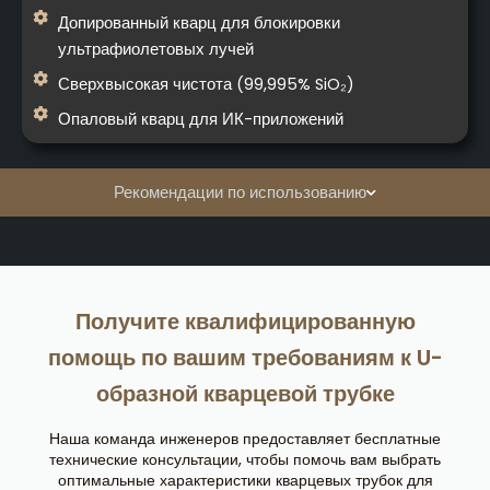
Допированный кварц для блокировки
ультрафиолетовых лучей
Сверхвысокая чистота (99,995% SiO₂)
Опаловый кварц для ИК-приложений
Рекомендации по использованию
Получите квалифицированную
помощь по вашим требованиям к U-
образной кварцевой трубке
Наша команда инженеров предоставляет бесплатные
технические консультации, чтобы помочь вам выбрать
оптимальные характеристики кварцевых трубок для