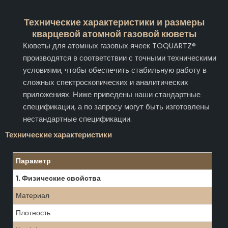
Технические характеристики и размеры
кварцевой атомной газовой кюветы
Кюветы для атомных газовых ячеек TOQUARTZ®
производятся в соответствии с точными техническими
условиями, чтобы обеспечить стабильную работу в
сложных спектроскопических и аналитических
приложениях. Ниже приведены наши стандартные
спецификации, а по запросу могут быть изготовлены
нестандартные спецификации.
Технические характеристики
Параметр
1. Физические свойства
Материал
Плотность