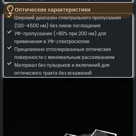
Оптические характеристики
Широкий диапазон спектрального пропускания
(120-4500 нм) без пиков поглощения
УФ-пропускание (>90% при 200 нм) для
применения в УФ-спектроскопии
Прецизионно отполированные оптические
поверхности с минимальным рассеиванием
Материал без пузырьков и включений для
оптического тракта без искажений