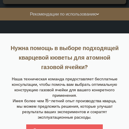
Рекомендации по использованию
Нужна помощь в выборе подходящей
кварцевой кюветы для атомной
газовой ячейки?
Наша техническая команда предоставляет бесплатные
консультации, чтобы помочь вам выбрать оптимальную
конструкцию газовой ячейки для вашего конкретного
применения.
Имея более чем 15-летний опыт производства кварца,
мы можем предложить решения, которые улучшат
результаты ваших экспериментов и сократят
эксплуатационные расходы.