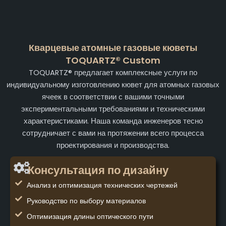
Кварцевые атомные газовые кюветы
TOQUARTZ® Custom
TOQUARTZ® предлагает комплексные услуги по
индивидуальному изготовлению кювет для атомных газовых
ячеек в соответствии с вашими точными
экспериментальными требованиями и техническими
характеристиками. Наша команда инженеров тесно
сотрудничает с вами на протяжении всего процесса
проектирования и производства.
Консультация по дизайну
Анализ и оптимизация технических чертежей
Руководство по выбору материалов
Оптимизация длины оптического пути