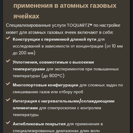
применения в атомных газовых
ячейках
Специализированные услуги TOQUARTZ® по настройке
кювет для атомных газовых ячеек включают в себя:
Конструкции с переменной длиной пути
для
исследований в зависимости от концентрации (от 10 мм
до 200 мм)
Уплотнения, совместимые с высокими
температурами
для экспериментов при повышенных
температурах (до 800°C)
Многопортовые конфигурации
для сложных задач по
смешиванию газов или отбору проб
Интеграция с нагревательными/охлаждающими
элементами
для спектроскопии с контролем
температуры
Антибликовые покрытия
для применения в
специализированных диапазонах длин волн