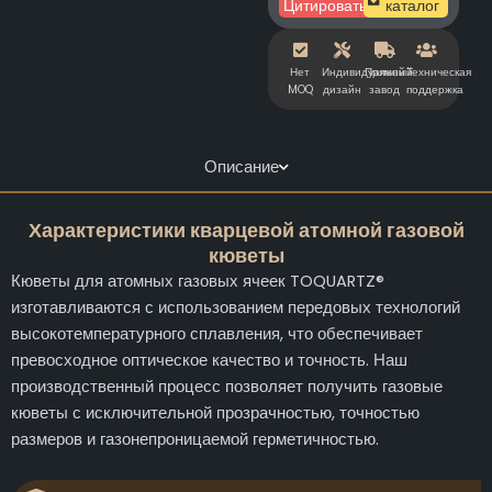
Цитировать
каталог
Нет
Индивидуальный
Прямой
Техническая
MOQ
дизайн
завод
поддержка
Описание
Характеристики кварцевой атомной газовой
кюветы
Кюветы для атомных газовых ячеек TOQUARTZ®
изготавливаются с использованием передовых технологий
высокотемпературного сплавления, что обеспечивает
превосходное оптическое качество и точность. Наш
производственный процесс позволяет получить газовые
кюветы с исключительной прозрачностью, точностью
размеров и газонепроницаемой герметичностью.