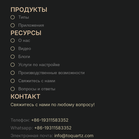
ПРОДУКТЫ
Типы
Приложения
РЕСУРСЫ
О нас
Видео
Блоги
Услуги по настройке
Производственные возможности
Свяжитесь с нами
Вопросы и ответы
КОНТАКТ
Свяжитесь с нами по любому вопросу!
Телефон:
+86-19311583352
Whatsapp:
+86-19311583352
Электронная почта:
info@toquartz.com