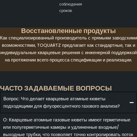
соблюдения
сроков.
Восстановленные продукты
Как специализированный производитель с прямыми заводскими
возможностями, TOQUARTZ предлагает как стандартные, так и
индивидуальные кварцевые решения с инженерной поддержкой
на протяжении всего процесса спецификации и реализации.
ЧАСТО ЗАДАВАЕМЫЕ ВОПРОСЫ
Вопрос: Что делает кварцевые атомные кюветы
подходящими для флуоресцентного газового анализа?
О: Кварцевые атомные газовые кюветы имеют герметичные
или полугерметичные камеры и удлиненные входные/
выходные трубки, что позволяет точно контролировать поток