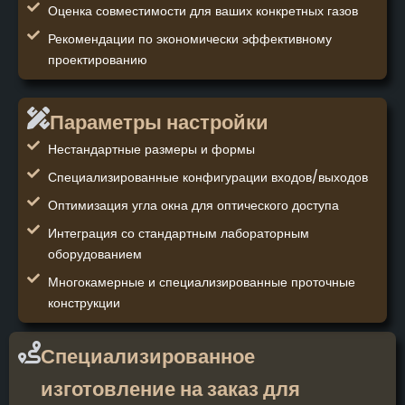
Оценка совместимости для ваших конкретных газов
Рекомендации по экономически эффективному
проектированию
Параметры настройки
Нестандартные размеры и формы
Специализированные конфигурации входов/выходов
Оптимизация угла окна для оптического доступа
Интеграция со стандартным лабораторным
оборудованием
Многокамерные и специализированные проточные
конструкции
Специализированное
изготовление на заказ для