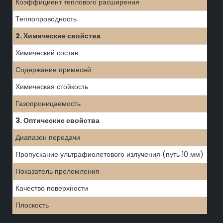
Коэффициент теплового расширения
Теплопроводность
2. Химические свойства
Химический состав
Содержание примесей
Химическая стойкость
Газопроницаемость
3. Оптические свойства
Диапазон передачи
Пропускание ультрафиолетового излучения (путь 10 мм)
Показатель преломления
Качество поверхности
Плоскость