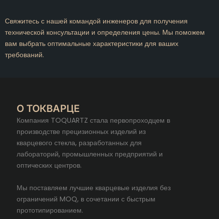
Свяжитесь с нашей командой инженеров для получения
технической консультации и определения цены. Мы поможем
вам выбрать оптимальные характеристики для ваших
требований.
О ТОКВАРЦЕ
Компания TOQUARTZ стала первопроходцем в
производстве прецизионных изделий из
кварцевого стекла, разработанных для
лабораторий, промышленных предприятий и
оптических центров.
Мы поставляем лучшие кварцевые изделия без
ограничений MOQ, в сочетании с быстрым
прототипированием.