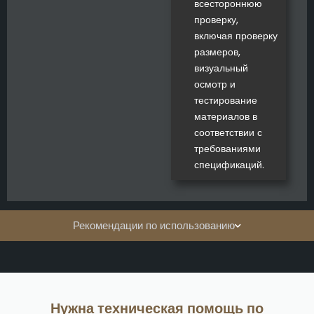
всестороннюю
проверку,
включая проверку
размеров,
визуальный
осмотр и
тестирование
материалов в
соответствии с
требованиями
спецификаций.
Рекомендации по использованию
Нужна техническая помощь по