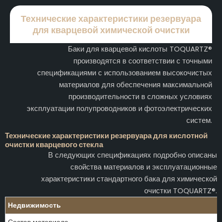
Технические характеристики резервуара
для кварцевой химической очистки
Баки для кварцевой кислоты TOQUARTZ®
производятся в соответствии с точными
спецификациями с использованием высокочистых
материалов для обеспечения максимальной
производительности в сложных условиях
эксплуатации полупроводников и фотоэлектрических
систем.
Технические характеристики резервуара для кислотной
очистки кварцевого стекла
В следующих спецификациях подробно описаны
свойства материалов и эксплуатационные
характеристики стандартного бака для химической
очистки TOQUARTZ®.
Недвижимость