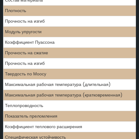
Состав материала
Плотность
Прочность на изгиб
Модуль упругости
Коэффициент Пуассона
Прочность на сжатие
Прочность на изгиб
Твердость по Моосу
Максимальная рабочая температура (длительная)
Максимальная рабочая температура (кратковременная)
Теплопроводность
Показатель преломления
Коэффициент теплового расширения
Специфическая устойчивость