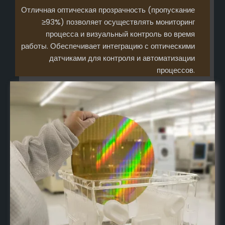
Отличная оптическая прозрачность (пропускание
≥93%) позволяет осуществлять мониторинг
процесса и визуальный контроль во время
работы. Обеспечивает интеграцию с оптическими
датчиками для контроля и автоматизации
процессов.