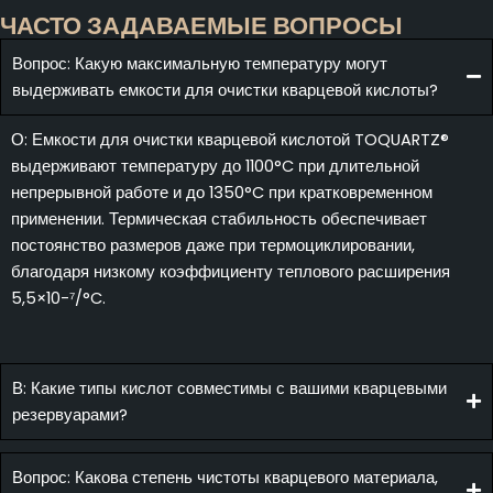
ЧАСТО ЗАДАВАЕМЫЕ ВОПРОСЫ
Вопрос: Какую максимальную температуру могут
выдерживать емкости для очистки кварцевой кислоты?
О: Емкости для очистки кварцевой кислотой TOQUARTZ®
выдерживают температуру до 1100°C при длительной
непрерывной работе и до 1350°C при кратковременном
применении. Термическая стабильность обеспечивает
постоянство размеров даже при термоциклировании,
благодаря низкому коэффициенту теплового расширения
5,5×10-⁷/°C.
В: Какие типы кислот совместимы с вашими кварцевыми
резервуарами?
Вопрос: Какова степень чистоты кварцевого материала,