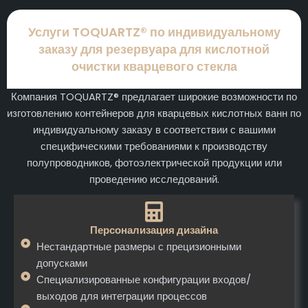
Услуги TOQUARTZ® по индивидуальному
заказу для резервуара для кислотной
очистки кварцевого стекла
Компания TOQUARTZ® предлагает широкие возможности по
изготовлению контейнеров для кварцевых кислотных ванн по
индивидуальному заказу в соответствии с вашими
специфическими требованиями к производству
полупроводников, фотоэлектрической продукции или
проведению исследований.
Персонализация дизайна
Нестандартные размеры с прецизионными
допусками
Специализированные конфигурации входов/
выходов для интеграции процессов