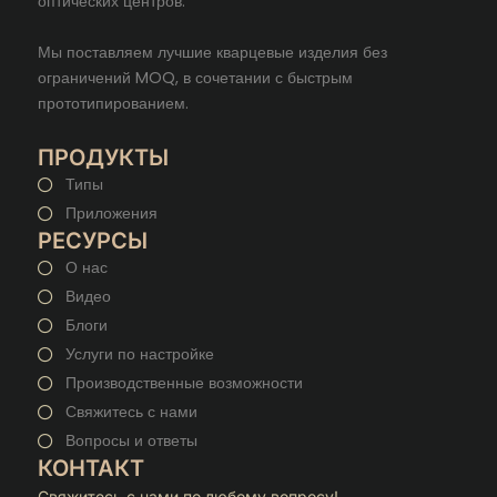
оптических центров.
Мы поставляем лучшие кварцевые изделия без
ограничений MOQ, в сочетании с быстрым
прототипированием.
ПРОДУКТЫ
Типы
Приложения
РЕСУРСЫ
О нас
Видео
Блоги
Услуги по настройке
Производственные возможности
Свяжитесь с нами
Вопросы и ответы
КОНТАКТ
Свяжитесь с нами по любому вопросу!