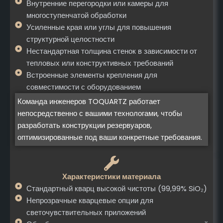
Внутренние перегородки или камеры для
многоступенчатой обработки
Усиленные края или углы для повышения
структурной целостности
Нестандартная толщина стенок в зависимости от
тепловых или конструктивных требований
Встроенные элементы крепления для
совместимости с оборудованием
Команда инженеров TOQUARTZ работает
непосредственно с вашими технологами, чтобы
разработать конструкции резервуаров,
оптимизированные под ваши конкретные требования.
Характеристики материала
Стандартный кварц высокой чистоты (99,99% SiO₂)
Непрозрачные кварцевые опции для
светочувствительных приложений