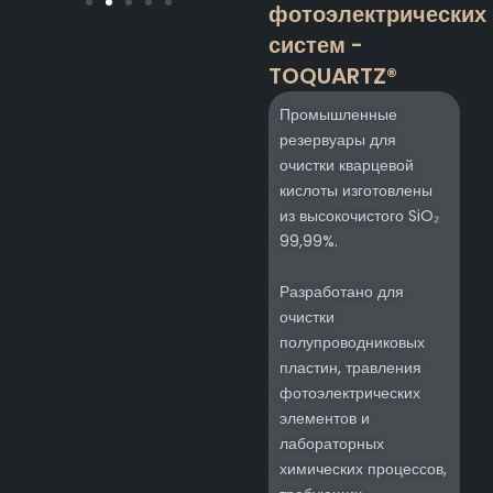
фотоэлектрических
систем -
TOQUARTZ®
Промышленные
резервуары для
очистки кварцевой
кислоты изготовлены
из высокочистого SiO₂
99,99%.
Разработано для
очистки
полупроводниковых
пластин, травления
фотоэлектрических
элементов и
лабораторных
химических процессов,