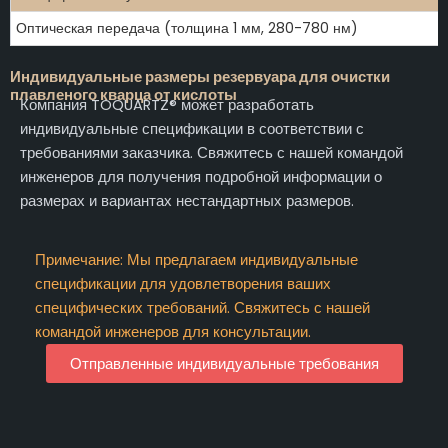
Оптическая передача (толщина 1 мм, 280-780 нм)
Индивидуальные размеры резервуара для очистки
плавленого кварца от кислоты
Компания TOQUARTZ® может разработать
индивидуальные спецификации в соответствии с
требованиями заказчика. Свяжитесь с нашей командой
инженеров для получения подробной информации о
размерах и вариантах нестандартных размеров.
Примечание: Мы предлагаем индивидуальные
спецификации для удовлетворения ваших
специфических требований. Свяжитесь с нашей
командой инженеров для консультации.
Отправленные индивидуальные требования