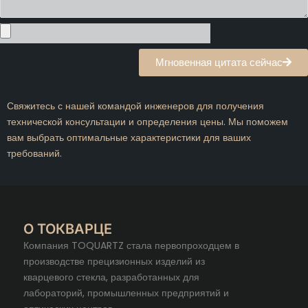
Мгновенная цитата сейчас
Свяжитесь с нашей командой инженеров для получения
технической консультации и определения цены. Мы поможем
вам выбрать оптимальные характеристики для ваших
требований.
О ТОКВАРЦЕ
Компания TOQUARTZ стала первопроходцем в
производстве прецизионных изделий из
кварцевого стекла, разработанных для
лабораторий, промышленных предприятий и