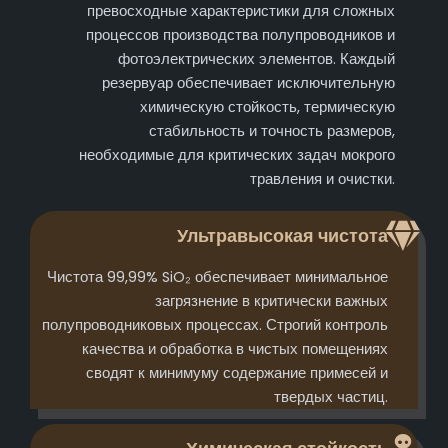
превосходные характеристики для сложных
процессов производства полупроводников и
фотоэлектрических элементов. Каждый
резервуар обеспечивает исключительную
химическую стойкость, термическую
стабильность и точность размеров,
необходимые для критических задач мокрого
травления и очистки.
Ультравысокая чистота
Чистота 99,99% SiO₂ обеспечивает минимальное
загрязнение в критически важных
полупроводниковых процессах. Строгий контроль
качества и обработка в чистых помещениях
сводят к минимуму содержание примесей и
твердых частиц.