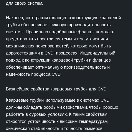
для своих систем.
Наконец, интеграция фланцев в конструкцию кварцевой
трубки обеспечивает пиковую производительность
системы. Правильно подобранные фланцы помогают
предотвратить простои системы из-за утечек или
механических неисправностей, которые могут быть
дорогостоящими в CVD-процессах. Индивидуальный
подход к конструкции кварцевой трубки и фланцев
обеспечивает оптимальную производительность и
надежность процесса CVD.
Важнейшие свойства кварцевых трубок для CVD
Кварцевые трубки, используемые в системах CVD,
должны обладать особыми свойствами, чтобы хорошо
работать в суровых условиях. К таким свойствам
относятся устойчивость к высоким температурам,
химическая стабильность и точность размеров.