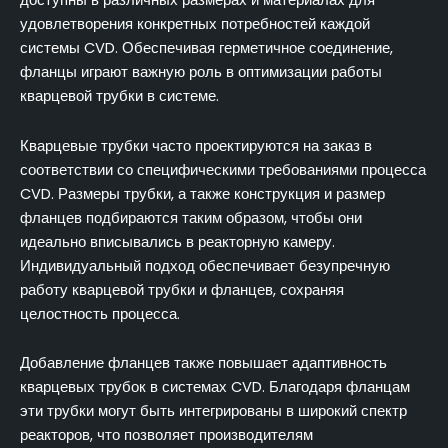
удовлетворения конкретных потребностей каждой
системы CVD. Обеспечивая герметичное соединение,
фланцы играют важную роль в оптимизации работы
кварцевой трубки в системе.
Кварцевые трубки часто проектируются на заказ в
соответствии со специфическими требованиями процесса
CVD. Размеры трубки, а также конструкция и размер
фланцев подбираются таким образом, чтобы они
идеально вписывались в реакторную камеру.
Индивидуальный подход обеспечивает безупречную
работу кварцевой трубки и фланцев, сохраняя
целостность процесса.
Добавление фланцев также повышает адаптивность
кварцевых трубок в системах CVD. Благодаря фланцам
эти трубки могут быть интегрированы в широкий спектр
реакторов, что позволяет производителям