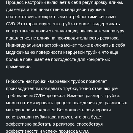
Процесс настройки включает в себя регулировку длины,
диаметра и толщины стенок кварцевой трубки в
соответствии с конкретными потребностями системы
CVD. Это гарантирует, что трубка сможет выдерживать
конкретные условия эксплуатации, включая температуру
и давление, не влияя на производительность реактора.
Индивидуальная настройка может также включать в себя
модификацию поверхности кварцевой трубки, что еще
больше повышает ее пригодность для конкретных
применений.
Гибкость настройки кварцевых трубок позволяет
производителям создавать трубки, точно отвечающие
требованиям CVD-процесса. Изменяя размеры трубки,
можно оптимизировать процесс осаждения для различных
материалов и подложек. Возможность регулировки
конструкции трубки гарантирует, что она будет
эффективно работать в реакторе, способствуя
эффективности и успеху процесса CVD.