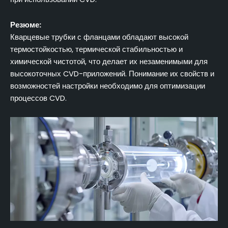
Резюме:
Кварцевые трубки с фланцами обладают высокой
термостойкостью, термической стабильностью и
химической чистотой, что делает их незаменимыми для
высокоточных CVD-приложений. Понимание их свойств и
возможностей настройки необходимо для оптимизации
процессов CVD.