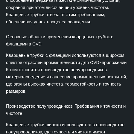
способные выдерживать жесткие химические условия,
сохраняя при этом высочайший уровень чистоты.
Кварцевые трубки отвечают этим требованиям,
обеспечивая успех процесса осаждения.
Основные области применения кварцевых трубок с
фланцами в CVD
Кварцевые трубки с фланцами используются в широком
спектре отраслей промышленности для CVD-приложений.
К ним относятся производство полупроводников,
материаловедение и нанесение промышленных покрытий,
где важны высокая чистота, термостойкость и точность
размеров.
Производство полупроводников: Требования к точности и
чистоте
Кварцевые трубки широко используются в производстве
полупроводников, где точность и чистота имеют