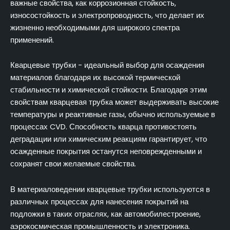
важные свойства, как коррозионная стойкость,
износостойкость и электропроводность, что делает их
жизненно необходимыми для широкого спектра
применений.
Кварцевые трубки - идеальный выбор для осаждения
материалов благодаря их высокой термической
стабильности и химической стойкости. Благодаря этим
свойствам кварцевая трубка может выдерживать высокие
температуры и реактивные газы, обычно используемые в
процессах CVD. Способность кварца противостоять
деградации или химическим реакциям гарантирует, что
осажденные покрытия останутся неповрежденными и
сохранят свои желаемые свойства.
В материаловедении кварцевые трубки используются в
различных процессах для нанесения покрытий на
подложки в таких отраслях, как автомобилестроение,
аэрокосмическая промышленность и электроника.