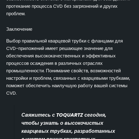
протекание процесса CVD без загрязнений и других
проблем.
Заключение
Выбор правильной кварцевой трубки с фланцами для
CVD-приложений имеет решающее значение для
обеспечения высококачественных и эффективных
процессов осаждения в различных отраслях
промышленности. Понимание свойств, возможностей
настройки и проблем, связанных с кварцевыми трубками,
поможет обеспечить наилучшую работу вашей системы
CVD.
Свяжитесь с TOQUARTZ сегодня,
чтобы узнать о высокочистых
кварцевых трубках, разработанных