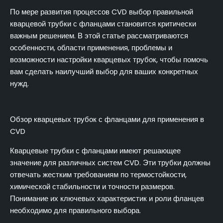
По мере развития процессов CVD выбор правильной
кварцевой трубки с фланцами становится критически
важным решением. В этой статье рассматриваются
особенности, области применения, проблемы и
возможности настройки кварцевых трубок, чтобы помочь
вам сделать наилучший выбор для ваших конкретных
нужд.
Обзор кварцевых трубок с фланцами для применения в
CVD
Кварцевые трубки с фланцами имеют решающее
значение для различных систем CVD. Эти трубки должны
отвечать жестким требованиям по термостойкости,
химической стабильности и точности размеров.
Понимание их ключевых характеристик и роли фланцев
необходимо для правильного выбора.