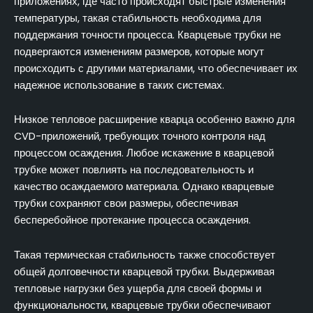
приложениях, где часто происходят быстрые изменения
температуры, такая стабильность необходима для
поддержания точности процесса. Кварцевые трубки не
подвергаются изменениям размеров, которые могут
происходить с другими материалами, что обеспечивает их
надежное использование в таких системах.
Низкое тепловое расширение кварца особенно важно для
CVD-приложений, требующих точного контроля над
процессом осаждения. Любое искажение в кварцевой
трубке может повлиять на последовательность и
качество осаждаемого материала. Однако кварцевые
трубки сохраняют свои размеры, обеспечивая
бесперебойное протекание процесса осаждения.
Такая термическая стабильность также способствует
общей долговечности кварцевой трубки. Выдерживая
тепловые нагрузки без ущерба для своей формы и
функциональности, кварцевые трубки обеспечивают