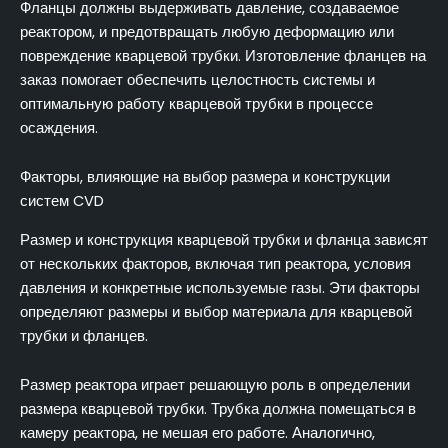
Фланцы должны выдерживать давление, создаваемое
реактором, и предотвращать любую деформацию или
повреждение кварцевой трубки. Изготовление фланцев на
заказ помогает обеспечить целостность системы и
оптимальную работу кварцевой трубки в процессе
осаждения.
Факторы, влияющие на выбор размера и конструкции
систем CVD
Размер и конструкция кварцевой трубки и фланца зависят
от нескольких факторов, включая тип реактора, условия
давления и конкретные используемые газы. Эти факторы
определяют размеры и выбор материала для кварцевой
трубки и фланцев.
Размер реактора играет решающую роль в определении
размера кварцевой трубки. Трубка должна помещаться в
камеру реактора, не мешая его работе. Аналогично,