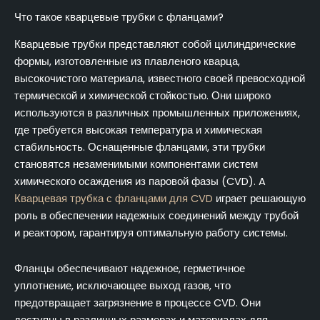
Что такое кварцевые трубки с фланцами?
Кварцевые трубки представляют собой цилиндрические
формы, изготовленные из плавленого кварца,
высокочистого материала, известного своей превосходной
термической и химической стойкостью. Они широко
используются в различных промышленных приложениях,
где требуется высокая температура и химическая
стабильность. Оснащенные фланцами, эти трубки
становятся незаменимыми компонентами систем
химического осаждения из паровой фазы (CVD). A
Кварцевая трубка с фланцами для CVD
играет решающую
роль в обеспечении надежных соединений между трубой
и реактором, гарантируя оптимальную работу системы.
Фланцы обеспечивают надежное, герметичное
уплотнение, исключающее выход газов, что
предотвращает загрязнение в процессе CVD. Они
доступны в различных размерах и материалах для