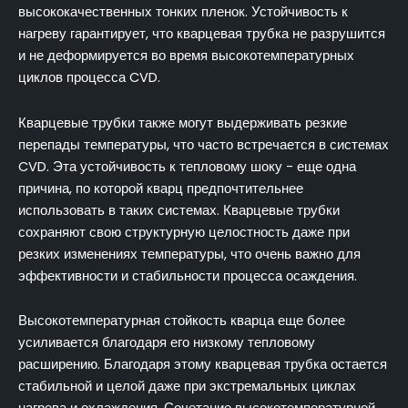
высококачественных тонких пленок. Устойчивость к
нагреву гарантирует, что кварцевая трубка не разрушится
и не деформируется во время высокотемпературных
циклов процесса CVD.
Кварцевые трубки также могут выдерживать резкие
перепады температуры, что часто встречается в системах
CVD. Эта устойчивость к тепловому шоку - еще одна
причина, по которой кварц предпочтительнее
использовать в таких системах. Кварцевые трубки
сохраняют свою структурную целостность даже при
резких изменениях температуры, что очень важно для
эффективности и стабильности процесса осаждения.
Высокотемпературная стойкость кварца еще более
усиливается благодаря его низкому тепловому
расширению. Благодаря этому кварцевая трубка остается
стабильной и целой даже при экстремальных циклах