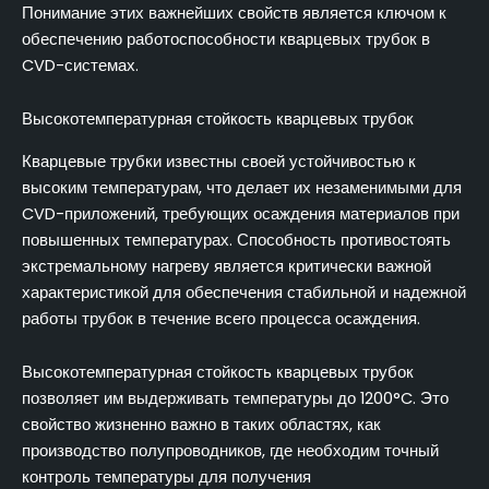
Понимание этих важнейших свойств является ключом к
обеспечению работоспособности кварцевых трубок в
CVD-системах.
Высокотемпературная стойкость кварцевых трубок
Кварцевые трубки известны своей устойчивостью к
высоким температурам, что делает их незаменимыми для
CVD-приложений, требующих осаждения материалов при
повышенных температурах. Способность противостоять
экстремальному нагреву является критически важной
характеристикой для обеспечения стабильной и надежной
работы трубок в течение всего процесса осаждения.
Высокотемпературная стойкость кварцевых трубок
позволяет им выдерживать температуры до 1200°C. Это
свойство жизненно важно в таких областях, как
производство полупроводников, где необходим точный
контроль температуры для получения