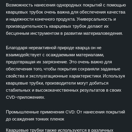
Возможность нанесения однородных покрытий с помощью
кварцевых трубок очень важна для обеспечения качества
и надежности конечного продукта. Универсальность и
производительность кварцевых трубок делают их
бесценным инструментом в развитии материаловедения.
Благодаря нереактивной природе кварца он не
взаимодействует с осаждаемыми материалами,
предотвращая их загрязнение. Это очень важно для
обеспечения того, чтобы покрытия сохраняли заданные
свойства и эксплуатационные характеристики. Используя
кварцевые трубки, производители могут добиться
стабильных и высококачественных результатов в своих
CVD-приложениях.
Промышленные применения CVD: От нанесения покрытий
до осаждения тонких пленок
Кварцевые трубки также используются в различных