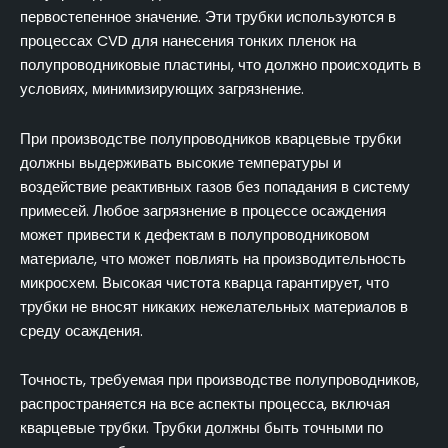
первостепенное значение. Эти трубки используются в
процессах CVD для нанесения тонких пленок на
полупроводниковые пластины, что должно происходить в
условиях, минимизирующих загрязнение.
При производстве полупроводников кварцевые трубки
должны выдерживать высокие температуры и
воздействие реактивных газов без попадания в систему
примесей. Любое загрязнение в процессе осаждения
может привести к дефектам в полупроводниковом
материале, что может повлиять на производительность
микросхем. Высокая чистота кварца гарантирует, что
трубки не вносят никаких нежелательных материалов в
среду осаждения.
Точность, требуемая при производстве полупроводников,
распространяется на все аспекты процесса, включая
кварцевые трубки. Трубки должны быть точными по