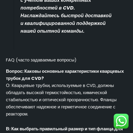
с учетом ваших конкретных
потребностей в CVD.
Наслаждайтесь быстрой доставкой
и квалифицированной поддержкой
нашей опытной команды.
FAQ (часто задаваемые вопросы)
Вопрос: Каковы основные характеристики кварцевых
трубок для CVD?
О: Кварцевые трубки, используемые в CVD, должны
обладать высокой термостойкостью, химической
стабильностью и оптической прозрачностью. Фланцы
обеспечивают надежное и герметичное соединение с
реактором.
В: Как выбрать правильный размер и тип фланца для