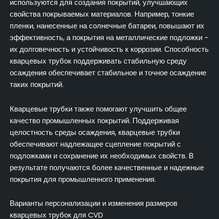
используются для создания покрытий, улучшающих
свойства покрываемых материалов. Например, тонкие
пленки, нанесенные на солнечные батареи, повышают их
эффективность, а покрытия на металлические подложки -
их долговечность и устойчивость к коррозии. Способность
кварцевых трубок поддерживать стабильную среду
осаждения обеспечивает стабильное и точное осаждение
таких покрытий.
Кварцевые трубки также помогают улучшить общее
качество промышленных покрытий. Поддерживая
целостность среды осаждения, кварцевые трубки
обеспечивают надлежащее сцепление покрытий с
подложками и сохранение их необходимых свойств. В
результате получаются более качественные и надежные
покрытия для промышленного применения.
Варианты персонализации и изменения размеров
кварцевых трубок для CVD