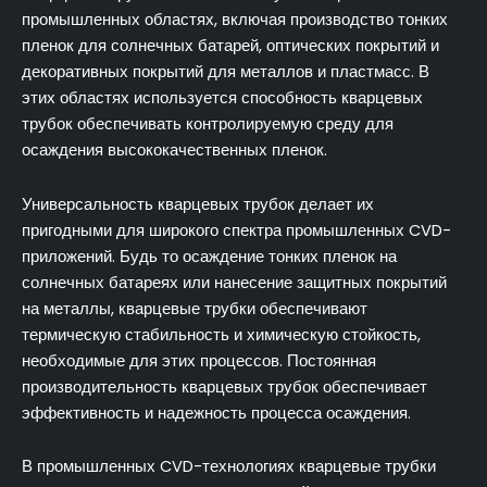
промышленных областях, включая производство тонких
пленок для солнечных батарей, оптических покрытий и
декоративных покрытий для металлов и пластмасс. В
этих областях используется способность кварцевых
трубок обеспечивать контролируемую среду для
осаждения высококачественных пленок.
Универсальность кварцевых трубок делает их
пригодными для широкого спектра промышленных CVD-
приложений. Будь то осаждение тонких пленок на
солнечных батареях или нанесение защитных покрытий
на металлы, кварцевые трубки обеспечивают
термическую стабильность и химическую стойкость,
необходимые для этих процессов. Постоянная
производительность кварцевых трубок обеспечивает
эффективность и надежность процесса осаждения.
В промышленных CVD-технологиях кварцевые трубки