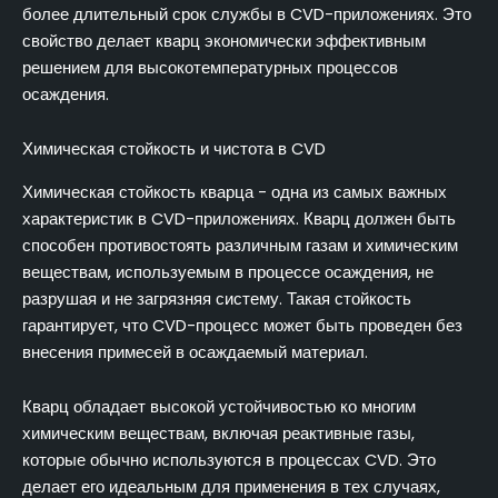
более длительный срок службы в CVD-приложениях. Это
свойство делает кварц экономически эффективным
решением для высокотемпературных процессов
осаждения.
Химическая стойкость и чистота в CVD
Химическая стойкость кварца - одна из самых важных
характеристик в CVD-приложениях. Кварц должен быть
способен противостоять различным газам и химическим
веществам, используемым в процессе осаждения, не
разрушая и не загрязняя систему. Такая стойкость
гарантирует, что CVD-процесс может быть проведен без
внесения примесей в осаждаемый материал.
Кварц обладает высокой устойчивостью ко многим
химическим веществам, включая реактивные газы,
которые обычно используются в процессах CVD. Это
делает его идеальным для применения в тех случаях,