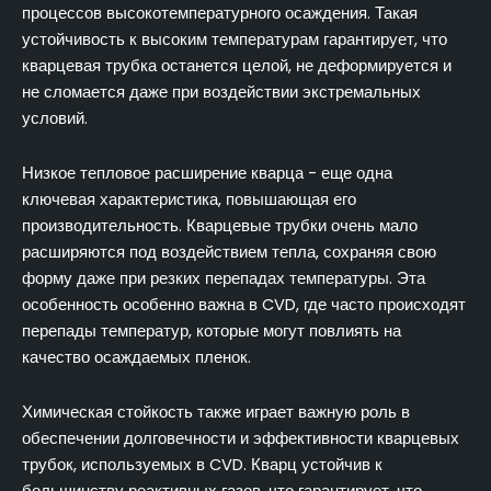
процессов высокотемпературного осаждения. Такая
устойчивость к высоким температурам гарантирует, что
кварцевая трубка останется целой, не деформируется и
не сломается даже при воздействии экстремальных
условий.
Низкое тепловое расширение кварца - еще одна
ключевая характеристика, повышающая его
производительность. Кварцевые трубки очень мало
расширяются под воздействием тепла, сохраняя свою
форму даже при резких перепадах температуры. Эта
особенность особенно важна в CVD, где часто происходят
перепады температур, которые могут повлиять на
качество осаждаемых пленок.
Химическая стойкость также играет важную роль в
обеспечении долговечности и эффективности кварцевых
трубок, используемых в CVD. Кварц устойчив к
большинству реактивных газов, что гарантирует, что