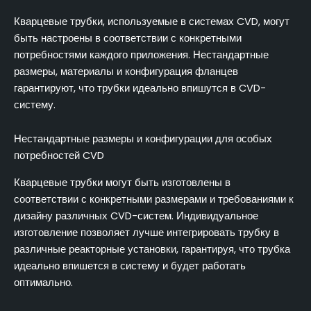
Кварцевые трубки, используемые в системах CVD, могут
быть настроены в соответствии с конкретными
потребностями каждого приложения. Нестандартные
размеры, материалы и конфигурация фланцев
гарантируют, что трубки идеально впишутся в CVD-
систему.
Нестандартные размеры и конфигурации для особых
потребностей CVD
Кварцевые трубки могут быть изготовлены в
соответствии с конкретными размерами и требованиями к
дизайну различных CVD-систем. Индивидуальное
изготовление позволяет лучше интегрировать трубку в
различные реакторные установки, гарантируя, что трубка
идеально впишется в систему и будет работать
оптимально.