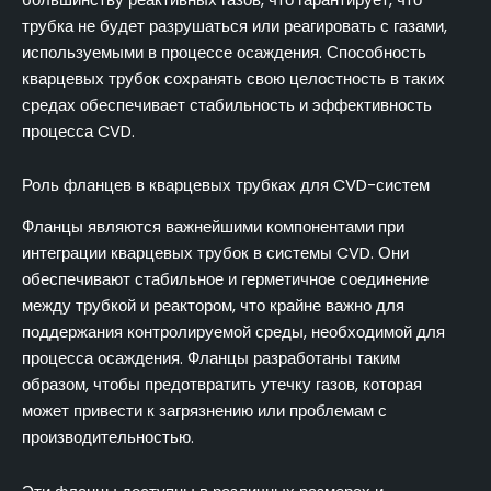
трубка не будет разрушаться или реагировать с газами,
используемыми в процессе осаждения. Способность
кварцевых трубок сохранять свою целостность в таких
средах обеспечивает стабильность и эффективность
процесса CVD.
Роль фланцев в кварцевых трубках для CVD-систем
Фланцы являются важнейшими компонентами при
интеграции кварцевых трубок в системы CVD. Они
обеспечивают стабильное и герметичное соединение
между трубкой и реактором, что крайне важно для
поддержания контролируемой среды, необходимой для
процесса осаждения. Фланцы разработаны таким
образом, чтобы предотвратить утечку газов, которая
может привести к загрязнению или проблемам с
производительностью.