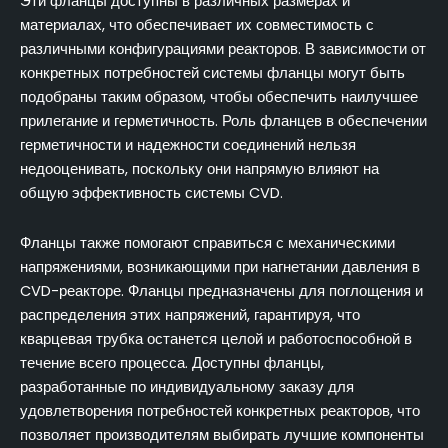
Эти фланцы доступны в различных размерах и
материалах, что обеспечивает их совместимость с
различными конфигурациями реакторов. В зависимости от
конкретных потребностей системы фланцы могут быть
подобраны таким образом, чтобы обеспечить наилучшее
прилегание и герметичность. Роль фланцев в обеспечении
герметичности и надежности соединений нельзя
недооценивать, поскольку они напрямую влияют на
общую эффективность системы CVD.
Фланцы также помогают справиться с механическими
напряжениями, возникающими при нагнетании давления в
CVD-реакторе. Фланцы предназначены для поглощения и
распределения этих напряжений, гарантируя, что
кварцевая трубка останется целой и работоспособной в
течение всего процесса. Доступны фланцы,
разработанные по индивидуальному заказу для
удовлетворения потребностей конкретных реакторов, что
позволяет производителям выбирать лучшие компоненты