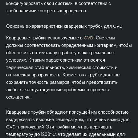
конфигурировать свои системы в соответствии с
требованиями конкретных процессов.
Основные характеристики кварцевых трубок для CVD
1
Кварцевые трубки, используемые в
CVD
Системы
должны соответствовать определенным критериям, чтобы
обеспечить оптимальную работу в экстремальных
условиях. К таким характеристикам относятся
термическая стабильность, химическая стойкость и
оптическая прозрачность. Кроме того, трубки должны
сохранять точность размеров, чтобы предотвратить
любые эксплуатационные проблемы в процессе
осаждения.
Кварцевые трубки обладают присущей им способностью
выдерживать высокие температуры, что очень важно для
CVD-приложений. Эти трубки могут выдерживать
температуру до 1200°C, что делает их идеальными для