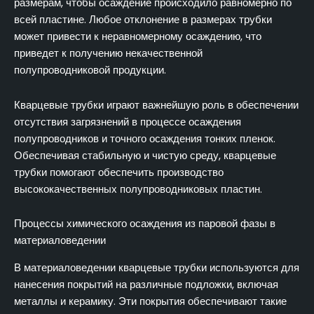
размерам, чтобы осаждение происходило равномерно по
всей пластине. Любое отклонение в размерах трубки
может привести к неравномерному осаждению, что
приведет к получению некачественной
полупроводниковой продукции.
Кварцевые трубки играют важнейшую роль в обеспечении
отсутствия загрязнений в процессе осаждения
полупроводников и точного осаждения тонких пленок.
Обеспечивая стабильную и чистую среду, кварцевые
трубки помогают обеспечить производство
высококачественных полупроводниковых пластин.
Процессы химического осаждения из паровой фазы в
материаловедении
В материаловедении кварцевые трубки используются для
нанесения покрытий на различные подложки, включая
металлы и керамику. Эти покрытия обеспечивают такие