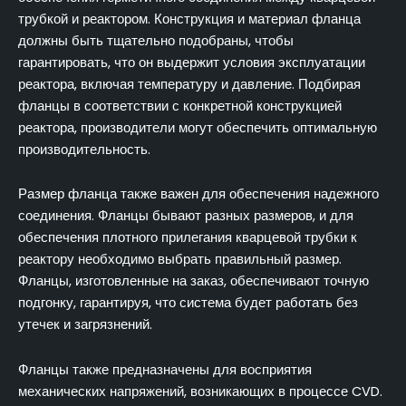
трубкой и реактором. Конструкция и материал фланца
должны быть тщательно подобраны, чтобы
гарантировать, что он выдержит условия эксплуатации
реактора, включая температуру и давление. Подбирая
фланцы в соответствии с конкретной конструкцией
реактора, производители могут обеспечить оптимальную
производительность.
Размер фланца также важен для обеспечения надежного
соединения. Фланцы бывают разных размеров, и для
обеспечения плотного прилегания кварцевой трубки к
реактору необходимо выбрать правильный размер.
Фланцы, изготовленные на заказ, обеспечивают точную
подгонку, гарантируя, что система будет работать без
утечек и загрязнений.
Фланцы также предназначены для восприятия
механических напряжений, возникающих в процессе CVD.