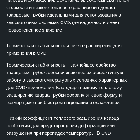
нагрева и охлаждения. Сочетание высокотемпературной
стойкости и низкого теплового расширения делает
кварцевые трубки идеальными для использования в
высокоточных системах CVD, где надежность имеет
первостепенное значение.
Термическая стабильность и низкое расширение для
применения в CVD
Термическая стабильность - важнейшее свойство
кварцевых трубок, обеспечивающее их эффективную
работу в высокотемпературных условиях, характерных
для CVD-приложений. Благодаря низкому тепловому
расширению кварца трубки сохраняют свою форму и
размер даже при быстром нагревании и охлаждении.
Низкий коэффициент теплового расширения кварца
необходим для предотвращения деформации или
разрушения при перепадах температуры. В CVD-