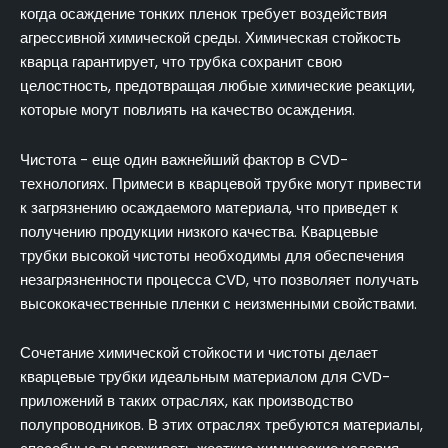
когда осаждение тонких пленок требует воздействия
агрессивной химической среды. Химическая стойкость
кварца гарантирует, что трубка сохранит свою
целостность, предотвращая любые химические реакции,
которые могут повлиять на качество осаждения.
Чистота - еще один важнейший фактор в CVD-
технологиях. Примеси в кварцевой трубке могут привести
к загрязнению осаждаемого материала, что приведет к
получению продукции низкого качества. Кварцевые
трубки высокой чистоты необходимы для обеспечения
незагрязненности процесса CVD, что позволяет получать
высококачественные пленки с неизменными свойствами.
Сочетание химической стойкости и чистоты делает
кварцевые трубки идеальным материалом для CVD-
приложений в таких отраслях, как производство
полупроводников. В этих отраслях требуются материалы,