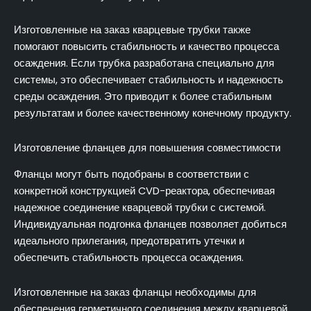
Изготовленные на заказ кварцевые трубки также
помогают повысить стабильность и качество процесса
осаждения. Если трубка разработана специально для
системы, это обеспечивает стабильность и надежность
среды осаждения. Это приводит к более стабильным
результатам и более качественному конечному продукту.
Изготовление фланцев для повышения совместимости
Фланцы могут быть подобраны в соответствии с
конкретной конструкцией CVD-реактора, обеспечивая
надежное соединение кварцевой трубки с системой.
Индивидуальная подгонка фланцев позволяет добиться
идеального прилегания, предотвратить утечки и
обеспечить стабильность процесса осаждения.
Изготовленные на заказ фланцы необходимы для
обеспечения герметичного соединения между кварцевой