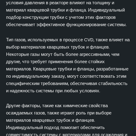
условия давления в реакторе влияют на толщину и
материал кварцевой трубки и фланца. Индивидуальный
подбор конструкции трубки с учетом этих факторов
обеспечивает эффективное функционирование системы.
Тип газов, используемых в процессе CVD, также влияет на
выбор материалов кварцевых трубок и фланцев.
Некоторые газы могут быть более агрессивными, чем
другие, что требует применения более стойких
материалов. Кварцевые трубки и фланцы, разработанные
по индивидуальному заказу, могут соответствовать этим
специфическим требованиям, обеспечивая стабильность
и надежность системы при любых условиях.
Другие факторы, такие как химические свойства
осаждаемых газов, также играют роль при выборе
материалов кварцевых трубок и фланцев.
Индивидуальный подход помогает обеспечить
совместимость системы с материалами для осаждения и