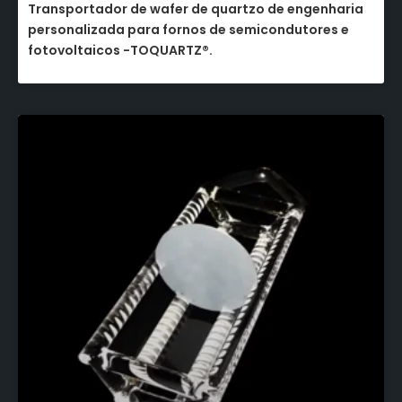
Transportador de wafer de quartzo de engenharia
personalizada para fornos de semicondutores e
fotovoltaicos -TOQUARTZ®.