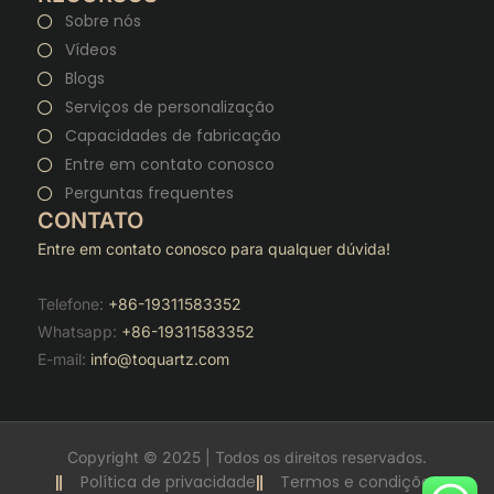
Sobre nós
Vídeos
Blogs
Serviços de personalização
Capacidades de fabricação
Entre em contato conosco
Perguntas frequentes
CONTATO
Entre em contato conosco para qualquer dúvida!
Telefone:
+86-19311583352
Whatsapp:
+86-19311583352
E-mail:
info@toquartz.com
Copyright © 2025 | Todos os direitos reservados.
Política de privacidade
Termos e condições