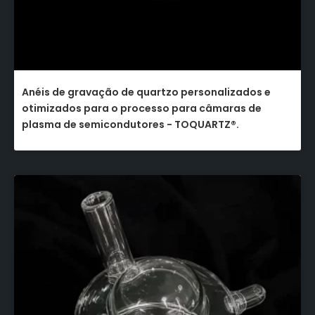
Anéis de gravação de quartzo personalizados e
otimizados para o processo para câmaras de
plasma de semicondutores - TOQUARTZ®.