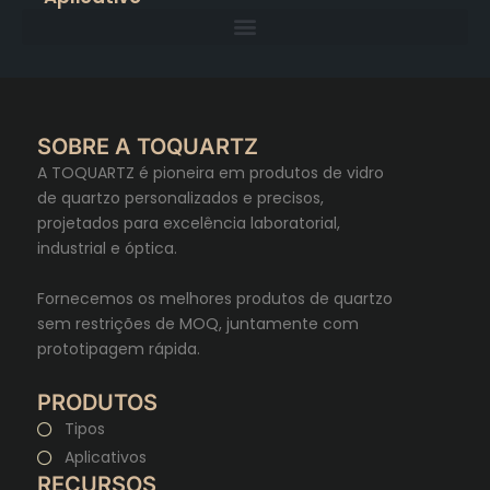
SOBRE A TOQUARTZ
A TOQUARTZ é pioneira em produtos de vidro
de quartzo personalizados e precisos,
projetados para excelência laboratorial,
industrial e óptica.
Fornecemos os melhores produtos de quartzo
sem restrições de MOQ, juntamente com
prototipagem rápida.
PRODUTOS
Tipos
Aplicativos
RECURSOS