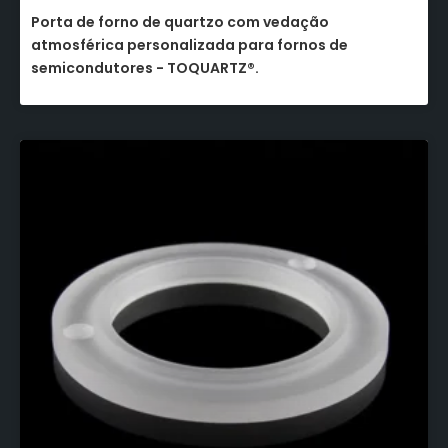
Porta de forno de quartzo com vedação
atmosférica personalizada para fornos de
semicondutores - TOQUARTZ®.