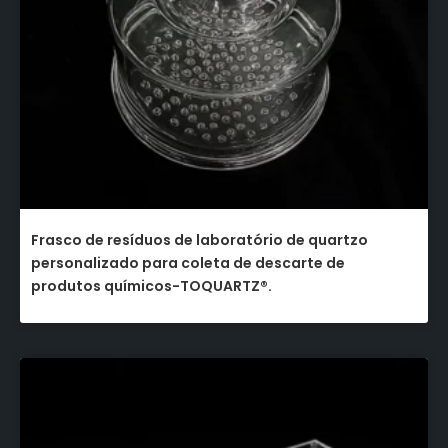
Frasco de resíduos de laboratório de quartzo
personalizado para coleta de descarte de
produtos químicos-TOQUARTZ®.