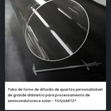
Tubo de forno de difusão de quartzo personalizável
de grande diâmetro para processamento de
semicondutores e solar - TOQUARTZ®.