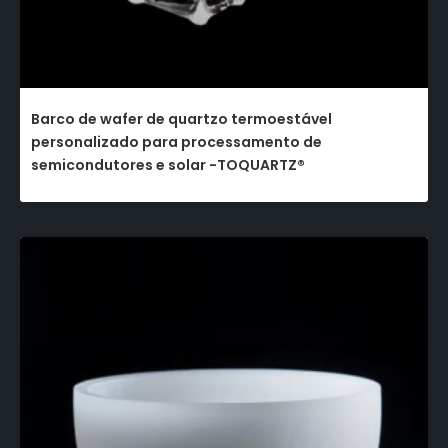
Barco de wafer de quartzo termoestável
personalizado para processamento de
semicondutores e solar -TOQUARTZ®