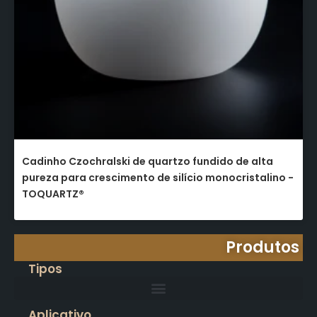
Cadinho Czochralski de quartzo fundido de alta
pureza para crescimento de silício monocristalino -
TOQUARTZ®
Produtos
Tipos
Aplicativo