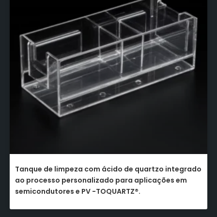
Tanque de limpeza com ácido de quartzo integrado
ao processo personalizado para aplicações em
semicondutores e PV -TOQUARTZ®.