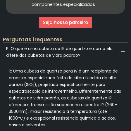
componentes especializados
Seja nosso parceiro
Perguntas frequentes
P: O que é uma cubeta de IR de quartzo e como ela
difere das cubetas de vidro padrão?
R: Uma cubeta de quartzo para IV é um recipiente de
amostra especializado feito de sílica fundida de alta
pureza (SiO₂), projetado especificamente para
espectroscopia de infravermelho. Diferentemente das
cubetas de vidro padrão, as cubetas de quartzo IR
oferecem transmissão superior no espectro IR (260-
3500nm), maior resistência à temperatura (até
1600°C) e excepcional resistência química a ácidos,
bases e solventes.