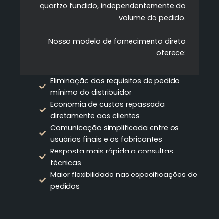
quartzo fundido, independentemente do
volume do pedido.
Nosso modelo de fornecimento direto
oferece:
Eliminação dos requisitos de pedido
mínimo do distribuidor
Economia de custos repassada
diretamente aos clientes
Comunicação simplificada entre os
usuários finais e os fabricantes
Resposta mais rápida a consultas
técnicas
Maior flexibilidade nas especificações de
pedidos