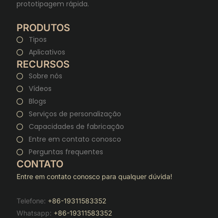
prototipagem rápida.
PRODUTOS
Tipos
Aplicativos
RECURSOS
Sobre nós
Vídeos
Blogs
Serviços de personalização
Capacidades de fabricação
Entre em contato conosco
Perguntas frequentes
CONTATO
Entre em contato conosco para qualquer dúvida!
Telefone:
+86-19311583352
Whatsapp:
+86-19311583352