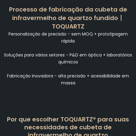
Processo de fabricação da cubeta de
infravermelho de quartzo fundido丨
TOQUARTZ
Personalização de precisão - sem MOQ + prototipagem
rápida
Soluções para vários setores - P&D em óptica + laboratórios
químicos
Fabricação inovadora - alta precisão + acessibilidade em
massa
Por que escolher TOQUARTZ® para suas
necessidades de cubeta de
infravermelho de quartzo