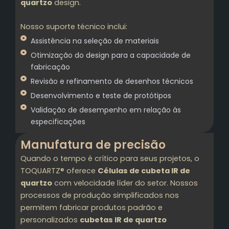
quartzo
design.
Nosso suporte técnico inclui:
Assistência na seleção de materiais
Otimização do design para a capacidade de
fabricação
Revisão e refinamento de desenhos técnicos
Desenvolvimento e teste de protótipos
Validação de desempenho em relação às
especificações
Manufatura de precisão
Quando o tempo é crítico para seus projetos, o
TOQUARTZ® oferece
Células de cubeta IR de
quartzo
com velocidade líder do setor. Nossos
processos de produção simplificados nos
permitem fabricar produtos padrão e
personalizados
cubetas IR de quartzo