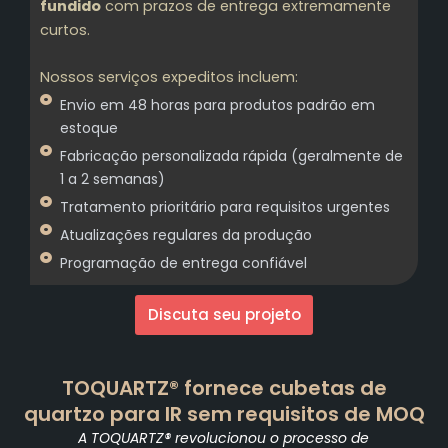
fundido
com prazos de entrega extremamente
curtos.
Nossos serviços expeditos incluem:
Envio em 48 horas para produtos padrão em
estoque
Fabricação personalizada rápida (geralmente de
1 a 2 semanas)
Tratamento prioritário para requisitos urgentes
Atualizações regulares da produção
Programação de entrega confiável
Discuta seu projeto
TOQUARTZ® fornece cubetas de
quartzo para IR sem requisitos de MOQ
A TOQUARTZ® revolucionou o processo de