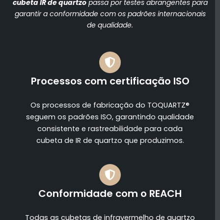
cubeta IR de quartzo
passa por testes abrangentes para
garantir a conformidade com os padrões internacionais
de qualidade.
Processos com certificação ISO
Os processos de fabricação do TOQUARTZ®
seguem os padrões ISO, garantindo qualidade
consistente e rastreabilidade para cada
cubeta de IR de quartzo que produzimos.
Conformidade com o REACH
Todas as cubetas de infravermelho de quartzo