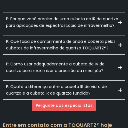
P: Por que você precisa de uma cubeta de IR de quartzo
para aplicações de espectroscopia de infravermelho?
P: Que faixa de comprimento de onda é coberta pelas
cubetas de infravermelho de quartzo TOQUARTZ®?
P: Como usar adequadamente a cubeta de IV de
quartzo para maximizar a precisão da medição?
P: Qual é a diferença entre a cubeta IR de vidro de
quartzo e a cubeta IR de quartzo fundido?
Pergunte aos especialistas
Entre em contato com a TOQUARTZ® hoje