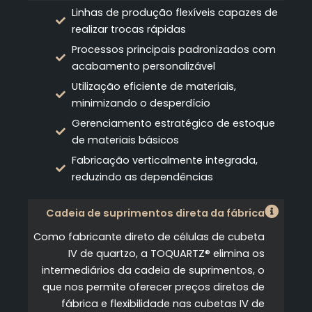
Linhas de produção flexíveis capazes de
realizar trocas rápidas
Processos principais padronizados com
acabamento personalizável
Utilização eficiente de materiais,
minimizando o desperdício
Gerenciamento estratégico de estoque
de materiais básicos
Fabricação verticalmente integrada,
reduzindo as dependências
Cadeia de suprimentos direta da fábrica
Como fabricante direto de células de cubeta
IV de quartzo, a TOQUARTZ® elimina os
intermediários da cadeia de suprimentos, o
que nos permite oferecer preços diretos de
fábrica e flexibilidade nas cubetas IV de