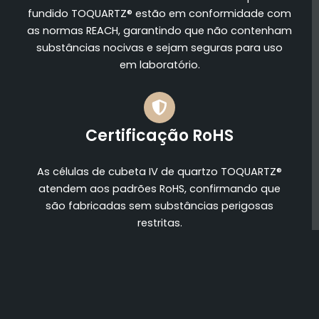
fundido TOQUARTZ® estão em conformidade com
as normas REACH, garantindo que não contenham
substâncias nocivas e sejam seguras para uso
em laboratório.
Certificação RoHS
As células de cubeta IV de quartzo TOQUARTZ®
atendem aos padrões RoHS, confirmando que
são fabricadas sem substâncias perigosas
restritas.