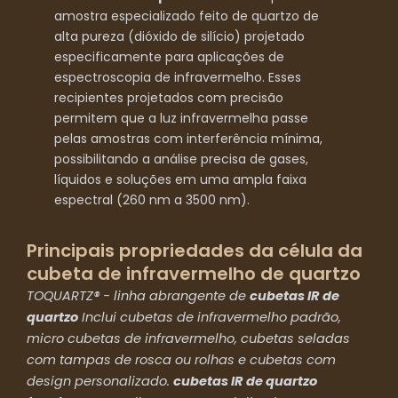
amostra especializado feito de quartzo de
alta pureza (dióxido de silício) projetado
especificamente para aplicações de
espectroscopia de infravermelho. Esses
recipientes projetados com precisão
permitem que a luz infravermelha passe
pelas amostras com interferência mínima,
possibilitando a análise precisa de gases,
líquidos e soluções em uma ampla faixa
espectral (260 nm a 3500 nm).
Principais propriedades da célula da
cubeta de infravermelho de quartzo
TOQUARTZ® - linha abrangente de
cubetas IR de
quartzo
Inclui cubetas de infravermelho padrão,
micro cubetas de infravermelho, cubetas seladas
com tampas de rosca ou rolhas e cubetas com
design personalizado.
cubetas IR de quartzo