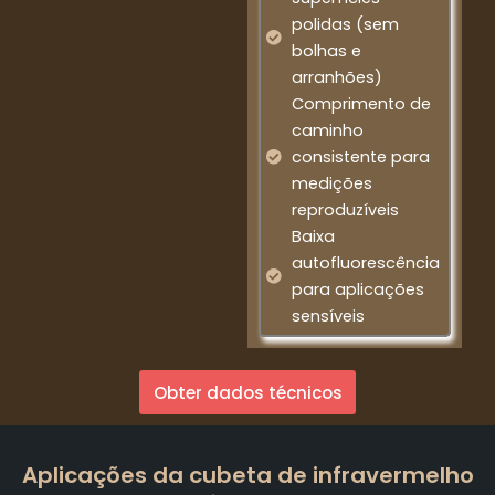
polidas (sem
bolhas e
arranhões)
Comprimento de
caminho
consistente para
medições
reproduzíveis
Baixa
autofluorescência
para aplicações
sensíveis
Obter dados técnicos
Aplicações da cubeta de infravermelho