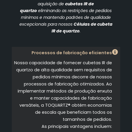
aquisição de
cubetas IR de
quartzo
eliminando as restrições de pedidos
mínimos e mantendo padrões de qualidade
excepcionais para nossos
Células de cubeta
IR de quartzo
.
Processos de fabricação eficientes
Nossa capacidade de fornecer cubetas IR de
quartzo de alta qualidade sem requisitos de
pedidos mínimos decorre de nossos
processos de fabricação otimizados. Ao
implementar métodos de produção enxuta
e manter capacidades de fabricação
versáteis, a TOQUARTZ® obtém economias
de escala que beneficiam todos os
tamanhos de pedidos.
As principais vantagens incluem: