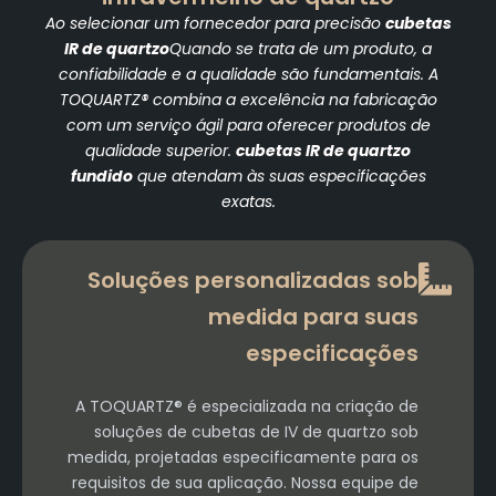
Ao selecionar um fornecedor para precisão
cubetas
IR de quartzo
Quando se trata de um produto, a
confiabilidade e a qualidade são fundamentais. A
TOQUARTZ® combina a excelência na fabricação
com um serviço ágil para oferecer produtos de
qualidade superior.
cubetas IR de quartzo
fundido
que atendam às suas especificações
exatas.
Soluções personalizadas sob
medida para suas
especificações
A TOQUARTZ® é especializada na criação de
soluções de cubetas de IV de quartzo sob
medida, projetadas especificamente para os
requisitos de sua aplicação. Nossa equipe de