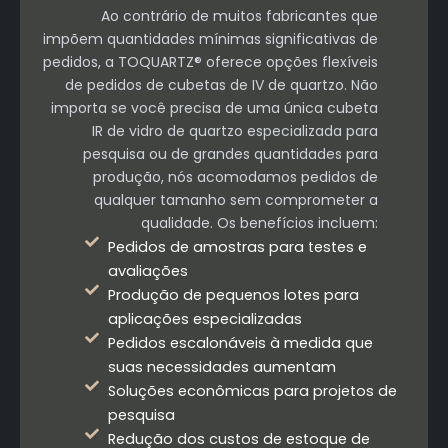
Ao contrário de muitos fabricantes que
impõem quantidades mínimas significativas de
pedidos, a TOQUARTZ® oferece opções flexíveis
de pedidos de cubetas de IV de quartzo. Não
importa se você precisa de uma única cubeta
IR de vidro de quartzo especializada para
pesquisa ou de grandes quantidades para
produção, nós acomodamos pedidos de
qualquer tamanho sem comprometer a
qualidade. Os benefícios incluem:
Pedidos de amostras para testes e
avaliações
Produção de pequenos lotes para
aplicações especializadas
Pedidos escalonáveis à medida que
suas necessidades aumentam
Soluções econômicas para projetos de
pesquisa
Redução dos custos de estoque de