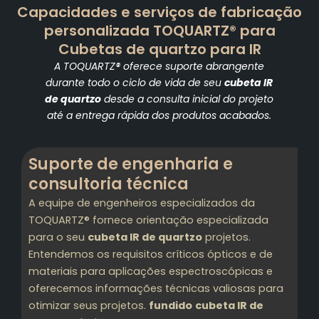
Capacidades e serviços de fabricação
personalizada TOQUARTZ® para
Cubetas de quartzo para IR
A TOQUARTZ® oferece suporte abrangente
durante todo o ciclo de vida de seu
cubeta IR
de quartzo
desde a consulta inicial do projeto
até a entrega rápida dos produtos acabados.
Suporte de engenharia e
consultoria técnica
A equipe de engenheiros especializados da
TOQUARTZ® fornece orientação especializada
para o seu
cubeta IR de quartzo
projetos.
Entendemos os requisitos críticos ópticos e de
materiais para aplicações espectroscópicas e
oferecemos informações técnicas valiosas para
otimizar seus projetos.
fundido
cubeta IR de