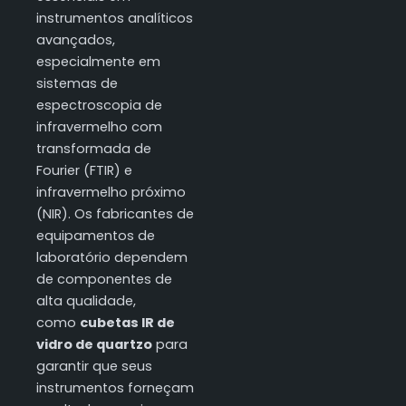
instrumentos analíticos
avançados,
especialmente em
sistemas de
espectroscopia de
infravermelho com
transformada de
Fourier (FTIR) e
infravermelho próximo
(NIR). Os fabricantes de
equipamentos de
laboratório dependem
de componentes de
alta qualidade,
como
cubetas IR de
vidro de quartzo
para
garantir que seus
instrumentos forneçam