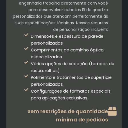
engenharia trabalha diretamente com você
para desenvolver cubetas IR de quartzo
personalizadas que atendam perfeitamente às
suas especificações técnicas. Nossos recursos
de personalização incluem:
Dimensões e espessura de parede
personalizadas
Comprimentos de caminho óptico
especializados
Várias opções de vedação (tampas de
rosca, rolhas)
Polimento e tratamentos de superfície
personalizados
Configurações de formatos especiais
para aplicações exclusivas
Sem restrições de quantidade
mínima de pedidos