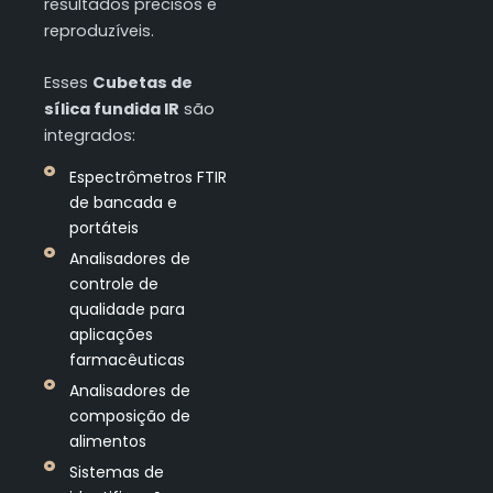
resultados precisos e
reproduzíveis.
Esses
Cubetas de
sílica fundida IR
são
integrados:
Espectrômetros FTIR
de bancada e
portáteis
Analisadores de
controle de
qualidade para
aplicações
farmacêuticas
Analisadores de
composição de
alimentos
Sistemas de